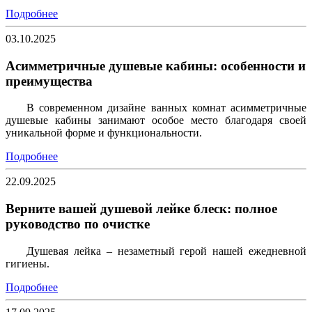
Подробнее
03.10.2025
Асимметричные душевые кабины: особенности и
преимущества
В современном дизайне ванных комнат асимметричные
душевые кабины занимают особое место благодаря своей
уникальной форме и функциональности.
Подробнее
22.09.2025
Верните вашей душевой лейке блеск: полное
руководство по очистке
Душевая лейка – незаметный герой нашей ежедневной
гигиены.
Подробнее