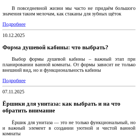
В повседневной жизни мы часто не придаём большого
значения таким мелочам, как стаканы для зубных щёток
Подробнее
10.12.2025
Форма душевой кабины: что выбрать?
Выбор формы душевой кабины – важный этап при
планировании ванной комнаты. От формы зависит не только
внешний вид, но и функциональность кабины
Подробнее
07.11.2025
Ёршики для унитаза: как выбрать и на что
обратить внимание
Ёршик для унитаза — это не только функциональный, но
и важный элемент в создании уютной и чистой ванной
комнаты