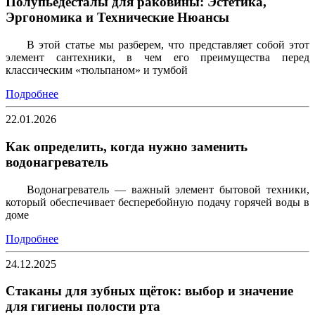
Полупьедесталы для раковины: Эстетика,
Эргономика и Технические Нюансы
В этой статье мы разберем, что представляет собой этот
элемент сантехники, в чем его преимущества перед
классическим «тюльпаном» и тумбой
Подробнее
22.01.2026
Как определить, когда нужно заменить
водонагреватель
Водонагреватель — важный элемент бытовой техники,
который обеспечивает бесперебойную подачу горячей воды в
доме
Подробнее
24.12.2025
Стаканы для зубных щёток: выбор и значение
для гигиены полости рта