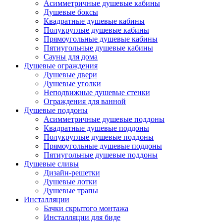
Асимметричные душевые кабины
Душевые боксы
Квадратные душевые кабины
Полукруглые душевые кабины
Прямоугольные душевые кабины
Пятиугольные душевые кабины
Сауны для дома
Душевые ограждения
Душевые двери
Душевые уголки
Неподвижные душевые стенки
Ограждения для ванной
Душевые поддоны
Асимметричные душевые поддоны
Квадратные душевые поддоны
Полукруглые душевые поддоны
Прямоугольные душевые поддоны
Пятиугольные душевые поддоны
Душевые сливы
Дизайн-решетки
Душевые лотки
Душевые трапы
Инсталляции
Бачки скрытого монтажа
Инсталляции для биде