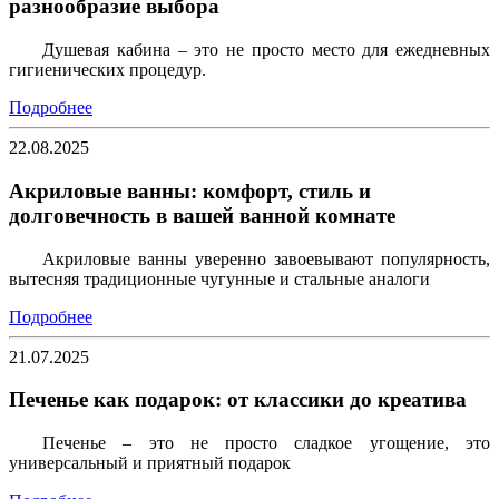
разнообразие выбора
Душевая кабина – это не просто место для ежедневных
гигиенических процедур.
Подробнее
22.08.2025
Акриловые ванны: комфорт, стиль и
долговечность в вашей ванной комнате
Акриловые ванны уверенно завоевывают популярность,
вытесняя традиционные чугунные и стальные аналоги
Подробнее
21.07.2025
Печенье как подарок: от классики до креатива
Печенье – это не просто сладкое угощение, это
универсальный и приятный подарок