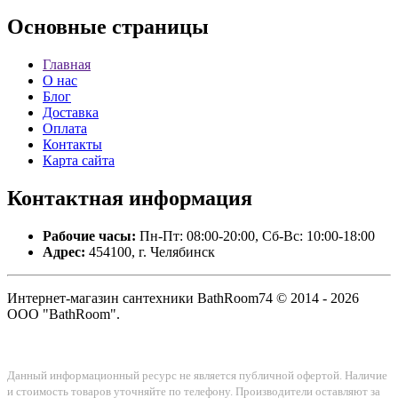
Основные
страницы
Главная
О нас
Блог
Доставка
Оплата
Контакты
Карта сайта
Контактная
информация
Рабочие часы:
Пн-Пт: 08:00-20:00, Сб-Вс: 10:00-18:00
Адрес:
454100, г. Челябинск
Интернет-магазин сантехники BathRoom74 © 2014 - 2026
ООО "BathRoom".
Данный информационный ресурс не является публичной офертой. Наличие
и стоимость товаров уточняйте по телефону. Производители оставляют за