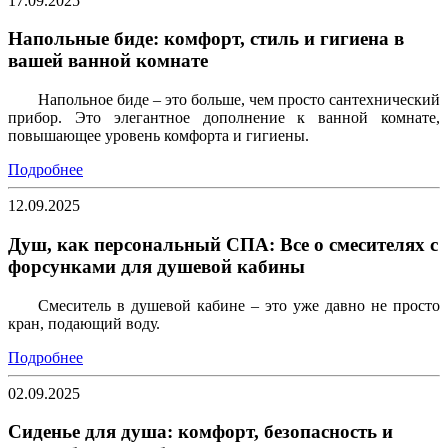
17.09.2025
Напольные биде: комфорт, стиль и гигиена в
вашей ванной комнате
Напольное биде – это больше, чем просто сантехнический
прибор. Это элегантное дополнение к ванной комнате,
повышающее уровень комфорта и гигиены.
Подробнее
12.09.2025
Душ, как персональный СПА: Все о смесителях с
форсунками для душевой кабины
Смеситель в душевой кабине – это уже давно не просто
кран, подающий воду.
Подробнее
02.09.2025
Сиденье для душа: комфорт, безопасность и