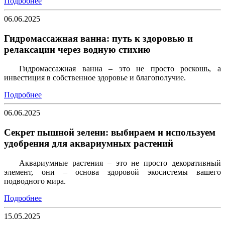
Подробнее
06.06.2025
Гидромассажная ванна: путь к здоровью и
релаксации через водную стихию
Гидромассажная ванна – это не просто роскошь, а
инвестиция в собственное здоровье и благополучие.
Подробнее
06.06.2025
Секрет пышной зелени: выбираем и используем
удобрения для аквариумных растений
Аквариумные растения – это не просто декоративный
элемент, они – основа здоровой экосистемы вашего
подводного мира.
Подробнее
15.05.2025