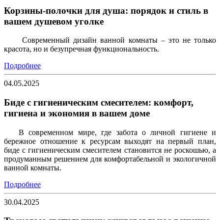
Корзины-полочки для душа: порядок и стиль в
вашем душевом уголке
Современный дизайн ванной комнаты – это не только
красота, но и безупречная функциональность.
Подробнее
04.05.2025
Биде с гигиеническим смесителем: комфорт,
гигиена и экономия в вашем доме
В современном мире, где забота о личной гигиене и
бережное отношение к ресурсам выходят на первый план,
биде с гигиеническим смесителем становится не роскошью, а
продуманным решением для комфортабельной и экологичной
ванной комнаты.
Подробнее
30.04.2025