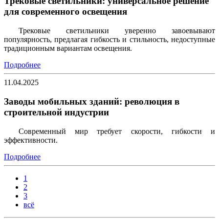
Трековые светильники: универсальное решение
для современного освещения
Трековые светильники уверенно завоевывают
популярность, предлагая гибкость и стильность, недоступные
традиционным вариантам освещения.
Подробнее
11.04.2025
Заводы мобильных зданий: революция в
строительной индустрии
Современный мир требует скорости, гибкости и
эффективности.
Подробнее
1
2
3
всё