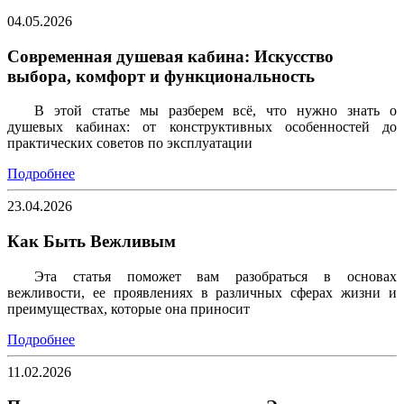
04.05.2026
Современная душевая кабина: Искусство
выбора, комфорт и функциональность
В этой статье мы разберем всё, что нужно знать о
душевых кабинах: от конструктивных особенностей до
практических советов по эксплуатации
Подробнее
23.04.2026
Как Быть Вежливым
Эта статья поможет вам разобраться в основах
вежливости, ее проявлениях в различных сферах жизни и
преимуществах, которые она приносит
Подробнее
11.02.2026