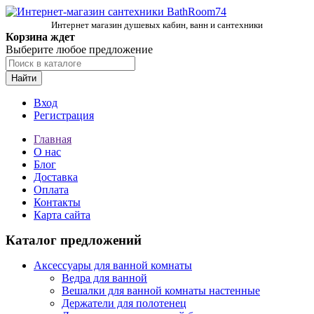
Интернет магазин душевых кабин, ванн и сантехники
Корзина ждет
Выберите любое предложение
Найти
Вход
Регистрация
Главная
О нас
Блог
Доставка
Оплата
Контакты
Карта сайта
Каталог предложений
Аксессуары для ванной комнаты
Ведра для ванной
Вешалки для ванной комнаты настенные
Держатели для полотенец