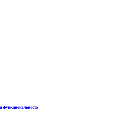
 и функциональность