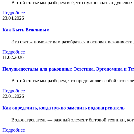
В этой статье мы разберем всё, что нужно знать о душевы
Подробнее
23.04.2026
Как Быть Вежливым
Эта статья поможет вам разобраться в основах вежливости
Подробнее
11.02.2026
Полупьедесталы для раковины: Эстетика, Эргономика и Т
В этой статье мы разберем, что представляет собой этот 
Подробнее
22.01.2026
Как определить, когда нужно заменить водонагреватель
Водонагреватель — важный элемент бытовой техники, кот
Подробнее