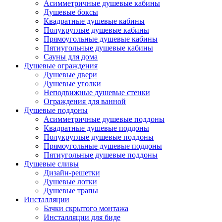
Асимметричные душевые кабины
Душевые боксы
Квадратные душевые кабины
Полукруглые душевые кабины
Прямоугольные душевые кабины
Пятиугольные душевые кабины
Сауны для дома
Душевые ограждения
Душевые двери
Душевые уголки
Неподвижные душевые стенки
Ограждения для ванной
Душевые поддоны
Асимметричные душевые поддоны
Квадратные душевые поддоны
Полукруглые душевые поддоны
Прямоугольные душевые поддоны
Пятиугольные душевые поддоны
Душевые сливы
Дизайн-решетки
Душевые лотки
Душевые трапы
Инсталляции
Бачки скрытого монтажа
Инсталляции для биде