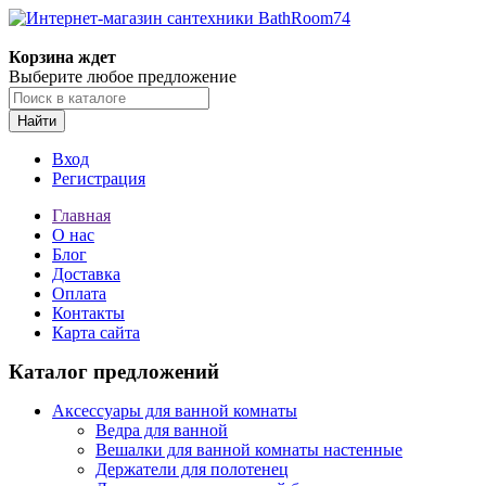
Корзина ждет
Выберите любое предложение
Найти
Вход
Регистрация
Главная
О нас
Блог
Доставка
Оплата
Контакты
Карта сайта
Каталог предложений
Аксессуары для ванной комнаты
Ведра для ванной
Вешалки для ванной комнаты настенные
Держатели для полотенец