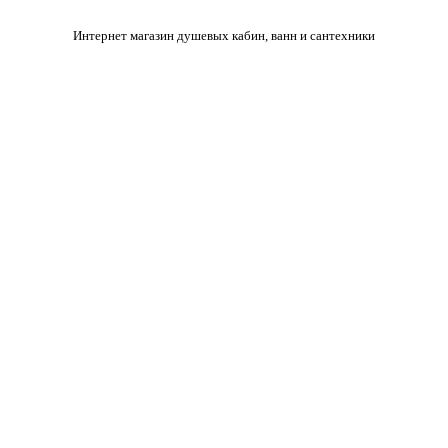
Интернет магазин душевых кабин, ванн и сантехники