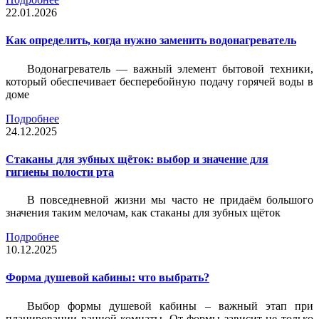
22.01.2026
Как определить, когда нужно заменить водонагреватель
Водонагреватель — важный элемент бытовой техники,
который обеспечивает бесперебойную подачу горячей воды в
доме
Подробнее
24.12.2025
Стаканы для зубных щёток: выбор и значение для
гигиены полости рта
В повседневной жизни мы часто не придаём большого
значения таким мелочам, как стаканы для зубных щёток
Подробнее
10.12.2025
Форма душевой кабины: что выбрать?
Выбор формы душевой кабины – важный этап при
планировании ванной комнаты. От формы зависит не только