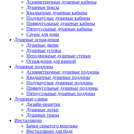
Асимметричные душевые кабины
Душевые боксы
Квадратные душевые кабины
Полукруглые душевые кабины
Прямоугольные душевые кабины
Пятиугольные душевые кабины
Сауны для дома
Душевые ограждения
Душевые двери
Душевые уголки
Неподвижные душевые стенки
Ограждения для ванной
Душевые поддоны
Асимметричные душевые поддоны
Квадратные душевые поддоны
Полукруглые душевые поддоны
Прямоугольные душевые поддоны
Пятиугольные душевые поддоны
Душевые сливы
Дизайн-решетки
Душевые лотки
Душевые трапы
Инсталляции
Бачки скрытого монтажа
Инсталляции для биде