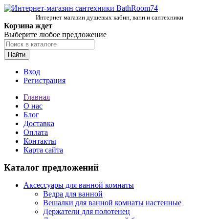
Интернет магазин душевых кабин, ванн и сантехники
Корзина ждет
Выберите любое предложение
Найти
Вход
Регистрация
Главная
О нас
Блог
Доставка
Оплата
Контакты
Карта сайта
Каталог предложений
Аксессуары для ванной комнаты
Ведра для ванной
Вешалки для ванной комнаты настенные
Держатели для полотенец