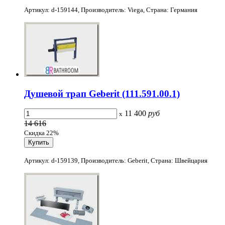
Артикул: d-159144, Производитель: Viega, Страна: Германия
Душевой трап Geberit (111.591.00.1)
11 400
руб
x
14 616
Скидка 22%
Артикул: d-159139, Производитель: Geberit, Страна: Швейцария