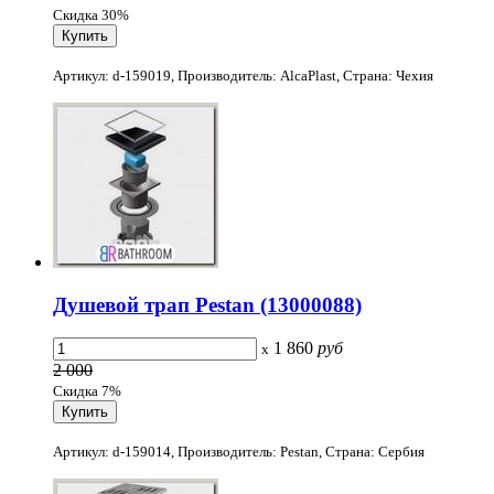
Скидка 30%
Артикул: d-159019, Производитель: AlcaPlast, Страна: Чехия
Душевой трап Pestan (13000088)
1 860
руб
x
2 000
Скидка 7%
Артикул: d-159014, Производитель: Pestan, Страна: Сербия