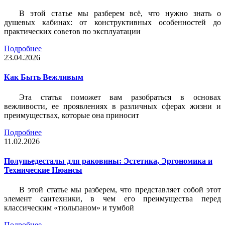
В этой статье мы разберем всё, что нужно знать о
душевых кабинах: от конструктивных особенностей до
практических советов по эксплуатации
Подробнее
23.04.2026
Как Быть Вежливым
Эта статья поможет вам разобраться в основах
вежливости, ее проявлениях в различных сферах жизни и
преимуществах, которые она приносит
Подробнее
11.02.2026
Полупьедесталы для раковины: Эстетика, Эргономика и
Технические Нюансы
В этой статье мы разберем, что представляет собой этот
элемент сантехники, в чем его преимущества перед
классическим «тюльпаном» и тумбой
Подробнее