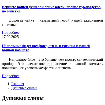
Верните вашей душевой лейке блеск: полное руководство
по очистке
Душевая лейка – незаметный герой нашей ежедневной
гигиены.
Подробнее
17.09.2025
Напольные биде: комфорт, стиль и гигиена в вашей
ванной комнате
Напольное биде – это больше, чем просто сантехнический
прибор. Это элегантное дополнение к ванной комнате,
повышающее уровень комфорта и гигиены.
Подробнее
Главная
Душевые сливы
Душевые сливы