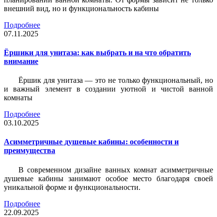
внешний вид, но и функциональность кабины
Подробнее
07.11.2025
Ёршики для унитаза: как выбрать и на что обратить
внимание
Ёршик для унитаза — это не только функциональный, но
и важный элемент в создании уютной и чистой ванной
комнаты
Подробнее
03.10.2025
Асимметричные душевые кабины: особенности и
преимущества
В современном дизайне ванных комнат асимметричные
душевые кабины занимают особое место благодаря своей
уникальной форме и функциональности.
Подробнее
22.09.2025