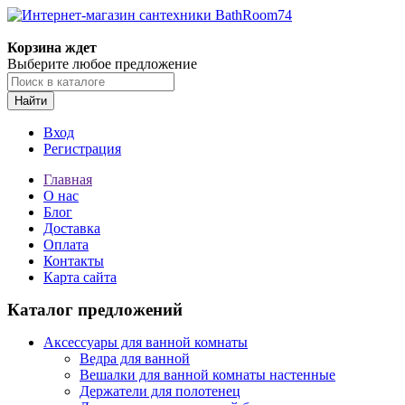
Корзина ждет
Выберите любое предложение
Найти
Вход
Регистрация
Главная
О нас
Блог
Доставка
Оплата
Контакты
Карта сайта
Каталог предложений
Аксессуары для ванной комнаты
Ведра для ванной
Вешалки для ванной комнаты настенные
Держатели для полотенец