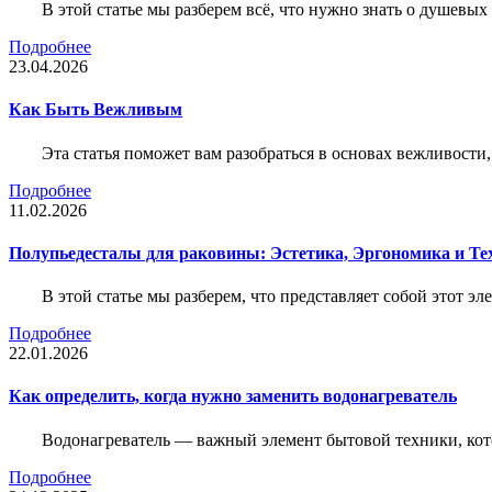
В этой статье мы разберем всё, что нужно знать о душевы
Подробнее
23.04.2026
Как Быть Вежливым
Эта статья поможет вам разобраться в основах вежливости
Подробнее
11.02.2026
Полупьедесталы для раковины: Эстетика, Эргономика и Т
В этой статье мы разберем, что представляет собой этот 
Подробнее
22.01.2026
Как определить, когда нужно заменить водонагреватель
Водонагреватель — важный элемент бытовой техники, кот
Подробнее