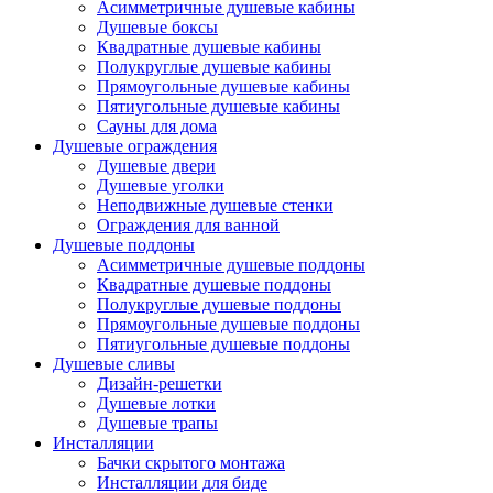
Асимметричные душевые кабины
Душевые боксы
Квадратные душевые кабины
Полукруглые душевые кабины
Прямоугольные душевые кабины
Пятиугольные душевые кабины
Сауны для дома
Душевые ограждения
Душевые двери
Душевые уголки
Неподвижные душевые стенки
Ограждения для ванной
Душевые поддоны
Асимметричные душевые поддоны
Квадратные душевые поддоны
Полукруглые душевые поддоны
Прямоугольные душевые поддоны
Пятиугольные душевые поддоны
Душевые сливы
Дизайн-решетки
Душевые лотки
Душевые трапы
Инсталляции
Бачки скрытого монтажа
Инсталляции для биде