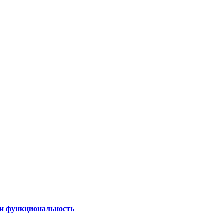
 и функциональность