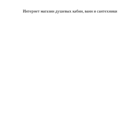
Интернет магазин душевых кабин, ванн и сантехники