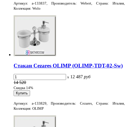
Артикул: a-133837, Производитель: Webert, Страна: Италия,
Коллекция: Wolo
Стакан Cezares OLIMP (OLIMP-TDT-02-Sw)
12 487
руб
x
14 520
Скидка 14%
Артикул: a-133829, Производитель: Cezares, Страна: Италия,
Коллекция: OLIMP