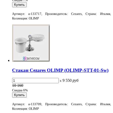
Артикул: a-133717, Производитель: Cezares, Страна: Италия,
Коллекция: OLIMP
Стакан Cezares OLIMP (OLIMP-STT-01-Sw)
9 550
руб
x
10 160
Скидка 6%
Артикул: a-133709, Производитель: Cezares, Страна: Италия,
Коллекция: OLIMP