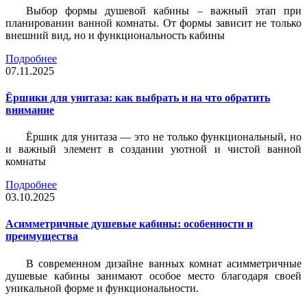
Выбор формы душевой кабины – важный этап при
планировании ванной комнаты. От формы зависит не только
внешний вид, но и функциональность кабины
Подробнее
07.11.2025
Ёршики для унитаза: как выбрать и на что обратить
внимание
Ёршик для унитаза — это не только функциональный, но
и важный элемент в создании уютной и чистой ванной
комнаты
Подробнее
03.10.2025
Асимметричные душевые кабины: особенности и
преимущества
В современном дизайне ванных комнат асимметричные
душевые кабины занимают особое место благодаря своей
уникальной форме и функциональности.