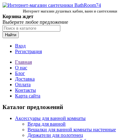
Интернет магазин душевых кабин, ванн и сантехники
Корзина ждет
Выберите любое предложение
Найти
Вход
Регистрация
Главная
О нас
Блог
Доставка
Оплата
Контакты
Карта сайта
Каталог предложений
Аксессуары для ванной комнаты
Ведра для ванной
Вешалки для ванной комнаты настенные
Держатели для полотенец