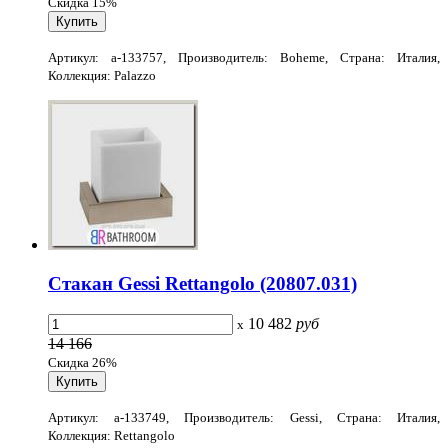
Скидка 15%
Артикул: a-133757, Производитель: Boheme, Страна: Италия,
Коллекция: Palazzo
Стакан Gessi Rettangolo (20807.031)
10 482
руб
x
14 166
Скидка 26%
Артикул: a-133749, Производитель: Gessi, Страна: Италия,
Коллекция: Rettangolo