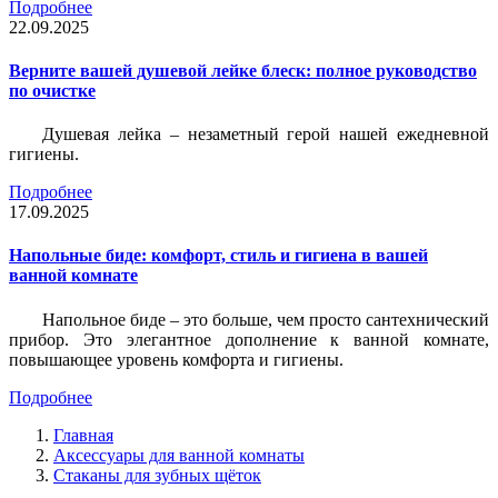
Подробнее
22.09.2025
Верните вашей душевой лейке блеск: полное руководство
по очистке
Душевая лейка – незаметный герой нашей ежедневной
гигиены.
Подробнее
17.09.2025
Напольные биде: комфорт, стиль и гигиена в вашей
ванной комнате
Напольное биде – это больше, чем просто сантехнический
прибор. Это элегантное дополнение к ванной комнате,
повышающее уровень комфорта и гигиены.
Подробнее
Главная
Аксессуары для ванной комнаты
Стаканы для зубных щёток