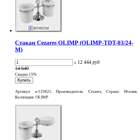
Стакан Cezares OLIMP (OLIMP-TDT-03/24-
M)
12 444
руб
x
14 640
Скидка 15%
Артикул: a-133821, Производитель: Cezares, Страна: Италия,
Коллекция: OLIMP