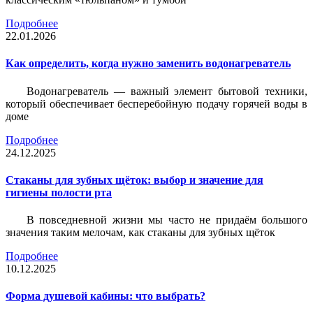
Подробнее
22.01.2026
Как определить, когда нужно заменить водонагреватель
Водонагреватель — важный элемент бытовой техники,
который обеспечивает бесперебойную подачу горячей воды в
доме
Подробнее
24.12.2025
Стаканы для зубных щёток: выбор и значение для
гигиены полости рта
В повседневной жизни мы часто не придаём большого
значения таким мелочам, как стаканы для зубных щёток
Подробнее
10.12.2025
Форма душевой кабины: что выбрать?