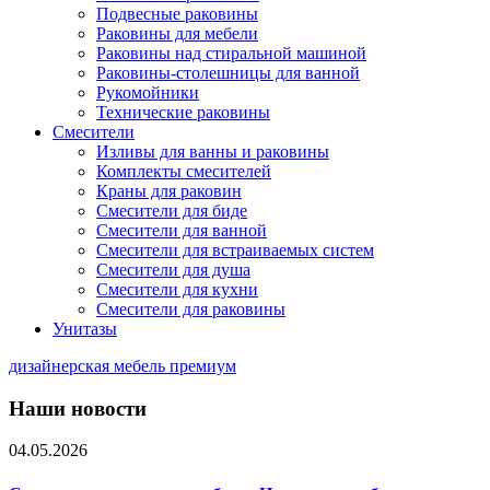
Подвесные раковины
Раковины для мебели
Раковины над стиральной машиной
Раковины-столешницы для ванной
Рукомойники
Технические раковины
Смесители
Изливы для ванны и раковины
Комплекты смесителей
Краны для раковин
Смесители для биде
Смесители для ванной
Смесители для встраиваемых систем
Смесители для душа
Смесители для кухни
Смесители для раковины
Унитазы
дизайнерская мебель премиум
Наши новости
04.05.2026