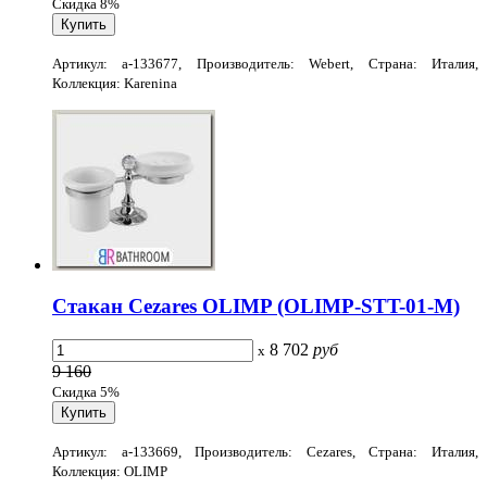
Скидка 8%
Артикул: a-133677, Производитель: Webert, Страна: Италия,
Коллекция: Karenina
Стакан Cezares OLIMP (OLIMP-STT-01-M)
8 702
руб
x
9 160
Скидка 5%
Артикул: a-133669, Производитель: Cezares, Страна: Италия,
Коллекция: OLIMP