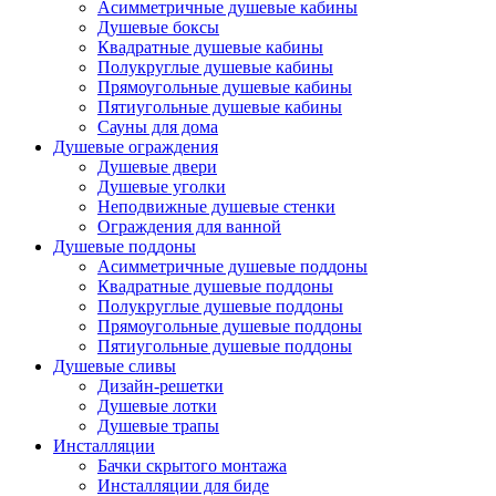
Асимметричные душевые кабины
Душевые боксы
Квадратные душевые кабины
Полукруглые душевые кабины
Прямоугольные душевые кабины
Пятиугольные душевые кабины
Сауны для дома
Душевые ограждения
Душевые двери
Душевые уголки
Неподвижные душевые стенки
Ограждения для ванной
Душевые поддоны
Асимметричные душевые поддоны
Квадратные душевые поддоны
Полукруглые душевые поддоны
Прямоугольные душевые поддоны
Пятиугольные душевые поддоны
Душевые сливы
Дизайн-решетки
Душевые лотки
Душевые трапы
Инсталляции
Бачки скрытого монтажа
Инсталляции для биде