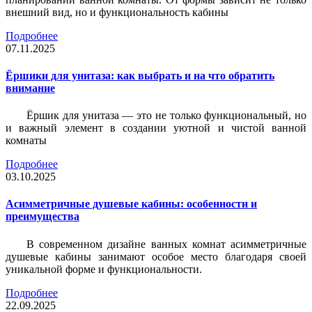
внешний вид, но и функциональность кабины
Подробнее
07.11.2025
Ёршики для унитаза: как выбрать и на что обратить
внимание
Ёршик для унитаза — это не только функциональный, но
и важный элемент в создании уютной и чистой ванной
комнаты
Подробнее
03.10.2025
Асимметричные душевые кабины: особенности и
преимущества
В современном дизайне ванных комнат асимметричные
душевые кабины занимают особое место благодаря своей
уникальной форме и функциональности.
Подробнее
22.09.2025