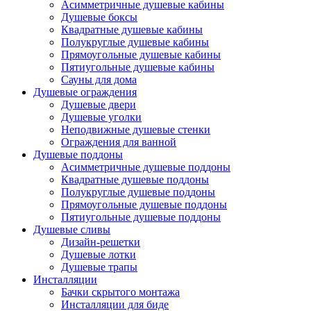
Асимметричные душевые кабины
Душевые боксы
Квадратные душевые кабины
Полукруглые душевые кабины
Прямоугольные душевые кабины
Пятиугольные душевые кабины
Сауны для дома
Душевые ограждения
Душевые двери
Душевые уголки
Неподвижные душевые стенки
Ограждения для ванной
Душевые поддоны
Асимметричные душевые поддоны
Квадратные душевые поддоны
Полукруглые душевые поддоны
Прямоугольные душевые поддоны
Пятиугольные душевые поддоны
Душевые сливы
Дизайн-решетки
Душевые лотки
Душевые трапы
Инсталляции
Бачки скрытого монтажа
Инсталляции для биде