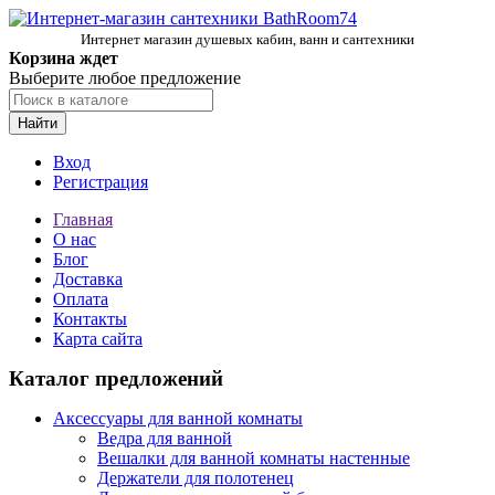
Интернет магазин душевых кабин, ванн и сантехники
Корзина ждет
Выберите любое предложение
Найти
Вход
Регистрация
Главная
О нас
Блог
Доставка
Оплата
Контакты
Карта сайта
Каталог предложений
Аксессуары для ванной комнаты
Ведра для ванной
Вешалки для ванной комнаты настенные
Держатели для полотенец