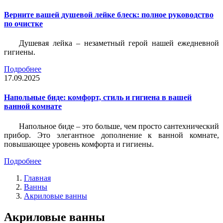
Верните вашей душевой лейке блеск: полное руководство
по очистке
Душевая лейка – незаметный герой нашей ежедневной
гигиены.
Подробнее
17.09.2025
Напольные биде: комфорт, стиль и гигиена в вашей
ванной комнате
Напольное биде – это больше, чем просто сантехнический
прибор. Это элегантное дополнение к ванной комнате,
повышающее уровень комфорта и гигиены.
Подробнее
Главная
Ванны
Акриловые ванны
Акриловые ванны