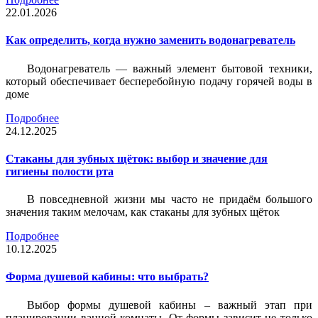
22.01.2026
Как определить, когда нужно заменить водонагреватель
Водонагреватель — важный элемент бытовой техники,
который обеспечивает бесперебойную подачу горячей воды в
доме
Подробнее
24.12.2025
Стаканы для зубных щёток: выбор и значение для
гигиены полости рта
В повседневной жизни мы часто не придаём большого
значения таким мелочам, как стаканы для зубных щёток
Подробнее
10.12.2025
Форма душевой кабины: что выбрать?
Выбор формы душевой кабины – важный этап при
планировании ванной комнаты. От формы зависит не только