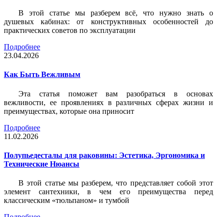
В этой статье мы разберем всё, что нужно знать о
душевых кабинах: от конструктивных особенностей до
практических советов по эксплуатации
Подробнее
23.04.2026
Как Быть Вежливым
Эта статья поможет вам разобраться в основах
вежливости, ее проявлениях в различных сферах жизни и
преимуществах, которые она приносит
Подробнее
11.02.2026
Полупьедесталы для раковины: Эстетика, Эргономика и
Технические Нюансы
В этой статье мы разберем, что представляет собой этот
элемент сантехники, в чем его преимущества перед
классическим «тюльпаном» и тумбой
Подробнее