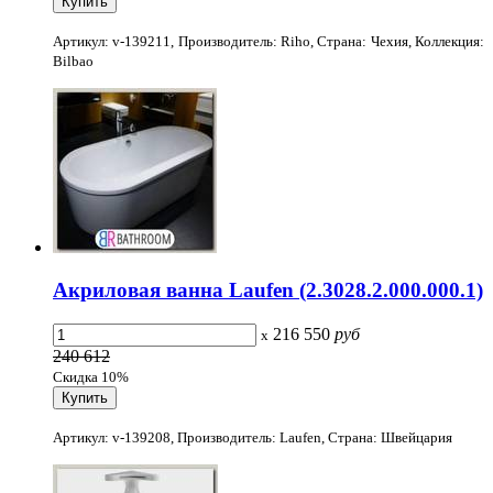
Артикул: v-139211, Производитель: Riho, Страна: Чехия, Коллекция:
Bilbao
Акриловая ванна Laufen (2.3028.2.000.000.1)
216 550
руб
x
240 612
Скидка 10%
Артикул: v-139208, Производитель: Laufen, Страна: Швейцария