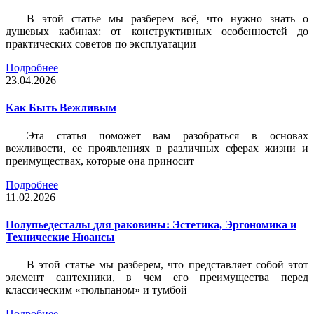
В этой статье мы разберем всё, что нужно знать о
душевых кабинах: от конструктивных особенностей до
практических советов по эксплуатации
Подробнее
23.04.2026
Как Быть Вежливым
Эта статья поможет вам разобраться в основах
вежливости, ее проявлениях в различных сферах жизни и
преимуществах, которые она приносит
Подробнее
11.02.2026
Полупьедесталы для раковины: Эстетика, Эргономика и
Технические Нюансы
В этой статье мы разберем, что представляет собой этот
элемент сантехники, в чем его преимущества перед
классическим «тюльпаном» и тумбой
Подробнее