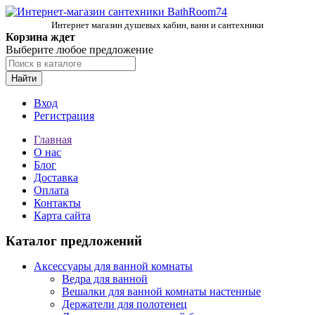
Интернет магазин душевых кабин, ванн и сантехники
Корзина ждет
Выберите любое предложение
Найти
Вход
Регистрация
Главная
О нас
Блог
Доставка
Оплата
Контакты
Карта сайта
Каталог предложений
Аксессуары для ванной комнаты
Ведра для ванной
Вешалки для ванной комнаты настенные
Держатели для полотенец