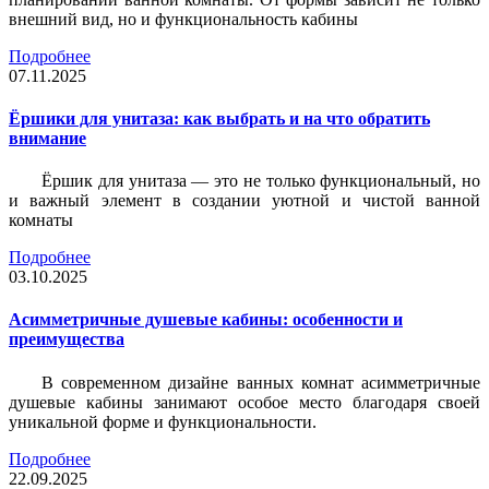
внешний вид, но и функциональность кабины
Подробнее
07.11.2025
Ёршики для унитаза: как выбрать и на что обратить
внимание
Ёршик для унитаза — это не только функциональный, но
и важный элемент в создании уютной и чистой ванной
комнаты
Подробнее
03.10.2025
Асимметричные душевые кабины: особенности и
преимущества
В современном дизайне ванных комнат асимметричные
душевые кабины занимают особое место благодаря своей
уникальной форме и функциональности.
Подробнее
22.09.2025