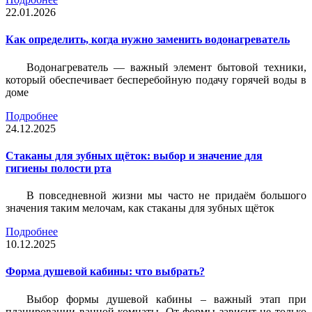
22.01.2026
Как определить, когда нужно заменить водонагреватель
Водонагреватель — важный элемент бытовой техники,
который обеспечивает бесперебойную подачу горячей воды в
доме
Подробнее
24.12.2025
Стаканы для зубных щёток: выбор и значение для
гигиены полости рта
В повседневной жизни мы часто не придаём большого
значения таким мелочам, как стаканы для зубных щёток
Подробнее
10.12.2025
Форма душевой кабины: что выбрать?
Выбор формы душевой кабины – важный этап при
планировании ванной комнаты. От формы зависит не только