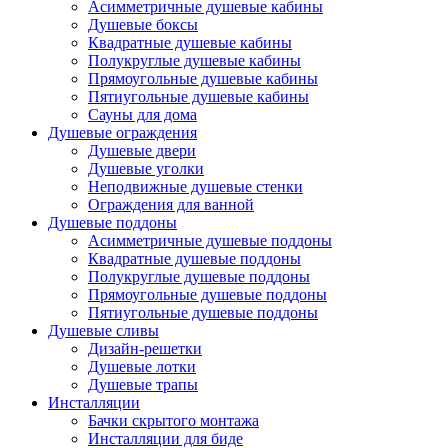
Асимметричные душевые кабины
Душевые боксы
Квадратные душевые кабины
Полукруглые душевые кабины
Прямоугольные душевые кабины
Пятиугольные душевые кабины
Сауны для дома
Душевые ограждения
Душевые двери
Душевые уголки
Неподвижные душевые стенки
Ограждения для ванной
Душевые поддоны
Асимметричные душевые поддоны
Квадратные душевые поддоны
Полукруглые душевые поддоны
Прямоугольные душевые поддоны
Пятиугольные душевые поддоны
Душевые сливы
Дизайн-решетки
Душевые лотки
Душевые трапы
Инсталляции
Бачки скрытого монтажа
Инсталляции для биде