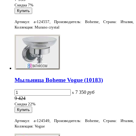
Скидка 7%
Артикул: a-124557, Производитель: Boheme, Страна: Италия,
Коллекция: Murano crystal
Мыльница Boheme Vogue (10183)
7 350
руб
x
9 424
Скидка 22%
Артикул: a-124549, Производитель: Boheme, Страна: Италия,
Коллекция: Vogue