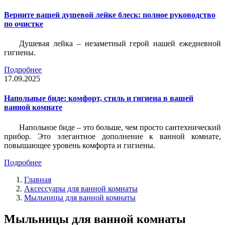
Верните вашей душевой лейке блеск: полное руководство
по очистке
Душевая лейка – незаметный герой нашей ежедневной
гигиены.
Подробнее
17.09.2025
Напольные биде: комфорт, стиль и гигиена в вашей
ванной комнате
Напольное биде – это больше, чем просто сантехнический
прибор. Это элегантное дополнение к ванной комнате,
повышающее уровень комфорта и гигиены.
Подробнее
Главная
Аксессуары для ванной комнаты
Мыльницы для ванной комнаты
Мыльницы для ванной комнаты