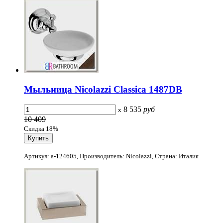
Мыльница Nicolazzi Classica 1487DB
8 535
руб
x
10 409
Скидка 18%
Артикул: a-124605, Производитель: Nicolazzi, Страна: Италия