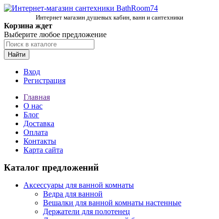
Интернет магазин душевых кабин, ванн и сантехники
Корзина ждет
Выберите любое предложение
Найти
Вход
Регистрация
Главная
О нас
Блог
Доставка
Оплата
Контакты
Карта сайта
Каталог предложений
Аксессуары для ванной комнаты
Ведра для ванной
Вешалки для ванной комнаты настенные
Держатели для полотенец