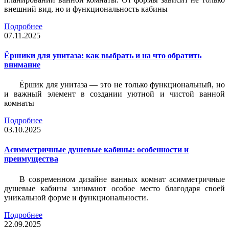
внешний вид, но и функциональность кабины
Подробнее
07.11.2025
Ёршики для унитаза: как выбрать и на что обратить
внимание
Ёршик для унитаза — это не только функциональный, но
и важный элемент в создании уютной и чистой ванной
комнаты
Подробнее
03.10.2025
Асимметричные душевые кабины: особенности и
преимущества
В современном дизайне ванных комнат асимметричные
душевые кабины занимают особое место благодаря своей
уникальной форме и функциональности.
Подробнее
22.09.2025