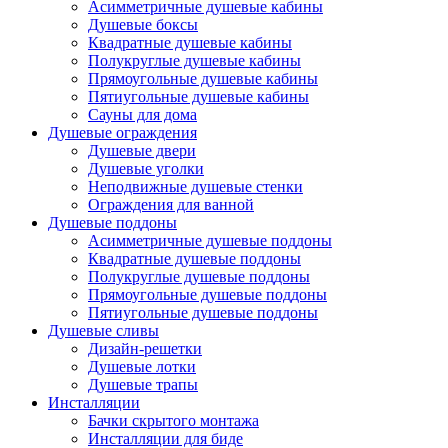
Асимметричные душевые кабины
Душевые боксы
Квадратные душевые кабины
Полукруглые душевые кабины
Прямоугольные душевые кабины
Пятиугольные душевые кабины
Сауны для дома
Душевые ограждения
Душевые двери
Душевые уголки
Неподвижные душевые стенки
Ограждения для ванной
Душевые поддоны
Асимметричные душевые поддоны
Квадратные душевые поддоны
Полукруглые душевые поддоны
Прямоугольные душевые поддоны
Пятиугольные душевые поддоны
Душевые сливы
Дизайн-решетки
Душевые лотки
Душевые трапы
Инсталляции
Бачки скрытого монтажа
Инсталляции для биде