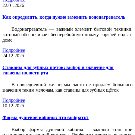
22.01.2026
Как определить, когда нужно заменить водонагреватель
Водонагреватель — важный элемент бытовой техники,
который обеспечивает бесперебойную подачу горячей воды в
доме
Подробнее
24.12.2025
Стаканы для зубных щёток: выбор и значение для
гигиены полости рта
В повседневной жизни мы часто не придаём большого
значения таким мелочам, как стаканы для зубных щёток
Подробнее
10.12.2025
Форма душевой кабины: что выбрать?
Выбор формы душевой кабины – важный этап при
планировании ванной комнаты. От формы зависит не только