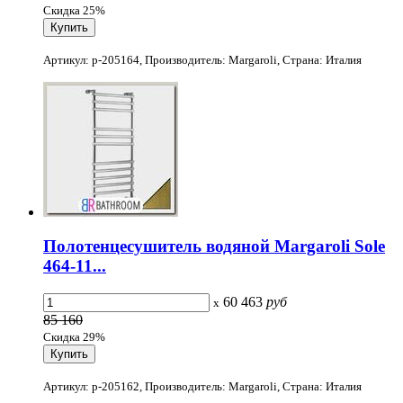
Скидка 25%
Артикул: p-205164, Производитель: Margaroli, Страна: Италия
Полотенцесушитель водяной Margaroli Sole
464-11...
60 463
руб
x
85 160
Скидка 29%
Артикул: p-205162, Производитель: Margaroli, Страна: Италия