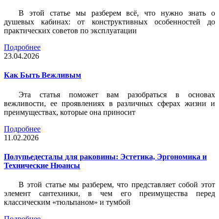
В этой статье мы разберем всё, что нужно знать о
душевых кабинах: от конструктивных особенностей до
практических советов по эксплуатации
Подробнее
23.04.2026
Как Быть Вежливым
Эта статья поможет вам разобраться в основах
вежливости, ее проявлениях в различных сферах жизни и
преимуществах, которые она приносит
Подробнее
11.02.2026
Полупьедесталы для раковины: Эстетика, Эргономика и
Технические Нюансы
В этой статье мы разберем, что представляет собой этот
элемент сантехники, в чем его преимущества перед
классическим «тюльпаном» и тумбой
Подробнее