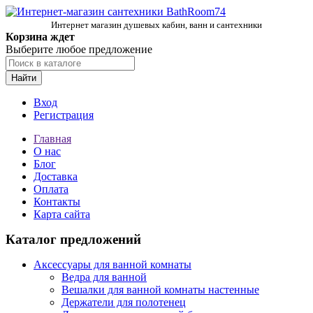
Интернет магазин душевых кабин, ванн и сантехники
Корзина ждет
Выберите любое предложение
Найти
Вход
Регистрация
Главная
О нас
Блог
Доставка
Оплата
Контакты
Карта сайта
Каталог предложений
Аксессуары для ванной комнаты
Ведра для ванной
Вешалки для ванной комнаты настенные
Держатели для полотенец