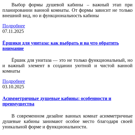
Выбор формы душевой кабины – важный этап при
планировании ванной комнаты. От формы зависит не только
внешний вид, но и функциональность кабины
Подробнее
07.11.2025
Ёршики для унитаза: как выбрать и на что обратить
внимание
Ёршик для унитаза — это не только функциональный, но
и важный элемент в создании уютной и чистой ванной
комнаты
Подробнее
03.10.2025
Асимметричные душевые кабины: особенности и
преимущества
В современном дизайне ванных комнат асимметричные
душевые кабины занимают особое место благодаря своей
уникальной форме и функциональности.