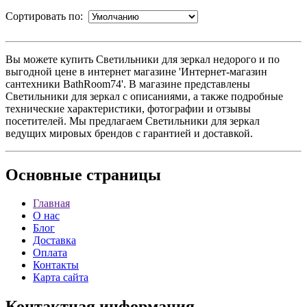
Сортировать по:
Вы можете купить Светильники для зеркал недорого и по
выгодной цене в интернет магазине 'Интернет-магазин
сантехники BathRoom74'. В магазине представлены
Светильники для зеркал с описаниями, а также подробные
технические характеристики, фотографии и отзывы
посетителей. Мы предлагаем Светильники для зеркал
ведущих мировых брендов с гарантией и доставкой.
Основные
страницы
Главная
О нас
Блог
Доставка
Оплата
Контакты
Карта сайта
Контактная
информация