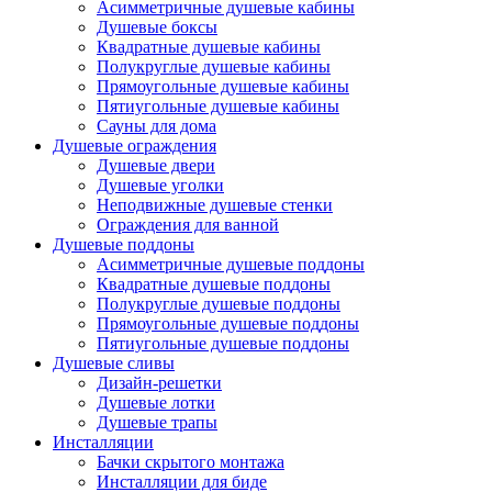
Асимметричные душевые кабины
Душевые боксы
Квадратные душевые кабины
Полукруглые душевые кабины
Прямоугольные душевые кабины
Пятиугольные душевые кабины
Сауны для дома
Душевые ограждения
Душевые двери
Душевые уголки
Неподвижные душевые стенки
Ограждения для ванной
Душевые поддоны
Асимметричные душевые поддоны
Квадратные душевые поддоны
Полукруглые душевые поддоны
Прямоугольные душевые поддоны
Пятиугольные душевые поддоны
Душевые сливы
Дизайн-решетки
Душевые лотки
Душевые трапы
Инсталляции
Бачки скрытого монтажа
Инсталляции для биде