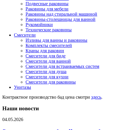
Подвесные раковины
Раковины для мебели
Раковины над стиральной машиной
Раковины-столешницы для ванной
Рукомойники
Технические раковины
Смесители
Изливы для ванны и раковины
Комплекты смесителей
Краны для раковин
Смесители для биде
Смесители для ванной
Смесители для встраиваемых систем
Смесители для душа
Смесители для кухни
Смесители для раковины
Унитазы
Контрактное производство бад цена смотри
здесь
.
Наши новости
04.05.2026