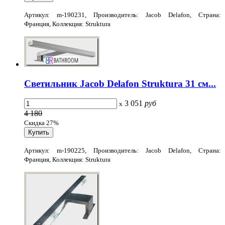
Артикул: m-190231, Производитель: Jacob Delafon, Страна:
Франция, Коллекция: Struktura
Светильник Jacob Delafon Struktura 31 см...
3 051
руб
x
4 180
Скидка 27%
Артикул: m-190225, Производитель: Jacob Delafon, Страна:
Франция, Коллекция: Struktura