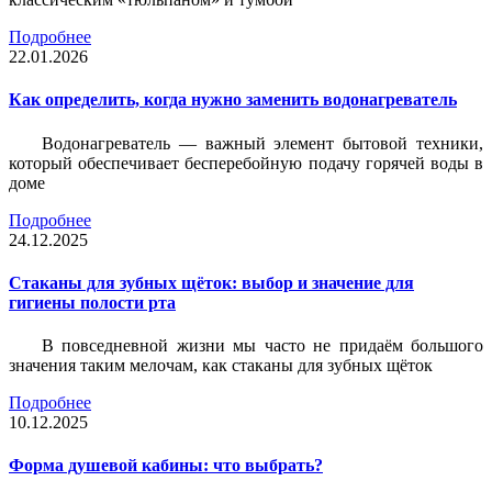
Подробнее
22.01.2026
Как определить, когда нужно заменить водонагреватель
Водонагреватель — важный элемент бытовой техники,
который обеспечивает бесперебойную подачу горячей воды в
доме
Подробнее
24.12.2025
Стаканы для зубных щёток: выбор и значение для
гигиены полости рта
В повседневной жизни мы часто не придаём большого
значения таким мелочам, как стаканы для зубных щёток
Подробнее
10.12.2025
Форма душевой кабины: что выбрать?