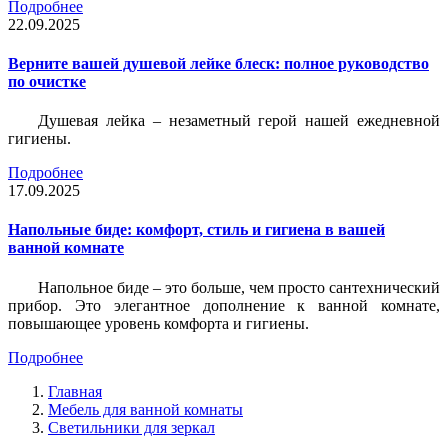
Подробнее
22.09.2025
Верните вашей душевой лейке блеск: полное руководство
по очистке
Душевая лейка – незаметный герой нашей ежедневной
гигиены.
Подробнее
17.09.2025
Напольные биде: комфорт, стиль и гигиена в вашей
ванной комнате
Напольное биде – это больше, чем просто сантехнический
прибор. Это элегантное дополнение к ванной комнате,
повышающее уровень комфорта и гигиены.
Подробнее
Главная
Мебель для ванной комнаты
Светильники для зеркал