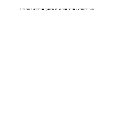
Интернет магазин душевых кабин, ванн и сантехники