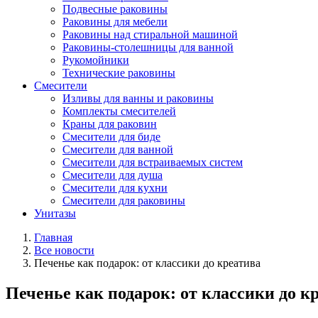
Подвесные раковины
Раковины для мебели
Раковины над стиральной машиной
Раковины-столешницы для ванной
Рукомойники
Технические раковины
Смесители
Изливы для ванны и раковины
Комплекты смесителей
Краны для раковин
Смесители для биде
Смесители для ванной
Смесители для встраиваемых систем
Смесители для душа
Смесители для кухни
Смесители для раковины
Унитазы
Главная
Все новости
Печенье как подарок: от классики до креатива
Печенье как подарок: от классики до к