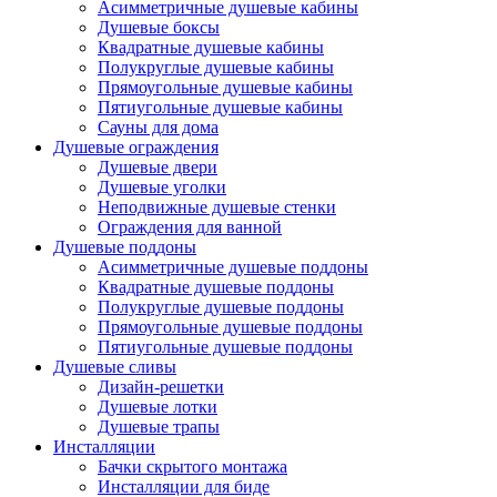
Асимметричные душевые кабины
Душевые боксы
Квадратные душевые кабины
Полукруглые душевые кабины
Прямоугольные душевые кабины
Пятиугольные душевые кабины
Сауны для дома
Душевые ограждения
Душевые двери
Душевые уголки
Неподвижные душевые стенки
Ограждения для ванной
Душевые поддоны
Асимметричные душевые поддоны
Квадратные душевые поддоны
Полукруглые душевые поддоны
Прямоугольные душевые поддоны
Пятиугольные душевые поддоны
Душевые сливы
Дизайн-решетки
Душевые лотки
Душевые трапы
Инсталляции
Бачки скрытого монтажа
Инсталляции для биде