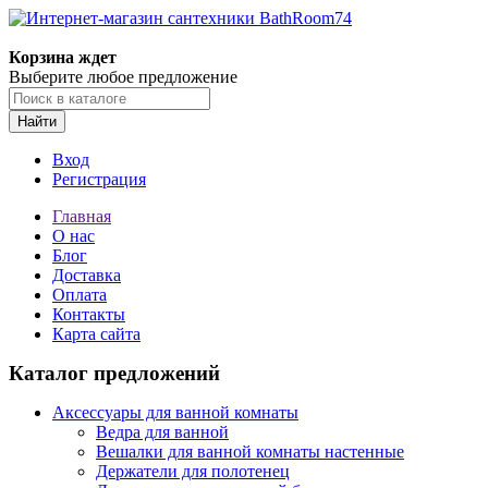
Корзина ждет
Выберите любое предложение
Найти
Вход
Регистрация
Главная
О нас
Блог
Доставка
Оплата
Контакты
Карта сайта
Каталог предложений
Аксессуары для ванной комнаты
Ведра для ванной
Вешалки для ванной комнаты настенные
Держатели для полотенец