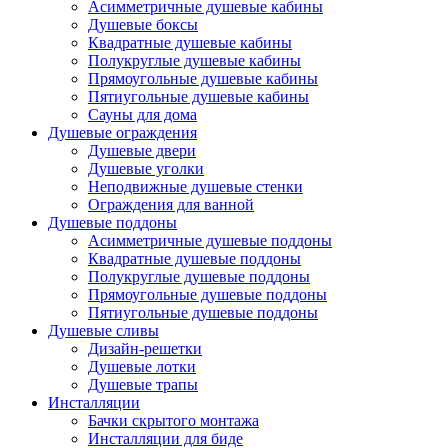
Асимметричные душевые кабины
Душевые боксы
Квадратные душевые кабины
Полукруглые душевые кабины
Прямоугольные душевые кабины
Пятиугольные душевые кабины
Сауны для дома
Душевые ограждения
Душевые двери
Душевые уголки
Неподвижные душевые стенки
Ограждения для ванной
Душевые поддоны
Асимметричные душевые поддоны
Квадратные душевые поддоны
Полукруглые душевые поддоны
Прямоугольные душевые поддоны
Пятиугольные душевые поддоны
Душевые сливы
Дизайн-решетки
Душевые лотки
Душевые трапы
Инсталляции
Бачки скрытого монтажа
Инсталляции для биде