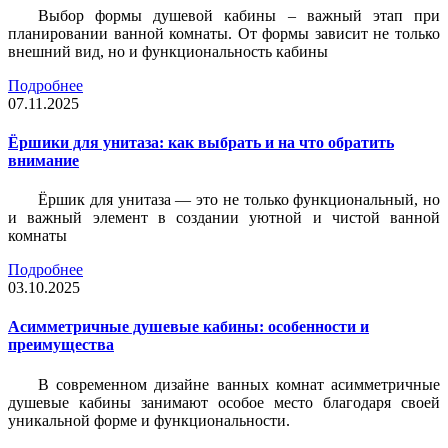
Выбор формы душевой кабины – важный этап при
планировании ванной комнаты. От формы зависит не только
внешний вид, но и функциональность кабины
Подробнее
07.11.2025
Ёршики для унитаза: как выбрать и на что обратить
внимание
Ёршик для унитаза — это не только функциональный, но
и важный элемент в создании уютной и чистой ванной
комнаты
Подробнее
03.10.2025
Асимметричные душевые кабины: особенности и
преимущества
В современном дизайне ванных комнат асимметричные
душевые кабины занимают особое место благодаря своей
уникальной форме и функциональности.