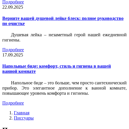
Подробнее
22.09.2025
Верните вашей душевой лейке блеск: полное руководство
по очистке
Душевая лейка – незаметный герой нашей ежедневной
гигиены.
Подробнее
17.09.2025
Напольные биде: комфорт, стиль и гигиена в вашей
ванной комнате
Напольное биде – это больше, чем просто сантехнический
прибор. Это элегантное дополнение к ванной комнате,
повышающее уровень комфорта и гигиены.
Подробнее
Главная
Писсуары