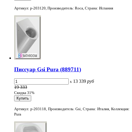
Артикул: p-203120, Производитель: Roca, Страна: Испания
Писсуар Gsi Pura (889711)
13 339
руб
x
19 333
Скидка 31%
Артикул: p-203118, Производитель: Gsi, Страна: Италия, Коллекция:
Pura