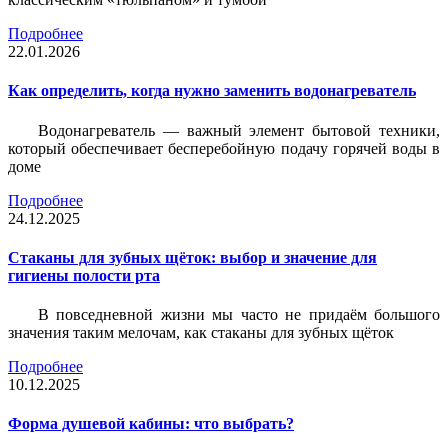
Подробнее
22.01.2026
Как определить, когда нужно заменить водонагреватель
Водонагреватель — важный элемент бытовой техники,
который обеспечивает бесперебойную подачу горячей воды в
доме
Подробнее
24.12.2025
Стаканы для зубных щёток: выбор и значение для
гигиены полости рта
В повседневной жизни мы часто не придаём большого
значения таким мелочам, как стаканы для зубных щёток
Подробнее
10.12.2025
Форма душевой кабины: что выбрать?