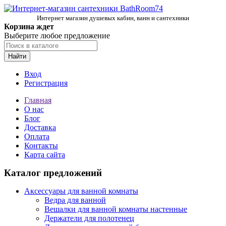
Интернет магазин душевых кабин, ванн и сантехники
Корзина ждет
Выберите любое предложение
Найти
Вход
Регистрация
Главная
О нас
Блог
Доставка
Оплата
Контакты
Карта сайта
Каталог предложений
Аксессуары для ванной комнаты
Ведра для ванной
Вешалки для ванной комнаты настенные
Держатели для полотенец