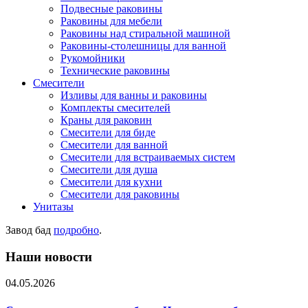
Подвесные раковины
Раковины для мебели
Раковины над стиральной машиной
Раковины-столешницы для ванной
Рукомойники
Технические раковины
Смесители
Изливы для ванны и раковины
Комплекты смесителей
Краны для раковин
Смесители для биде
Смесители для ванной
Смесители для встраиваемых систем
Смесители для душа
Смесители для кухни
Смесители для раковины
Унитазы
Завод бад
подробно
.
Наши новости
04.05.2026