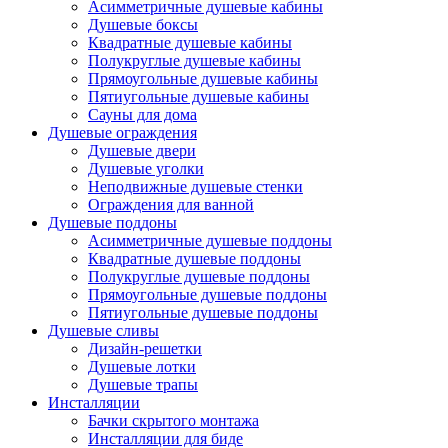
Асимметричные душевые кабины
Душевые боксы
Квадратные душевые кабины
Полукруглые душевые кабины
Прямоугольные душевые кабины
Пятиугольные душевые кабины
Сауны для дома
Душевые ограждения
Душевые двери
Душевые уголки
Неподвижные душевые стенки
Ограждения для ванной
Душевые поддоны
Асимметричные душевые поддоны
Квадратные душевые поддоны
Полукруглые душевые поддоны
Прямоугольные душевые поддоны
Пятиугольные душевые поддоны
Душевые сливы
Дизайн-решетки
Душевые лотки
Душевые трапы
Инсталляции
Бачки скрытого монтажа
Инсталляции для биде