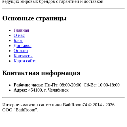
ведущих мировых брендов с гарантией и доставкой.
Основные
страницы
Главная
О нас
Блог
Доставка
Оплата
Контакты
Карта сайта
Контактная
информация
Рабочие часы:
Пн-Пт: 08:00-20:00, Сб-Вс: 10:00-18:00
Адрес:
454100, г. Челябинск
Интернет-магазин сантехники BathRoom74 © 2014 - 2026
ООО "BathRoom".