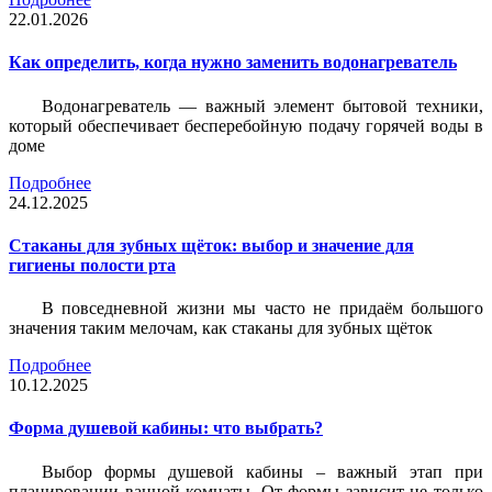
22.01.2026
Как определить, когда нужно заменить водонагреватель
Водонагреватель — важный элемент бытовой техники,
который обеспечивает бесперебойную подачу горячей воды в
доме
Подробнее
24.12.2025
Стаканы для зубных щёток: выбор и значение для
гигиены полости рта
В повседневной жизни мы часто не придаём большого
значения таким мелочам, как стаканы для зубных щёток
Подробнее
10.12.2025
Форма душевой кабины: что выбрать?
Выбор формы душевой кабины – важный этап при
планировании ванной комнаты. От формы зависит не только