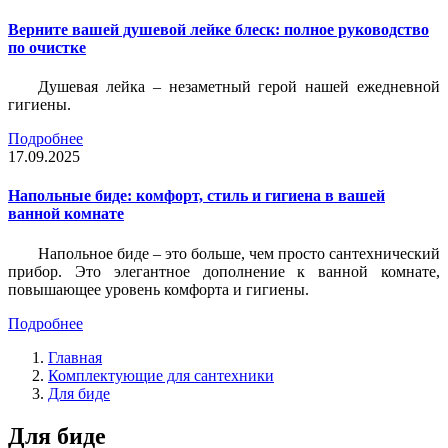
Верните вашей душевой лейке блеск: полное руководство
по очистке
Душевая лейка – незаметный герой нашей ежедневной
гигиены.
Подробнее
17.09.2025
Напольные биде: комфорт, стиль и гигиена в вашей
ванной комнате
Напольное биде – это больше, чем просто сантехнический
прибор. Это элегантное дополнение к ванной комнате,
повышающее уровень комфорта и гигиены.
Подробнее
Главная
Комплектующие для сантехники
Для биде
Для биде