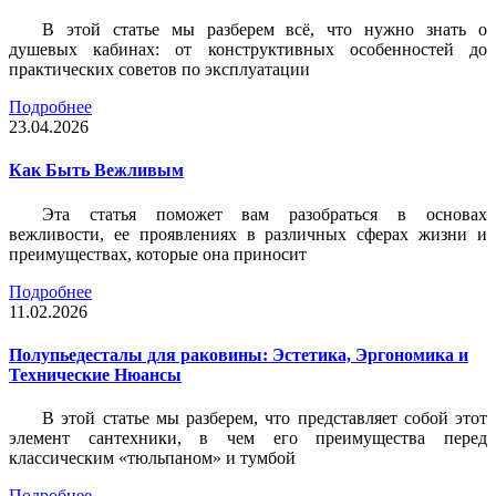
В этой статье мы разберем всё, что нужно знать о
душевых кабинах: от конструктивных особенностей до
практических советов по эксплуатации
Подробнее
23.04.2026
Как Быть Вежливым
Эта статья поможет вам разобраться в основах
вежливости, ее проявлениях в различных сферах жизни и
преимуществах, которые она приносит
Подробнее
11.02.2026
Полупьедесталы для раковины: Эстетика, Эргономика и
Технические Нюансы
В этой статье мы разберем, что представляет собой этот
элемент сантехники, в чем его преимущества перед
классическим «тюльпаном» и тумбой
Подробнее