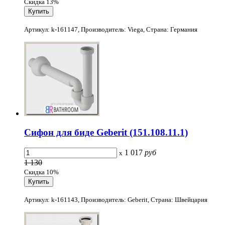
Скидка 13%
Артикул: k-161147, Производитель: Viega, Страна: Германия
Сифон для биде Geberit (151.108.11.1)
1 017
руб
x
1 130
Скидка 10%
Артикул: k-161143, Производитель: Geberit, Страна: Швейцария