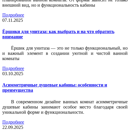
внешний вид, но и функциональность кабины
Подробнее
07.11.2025
Ёршики для унитаза: как выбрать и на что обратить
внимание
Ёршик для унитаза — это не только функциональный, но
и важный элемент в создании уютной и чистой ванной
комнаты
Подробнее
03.10.2025
Асимметричные душевые кабины: особенности и
преимущества
В современном дизайне ванных комнат асимметричные
душевые кабины занимают особое место благодаря своей
уникальной форме и функциональности.
Подробнее
22.09.2025