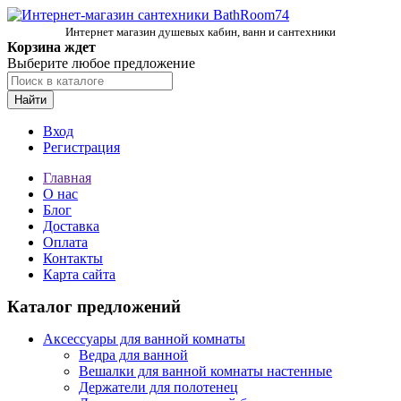
Интернет магазин душевых кабин, ванн и сантехники
Корзина ждет
Выберите любое предложение
Найти
Вход
Регистрация
Главная
О нас
Блог
Доставка
Оплата
Контакты
Карта сайта
Каталог предложений
Аксессуары для ванной комнаты
Ведра для ванной
Вешалки для ванной комнаты настенные
Держатели для полотенец