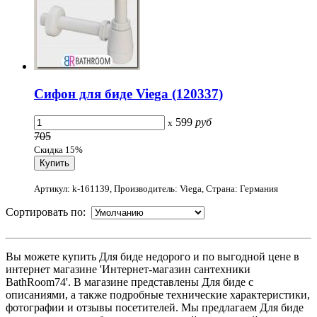
Сифон для биде Viega (120337)
599
руб
x
705
Скидка 15%
Артикул: k-161139, Производитель: Viega, Страна: Германия
Сортировать по:
Вы можете купить Для биде недорого и по выгодной цене в
интернет магазине 'Интернет-магазин сантехники
BathRoom74'. В магазине представлены Для биде с
описаниями, а также подробные технические характеристики,
фотографии и отзывы посетителей. Мы предлагаем Для биде