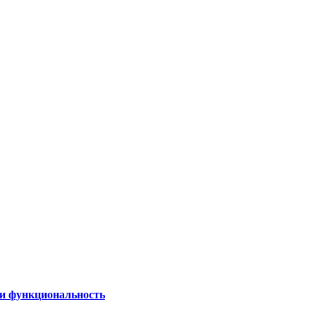
 и функциональность