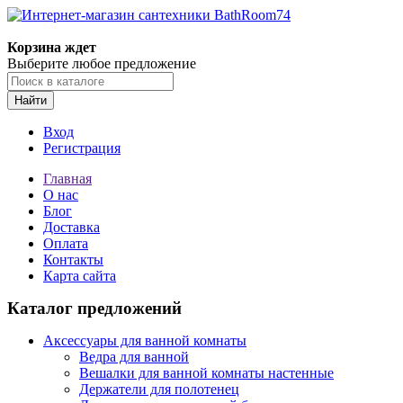
Корзина ждет
Выберите любое предложение
Найти
Вход
Регистрация
Главная
О нас
Блог
Доставка
Оплата
Контакты
Карта сайта
Каталог предложений
Аксессуары для ванной комнаты
Ведра для ванной
Вешалки для ванной комнаты настенные
Держатели для полотенец