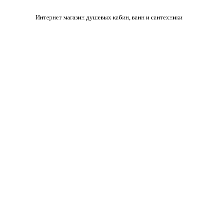
Интернет магазин душевых кабин, ванн и сантехники