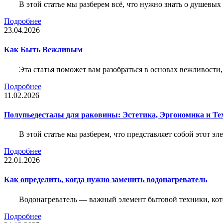
В этой статье мы разберем всё, что нужно знать о душевы
Подробнее
23.04.2026
Как Быть Вежливым
Эта статья поможет вам разобраться в основах вежливости
Подробнее
11.02.2026
Полупьедесталы для раковины: Эстетика, Эргономика и Т
В этой статье мы разберем, что представляет собой этот 
Подробнее
22.01.2026
Как определить, когда нужно заменить водонагреватель
Водонагреватель — важный элемент бытовой техники, кот
Подробнее