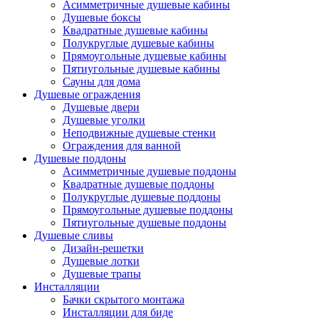
Асимметричные душевые кабины
Душевые боксы
Квадратные душевые кабины
Полукруглые душевые кабины
Прямоугольные душевые кабины
Пятиугольные душевые кабины
Сауны для дома
Душевые ограждения
Душевые двери
Душевые уголки
Неподвижные душевые стенки
Ограждения для ванной
Душевые поддоны
Асимметричные душевые поддоны
Квадратные душевые поддоны
Полукруглые душевые поддоны
Прямоугольные душевые поддоны
Пятиугольные душевые поддоны
Душевые сливы
Дизайн-решетки
Душевые лотки
Душевые трапы
Инсталляции
Бачки скрытого монтажа
Инсталляции для биде