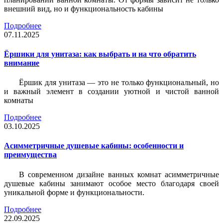
внешний вид, но и функциональность кабины
Подробнее
07.11.2025
Ёршики для унитаза: как выбрать и на что обратить
внимание
Ёршик для унитаза — это не только функциональный, но
и важный элемент в создании уютной и чистой ванной
комнаты
Подробнее
03.10.2025
Асимметричные душевые кабины: особенности и
преимущества
В современном дизайне ванных комнат асимметричные
душевые кабины занимают особое место благодаря своей
уникальной форме и функциональности.
Подробнее
22.09.2025