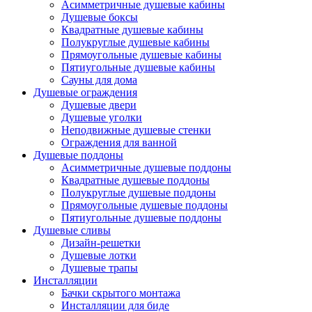
Асимметричные душевые кабины
Душевые боксы
Квадратные душевые кабины
Полукруглые душевые кабины
Прямоугольные душевые кабины
Пятиугольные душевые кабины
Сауны для дома
Душевые ограждения
Душевые двери
Душевые уголки
Неподвижные душевые стенки
Ограждения для ванной
Душевые поддоны
Асимметричные душевые поддоны
Квадратные душевые поддоны
Полукруглые душевые поддоны
Прямоугольные душевые поддоны
Пятиугольные душевые поддоны
Душевые сливы
Дизайн-решетки
Душевые лотки
Душевые трапы
Инсталляции
Бачки скрытого монтажа
Инсталляции для биде