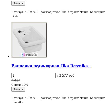
Артикул: r-219807, Производитель: Jika, Страна: Чехия, Коллекция:
Doris
Ванночка педикюрная Jika Berenika...
3 577
руб
x
4 417
Скидка 19%
Артикул: r-219801, Производитель: Jika, Страна: Чехия, Коллекция:
Berenika