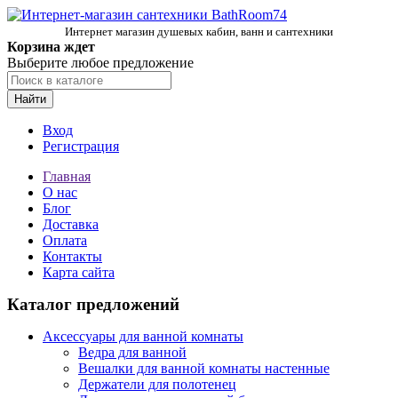
Интернет магазин душевых кабин, ванн и сантехники
Корзина ждет
Выберите любое предложение
Найти
Вход
Регистрация
Главная
О нас
Блог
Доставка
Оплата
Контакты
Карта сайта
Каталог предложений
Аксессуары для ванной комнаты
Ведра для ванной
Вешалки для ванной комнаты настенные
Держатели для полотенец