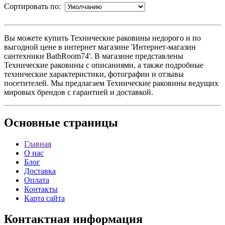
Сортировать по:
Вы можете купить Технические раковины недорого и по
выгодной цене в интернет магазине 'Интернет-магазин
сантехники BathRoom74'. В магазине представлены
Технические раковины с описаниями, а также подробные
технические характеристики, фотографии и отзывы
посетителей. Мы предлагаем Технические раковины ведущих
мировых брендов с гарантией и доставкой.
Основные
страницы
Главная
О нас
Блог
Доставка
Оплата
Контакты
Карта сайта
Контактная
информация