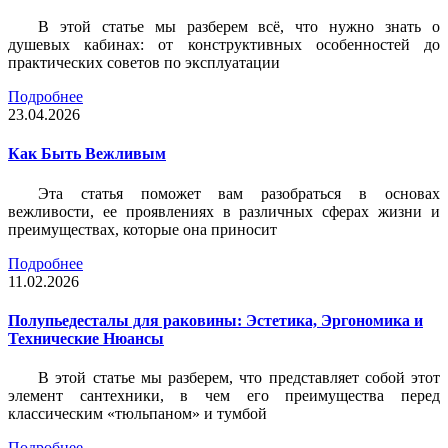
В этой статье мы разберем всё, что нужно знать о
душевых кабинах: от конструктивных особенностей до
практических советов по эксплуатации
Подробнее
23.04.2026
Как Быть Вежливым
Эта статья поможет вам разобраться в основах
вежливости, ее проявлениях в различных сферах жизни и
преимуществах, которые она приносит
Подробнее
11.02.2026
Полупьедесталы для раковины: Эстетика, Эргономика и
Технические Нюансы
В этой статье мы разберем, что представляет собой этот
элемент сантехники, в чем его преимущества перед
классическим «тюльпаном» и тумбой
Подробнее