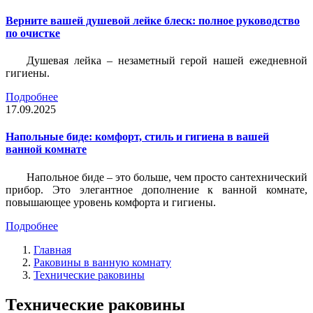
Верните вашей душевой лейке блеск: полное руководство
по очистке
Душевая лейка – незаметный герой нашей ежедневной
гигиены.
Подробнее
17.09.2025
Напольные биде: комфорт, стиль и гигиена в вашей
ванной комнате
Напольное биде – это больше, чем просто сантехнический
прибор. Это элегантное дополнение к ванной комнате,
повышающее уровень комфорта и гигиены.
Подробнее
Главная
Раковины в ванную комнату
Технические раковины
Технические раковины