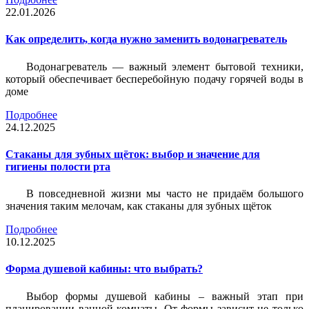
22.01.2026
Как определить, когда нужно заменить водонагреватель
Водонагреватель — важный элемент бытовой техники,
который обеспечивает бесперебойную подачу горячей воды в
доме
Подробнее
24.12.2025
Стаканы для зубных щёток: выбор и значение для
гигиены полости рта
В повседневной жизни мы часто не придаём большого
значения таким мелочам, как стаканы для зубных щёток
Подробнее
10.12.2025
Форма душевой кабины: что выбрать?
Выбор формы душевой кабины – важный этап при
планировании ванной комнаты. От формы зависит не только