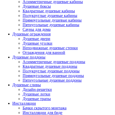
Асимметричные душевые кабины
Душевые боксы
Квадратные душевые кабины
Полукруглые душевые кабины
Прямоугольные душевые кабины
Пятиугольные душевые кабины
Сауны для дома
Душевые ограждения
Душевые двери
Душевые уголки
Неподвижные душевые стенки
Ограждения для ванной
Душевые поддоны
Асимметричные душевые поддоны
Квадратные душевые поддоны
Полукруглые душевые поддоны
Прямоугольные душевые поддоны
Пятиугольные душевые поддоны
Душевые сливы
Дизайн-решетки
Душевые лотки
Душевые трапы
Инсталляции
Бачки скрытого монтажа
Инсталляции для биде