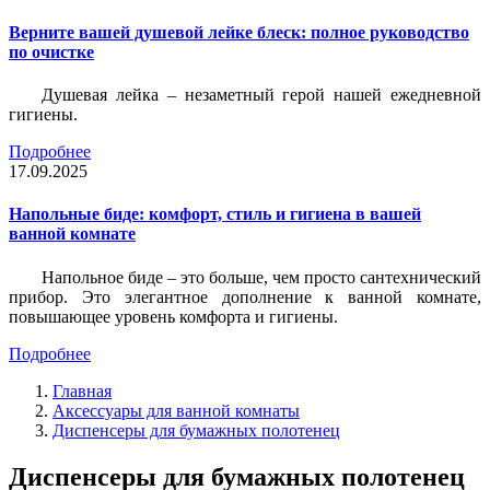
Верните вашей душевой лейке блеск: полное руководство
по очистке
Душевая лейка – незаметный герой нашей ежедневной
гигиены.
Подробнее
17.09.2025
Напольные биде: комфорт, стиль и гигиена в вашей
ванной комнате
Напольное биде – это больше, чем просто сантехнический
прибор. Это элегантное дополнение к ванной комнате,
повышающее уровень комфорта и гигиены.
Подробнее
Главная
Аксессуары для ванной комнаты
Диспенсеры для бумажных полотенец
Диспенсеры для бумажных полотенец