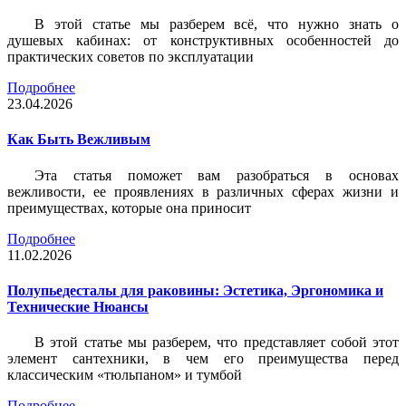
В этой статье мы разберем всё, что нужно знать о
душевых кабинах: от конструктивных особенностей до
практических советов по эксплуатации
Подробнее
23.04.2026
Как Быть Вежливым
Эта статья поможет вам разобраться в основах
вежливости, ее проявлениях в различных сферах жизни и
преимуществах, которые она приносит
Подробнее
11.02.2026
Полупьедесталы для раковины: Эстетика, Эргономика и
Технические Нюансы
В этой статье мы разберем, что представляет собой этот
элемент сантехники, в чем его преимущества перед
классическим «тюльпаном» и тумбой
Подробнее