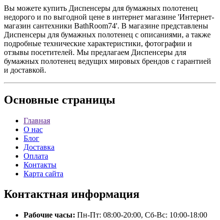
Вы можете купить Диспенсеры для бумажных полотенец
недорого и по выгодной цене в интернет магазине 'Интернет-
магазин сантехники BathRoom74'. В магазине представлены
Диспенсеры для бумажных полотенец с описаниями, а также
подробные технические характеристики, фотографии и
отзывы посетителей. Мы предлагаем Диспенсеры для
бумажных полотенец ведущих мировых брендов с гарантией
и доставкой.
Основные
страницы
Главная
О нас
Блог
Доставка
Оплата
Контакты
Карта сайта
Контактная
информация
Рабочие часы:
Пн-Пт: 08:00-20:00, Сб-Вс: 10:00-18:00