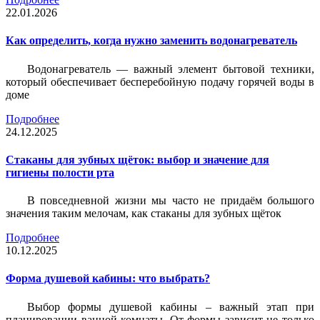
22.01.2026
Как определить, когда нужно заменить водонагреватель
Водонагреватель — важный элемент бытовой техники,
который обеспечивает бесперебойную подачу горячей воды в
доме
Подробнее
24.12.2025
Стаканы для зубных щёток: выбор и значение для
гигиены полости рта
В повседневной жизни мы часто не придаём большого
значения таким мелочам, как стаканы для зубных щёток
Подробнее
10.12.2025
Форма душевой кабины: что выбрать?
Выбор формы душевой кабины – важный этап при
планировании ванной комнаты. От формы зависит не только