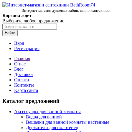
Интернет магазин душевых кабин, ванн и сантехники
Корзина ждет
Выберите любое предложение
Найти
Вход
Регистрация
Главная
О нас
Блог
Доставка
Оплата
Контакты
Карта сайта
Каталог предложений
Аксессуары для ванной комнаты
Ведра для ванной
Вешалки для ванной комнаты настенные
Держатели для полотенец