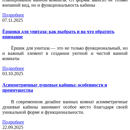
внешний вид, но и функциональность кабины
Подробнее
07.11.2025
Ёршики для унитаза: как выбрать и на что обратить
внимание
Ёршик для унитаза — это не только функциональный, но
и важный элемент в создании уютной и чистой ванной
комнаты
Подробнее
03.10.2025
Асимметричные душевые кабины: особенности и
преимущества
В современном дизайне ванных комнат асимметричные
душевые кабины занимают особое место благодаря своей
уникальной форме и функциональности.
Подробнее
22.09.2025