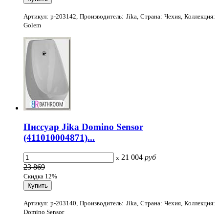
Артикул: p-203142, Производитель: Jika, Страна: Чехия, Коллекция:
Golem
Писсуар Jika Domino Sensor
(411010004871)...
21 004
руб
x
23 869
Скидка 12%
Артикул: p-203140, Производитель: Jika, Страна: Чехия, Коллекция:
Domino Sensor