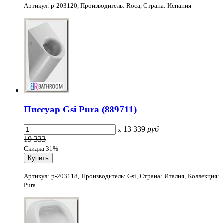
Артикул: p-203120, Производитель: Roca, Страна: Испания
Писсуар Gsi Pura (889711)
13 339
руб
x
19 333
Скидка 31%
Артикул: p-203118, Производитель: Gsi, Страна: Италия, Коллекция:
Pura