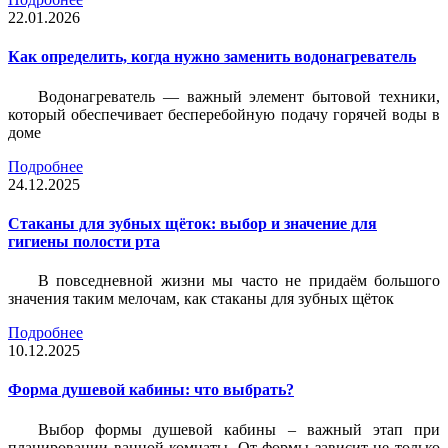
22.01.2026
Как определить, когда нужно заменить водонагреватель
Водонагреватель — важный элемент бытовой техники,
который обеспечивает бесперебойную подачу горячей воды в
доме
Подробнее
24.12.2025
Стаканы для зубных щёток: выбор и значение для
гигиены полости рта
В повседневной жизни мы часто не придаём большого
значения таким мелочам, как стаканы для зубных щёток
Подробнее
10.12.2025
Форма душевой кабины: что выбрать?
Выбор формы душевой кабины – важный этап при
планировании ванной комнаты. От формы зависит не только