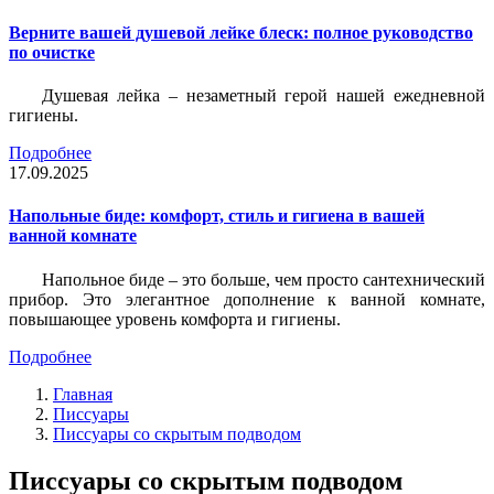
Верните вашей душевой лейке блеск: полное руководство
по очистке
Душевая лейка – незаметный герой нашей ежедневной
гигиены.
Подробнее
17.09.2025
Напольные биде: комфорт, стиль и гигиена в вашей
ванной комнате
Напольное биде – это больше, чем просто сантехнический
прибор. Это элегантное дополнение к ванной комнате,
повышающее уровень комфорта и гигиены.
Подробнее
Главная
Писсуары
Писсуары со скрытым подводом
Писсуары со скрытым подводом