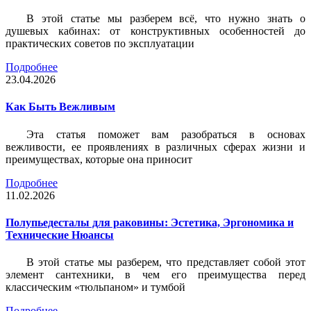
В этой статье мы разберем всё, что нужно знать о
душевых кабинах: от конструктивных особенностей до
практических советов по эксплуатации
Подробнее
23.04.2026
Как Быть Вежливым
Эта статья поможет вам разобраться в основах
вежливости, ее проявлениях в различных сферах жизни и
преимуществах, которые она приносит
Подробнее
11.02.2026
Полупьедесталы для раковины: Эстетика, Эргономика и
Технические Нюансы
В этой статье мы разберем, что представляет собой этот
элемент сантехники, в чем его преимущества перед
классическим «тюльпаном» и тумбой
Подробнее