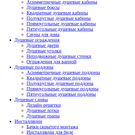
Асимметричные душевые кабины
Душевые боксы
Квадратные душевые кабины
Полукруглые душевые кабины
Прямоугольные душевые кабины
Пятиугольные душевые кабины
Сауны для дома
Душевые ограждения
Душевые двери
Душевые уголки
Неподвижные душевые стенки
Ограждения для ванной
Душевые поддоны
Асимметричные душевые поддоны
Квадратные душевые поддоны
Полукруглые душевые поддоны
Прямоугольные душевые поддоны
Пятиугольные душевые поддоны
Душевые сливы
Дизайн-решетки
Душевые лотки
Душевые трапы
Инсталляции
Бачки скрытого монтажа
Инсталляции для биде