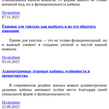
внешний вид, но и функциональность кабины
Подробнее
07.11.2025
Ёршики для унитаза: как выбрать и на что обратить
внимание
Ёршик для унитаза — это не только функциональный, но
и важный элемент в создании уютной и чистой ванной
комнаты
Подробнее
03.10.2025
Асимметричные душевые кабины: особенности и
преимущества
В современном дизайне ванных комнат асимметричные
душевые кабины занимают особое место благодаря своей
уникальной форме и функциональности.
Подробнее
22.09.2025