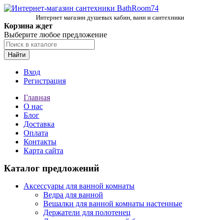
Интернет магазин душевых кабин, ванн и сантехники
Корзина ждет
Выберите любое предложение
Найти
Вход
Регистрация
Главная
О нас
Блог
Доставка
Оплата
Контакты
Карта сайта
Каталог предложений
Аксессуары для ванной комнаты
Ведра для ванной
Вешалки для ванной комнаты настенные
Держатели для полотенец