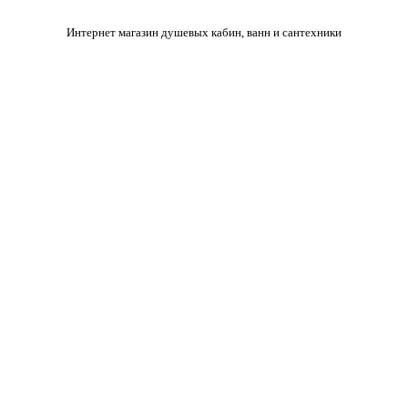
Интернет магазин душевых кабин, ванн и сантехники