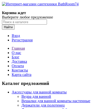
Корзина ждет
Выберите любое предложение
Найти
Вход
Регистрация
Главная
О нас
Блог
Доставка
Оплата
Контакты
Карта сайта
Каталог предложений
Аксессуары для ванной комнаты
Ведра для ванной
Вешалки для ванной комнаты настенные
Держатели для полотенец