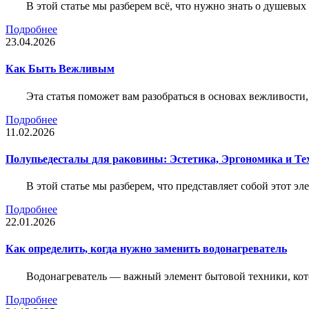
В этой статье мы разберем всё, что нужно знать о душевы
Подробнее
23.04.2026
Как Быть Вежливым
Эта статья поможет вам разобраться в основах вежливости
Подробнее
11.02.2026
Полупьедесталы для раковины: Эстетика, Эргономика и Т
В этой статье мы разберем, что представляет собой этот 
Подробнее
22.01.2026
Как определить, когда нужно заменить водонагреватель
Водонагреватель — важный элемент бытовой техники, кот
Подробнее