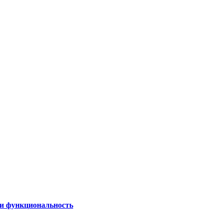
 и функциональность