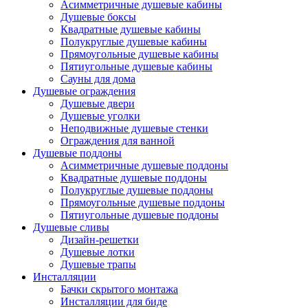
Асимметричные душевые кабины
Душевые боксы
Квадратные душевые кабины
Полукруглые душевые кабины
Прямоугольные душевые кабины
Пятиугольные душевые кабины
Сауны для дома
Душевые ограждения
Душевые двери
Душевые уголки
Неподвижные душевые стенки
Ограждения для ванной
Душевые поддоны
Асимметричные душевые поддоны
Квадратные душевые поддоны
Полукруглые душевые поддоны
Прямоугольные душевые поддоны
Пятиугольные душевые поддоны
Душевые сливы
Дизайн-решетки
Душевые лотки
Душевые трапы
Инсталляции
Бачки скрытого монтажа
Инсталляции для биде