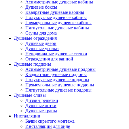
Асимметричные душевые кабины
Душевые боксы
Квадратные душевые кабины
Полукруглые душевые кабины
Прямоугольные душевые кабины
Пятиугольные душевые кабины
Сауны для дома
Душевые ограждения
Душевые двери
Душевые уголки
Неподвижные душевые стенки
Ограждения для ванной
Душевые поддоны
Асимметричные душевые поддоны
Квадратные душевые поддоны
Полукруглые душевые поддоны
Прямоугольные душевые поддоны
Пятиугольные душевые поддоны
Душевые сливы
Дизайн-решетки
Душевые лотки
Душевые трапы
Инсталляции
Бачки скрытого монтажа
Инсталляции для биде