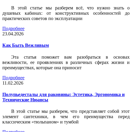
В этой статье мы разберем всё, что нужно знать о
душевых кабинах: от конструктивных особенностей до
практических советов по эксплуатации
Подробнее
23.04.2026
Как Быть Вежливым
Эта статья поможет вам разобраться в основах
вежливости, ее проявлениях в различных сферах жизни и
преимуществах, которые она приносит
Подробнее
11.02.2026
Полупьедесталы для раковины: Эстетика, Эргономика и
Технические Нюансы
В этой статье мы разберем, что представляет собой этот
элемент сантехники, в чем его преимущества перед
классическим «тюльпаном» и тумбой
Подробнее