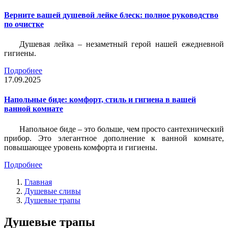
Верните вашей душевой лейке блеск: полное руководство
по очистке
Душевая лейка – незаметный герой нашей ежедневной
гигиены.
Подробнее
17.09.2025
Напольные биде: комфорт, стиль и гигиена в вашей
ванной комнате
Напольное биде – это больше, чем просто сантехнический
прибор. Это элегантное дополнение к ванной комнате,
повышающее уровень комфорта и гигиены.
Подробнее
Главная
Душевые сливы
Душевые трапы
Душевые трапы