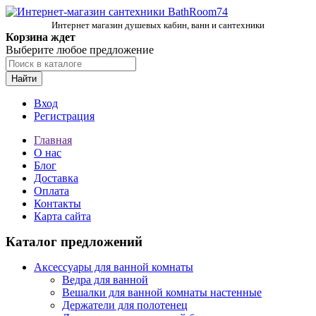
Интернет магазин душевых кабин, ванн и сантехники
Корзина ждет
Выберите любое предложение
Найти
Вход
Регистрация
Главная
О нас
Блог
Доставка
Оплата
Контакты
Карта сайта
Каталог предложений
Аксессуары для ванной комнаты
Ведра для ванной
Вешалки для ванной комнаты настенные
Держатели для полотенец