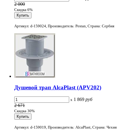
2 000
Скидка 6%
Артикул: d-159024, Производитель: Pestan, Страна: Сербия
Душевой трап AlcaPlast (APV202)
1 869
руб
x
2 671
Скидка 30%
Артикул: d-159019, Производитель: AlcaPlast, Страна: Чехия