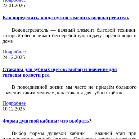
22.01.2026
Как определить, когда нужно заменить водонагреватель
Водонагреватель — важный элемент бытовой техники,
который обеспечивает бесперебойную подачу горячей воды в
доме
Подробнее
24.12.2025
Стаканы для зубных щёток: выбор и значение для
гигиены полости рта
В повседневной жизни мы часто не придаём большого
значения таким мелочам, как стаканы для зубных щёток
Подробнее
10.12.2025
Форма душевой кабины: что выбрать?
Выбор формы душевой кабины – важный этап при
планировании ванной комнаты. От формы зависит не только