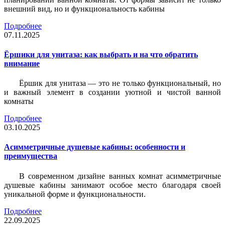
внешний вид, но и функциональность кабины
Подробнее
07.11.2025
Ёршики для унитаза: как выбрать и на что обратить
внимание
Ёршик для унитаза — это не только функциональный, но
и важный элемент в создании уютной и чистой ванной
комнаты
Подробнее
03.10.2025
Асимметричные душевые кабины: особенности и
преимущества
В современном дизайне ванных комнат асимметричные
душевые кабины занимают особое место благодаря своей
уникальной форме и функциональности.
Подробнее
22.09.2025