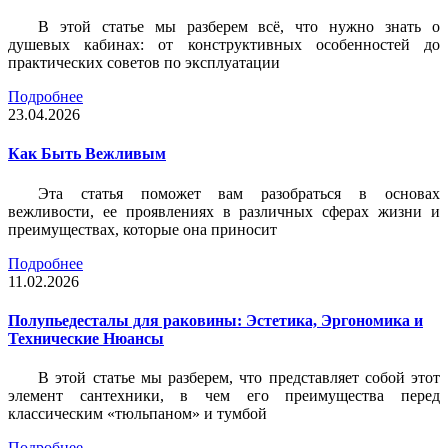
В этой статье мы разберем всё, что нужно знать о
душевых кабинах: от конструктивных особенностей до
практических советов по эксплуатации
Подробнее
23.04.2026
Как Быть Вежливым
Эта статья поможет вам разобраться в основах
вежливости, ее проявлениях в различных сферах жизни и
преимуществах, которые она приносит
Подробнее
11.02.2026
Полупьедесталы для раковины: Эстетика, Эргономика и
Технические Нюансы
В этой статье мы разберем, что представляет собой этот
элемент сантехники, в чем его преимущества перед
классическим «тюльпаном» и тумбой
Подробнее