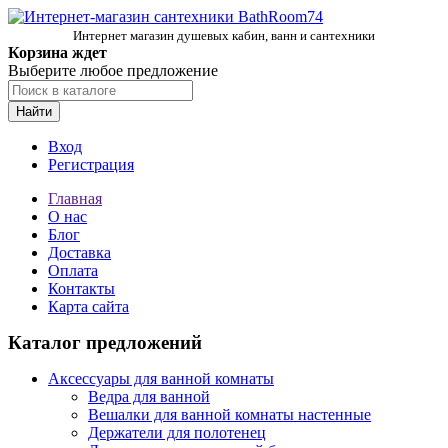
Интернет магазин душевых кабин, ванн и сантехники
Корзина ждет
Выберите любое предложение
Найти
Вход
Регистрация
Главная
О нас
Блог
Доставка
Оплата
Контакты
Карта сайта
Каталог предложений
Аксессуары для ванной комнаты
Ведра для ванной
Вешалки для ванной комнаты настенные
Держатели для полотенец