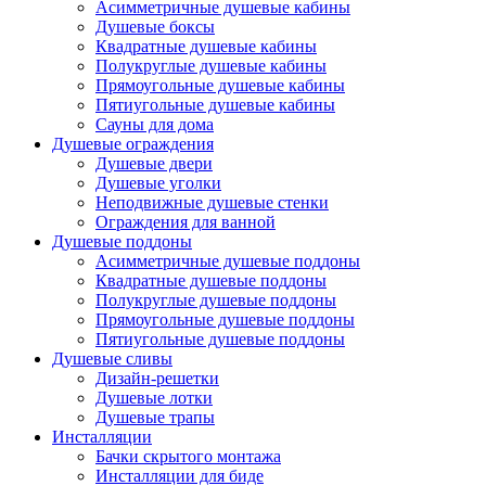
Асимметричные душевые кабины
Душевые боксы
Квадратные душевые кабины
Полукруглые душевые кабины
Прямоугольные душевые кабины
Пятиугольные душевые кабины
Сауны для дома
Душевые ограждения
Душевые двери
Душевые уголки
Неподвижные душевые стенки
Ограждения для ванной
Душевые поддоны
Асимметричные душевые поддоны
Квадратные душевые поддоны
Полукруглые душевые поддоны
Прямоугольные душевые поддоны
Пятиугольные душевые поддоны
Душевые сливы
Дизайн-решетки
Душевые лотки
Душевые трапы
Инсталляции
Бачки скрытого монтажа
Инсталляции для биде