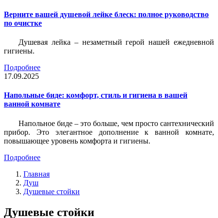
Верните вашей душевой лейке блеск: полное руководство
по очистке
Душевая лейка – незаметный герой нашей ежедневной
гигиены.
Подробнее
17.09.2025
Напольные биде: комфорт, стиль и гигиена в вашей
ванной комнате
Напольное биде – это больше, чем просто сантехнический
прибор. Это элегантное дополнение к ванной комнате,
повышающее уровень комфорта и гигиены.
Подробнее
Главная
Душ
Душевые стойки
Душевые стойки