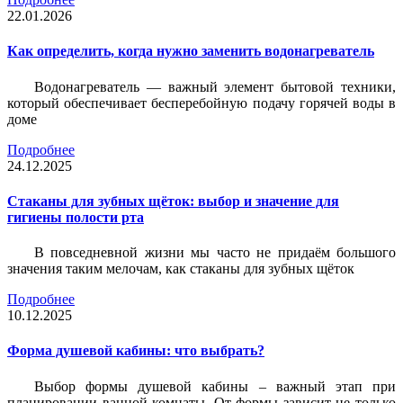
22.01.2026
Как определить, когда нужно заменить водонагреватель
Водонагреватель — важный элемент бытовой техники,
который обеспечивает бесперебойную подачу горячей воды в
доме
Подробнее
24.12.2025
Стаканы для зубных щёток: выбор и значение для
гигиены полости рта
В повседневной жизни мы часто не придаём большого
значения таким мелочам, как стаканы для зубных щёток
Подробнее
10.12.2025
Форма душевой кабины: что выбрать?
Выбор формы душевой кабины – важный этап при
планировании ванной комнаты. От формы зависит не только