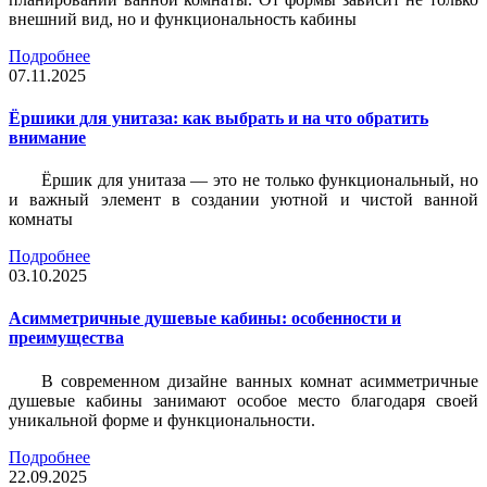
внешний вид, но и функциональность кабины
Подробнее
07.11.2025
Ёршики для унитаза: как выбрать и на что обратить
внимание
Ёршик для унитаза — это не только функциональный, но
и важный элемент в создании уютной и чистой ванной
комнаты
Подробнее
03.10.2025
Асимметричные душевые кабины: особенности и
преимущества
В современном дизайне ванных комнат асимметричные
душевые кабины занимают особое место благодаря своей
уникальной форме и функциональности.
Подробнее
22.09.2025