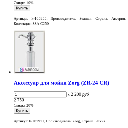
Скидка 10%
Артикул: k-165955, Производитель: Seaman, Страна: Австрия,
Коллекция: SSA-C250
Аксессуар для мойки Zorg (ZR-24 CR)
2 200
руб
x
2 750
Скидка 20%
Артикул: k-165951, Производитель: Zorg, Страна: Чехия