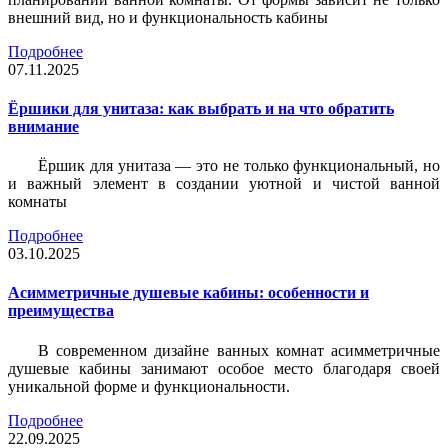
внешний вид, но и функциональность кабины
Подробнее
07.11.2025
Ёршики для унитаза: как выбрать и на что обратить
внимание
Ёршик для унитаза — это не только функциональный, но
и важный элемент в создании уютной и чистой ванной
комнаты
Подробнее
03.10.2025
Асимметричные душевые кабины: особенности и
преимущества
В современном дизайне ванных комнат асимметричные
душевые кабины занимают особое место благодаря своей
уникальной форме и функциональности.
Подробнее
22.09.2025