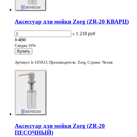
Аксессуар для мойки Zorg (ZR-20 КВАРЦ)
1 218
руб
x
1 450
Скидка 16%
Артикул: k-165923, Производитель: Zorg, Страна: Чехия
Аксессуар для мойки Zorg (ZR-20
ПЕСОЧНЫЙ)