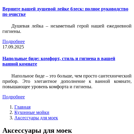
Верните вашей душевой лейке блеск: полное руководство
по очистке
Душевая лейка – незаметный герой нашей ежедневной
гигиены.
Подробнее
17.09.2025
Напольные биде: комфорт, стиль и гигиена в вашей
ванной комнате
Напольное биде – это больше, чем просто сантехнический
прибор. Это элегантное дополнение к ванной комнате,
повышающее уровень комфорта и гигиены.
Подробнее
Главная
Кухонные мойки
Аксессуары для моек
Аксессуары для моек