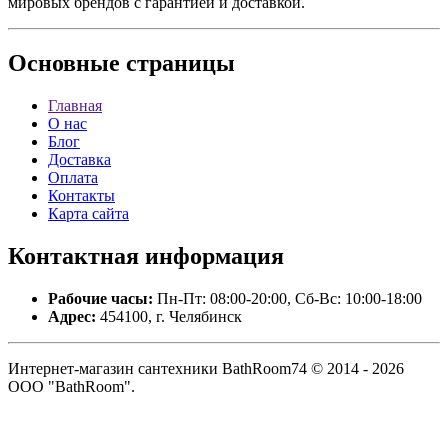
мировых брендов с гарантией и доставкой.
Основные
страницы
Главная
О нас
Блог
Доставка
Оплата
Контакты
Карта сайта
Контактная
информация
Рабочие часы:
Пн-Пт: 08:00-20:00, Сб-Вс: 10:00-18:00
Адрес:
454100, г. Челябинск
Интернет-магазин сантехники BathRoom74 © 2014 - 2026
ООО "BathRoom".