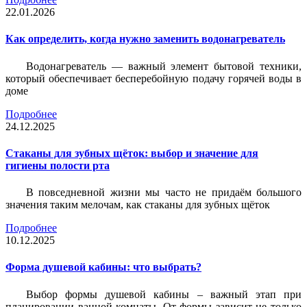
22.01.2026
Как определить, когда нужно заменить водонагреватель
Водонагреватель — важный элемент бытовой техники,
который обеспечивает бесперебойную подачу горячей воды в
доме
Подробнее
24.12.2025
Стаканы для зубных щёток: выбор и значение для
гигиены полости рта
В повседневной жизни мы часто не придаём большого
значения таким мелочам, как стаканы для зубных щёток
Подробнее
10.12.2025
Форма душевой кабины: что выбрать?
Выбор формы душевой кабины – важный этап при
планировании ванной комнаты. От формы зависит не только