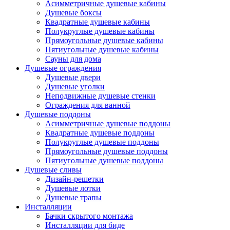
Асимметричные душевые кабины
Душевые боксы
Квадратные душевые кабины
Полукруглые душевые кабины
Прямоугольные душевые кабины
Пятиугольные душевые кабины
Сауны для дома
Душевые ограждения
Душевые двери
Душевые уголки
Неподвижные душевые стенки
Ограждения для ванной
Душевые поддоны
Асимметричные душевые поддоны
Квадратные душевые поддоны
Полукруглые душевые поддоны
Прямоугольные душевые поддоны
Пятиугольные душевые поддоны
Душевые сливы
Дизайн-решетки
Душевые лотки
Душевые трапы
Инсталляции
Бачки скрытого монтажа
Инсталляции для биде