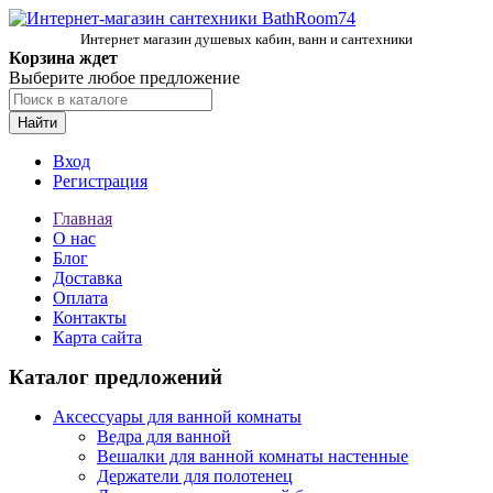
Интернет магазин душевых кабин, ванн и сантехники
Корзина ждет
Выберите любое предложение
Найти
Вход
Регистрация
Главная
О нас
Блог
Доставка
Оплата
Контакты
Карта сайта
Каталог предложений
Аксессуары для ванной комнаты
Ведра для ванной
Вешалки для ванной комнаты настенные
Держатели для полотенец