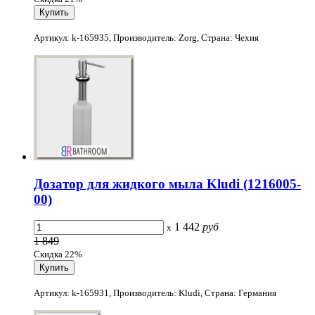
Артикул: k-165935, Производитель: Zorg, Страна: Чехия
Дозатор для жидкого мыла Kludi (1216005-
00)
1 442
руб
x
1 849
Скидка 22%
Артикул: k-165931, Производитель: Kludi, Страна: Германия