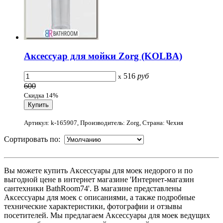
Аксессуар для мойки Zorg (KOLBA)
516
руб
x
600
Скидка 14%
Артикул: k-165907, Производитель: Zorg, Страна: Чехия
Сортировать по:
Вы можете купить Аксессуары для моек недорого и по
выгодной цене в интернет магазине 'Интернет-магазин
сантехники BathRoom74'. В магазине представлены
Аксессуары для моек с описаниями, а также подробные
технические характеристики, фотографии и отзывы
посетителей. Мы предлагаем Аксессуары для моек ведущих