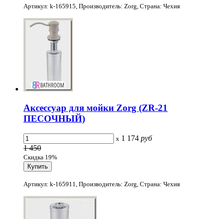
Артикул: k-165915, Производитель: Zorg, Страна: Чехия
Аксессуар для мойки Zorg (ZR-21
ПЕСОЧНЫЙ)
1 174
руб
x
1 450
Скидка 19%
Артикул: k-165911, Производитель: Zorg, Страна: Чехия