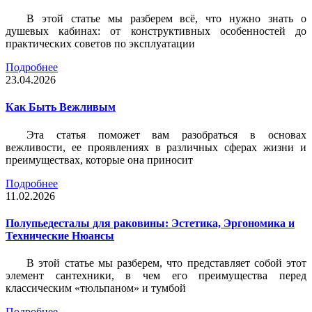
В этой статье мы разберем всё, что нужно знать о
душевых кабинах: от конструктивных особенностей до
практических советов по эксплуатации
Подробнее
23.04.2026
Как Быть Вежливым
Эта статья поможет вам разобраться в основах
вежливости, ее проявлениях в различных сферах жизни и
преимуществах, которые она приносит
Подробнее
11.02.2026
Полупьедесталы для раковины: Эстетика, Эргономика и
Технические Нюансы
В этой статье мы разберем, что представляет собой этот
элемент сантехники, в чем его преимущества перед
классическим «тюльпаном» и тумбой
Подробнее