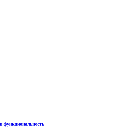
 и функциональность