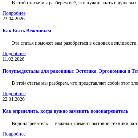
В этой статье мы разберем всё, что нужно знать о душевы
Подробнее
23.04.2026
Как Быть Вежливым
Эта статья поможет вам разобраться в основах вежливости
Подробнее
11.02.2026
Полупьедесталы для раковины: Эстетика, Эргономика и Т
В этой статье мы разберем, что представляет собой этот 
Подробнее
22.01.2026
Как определить, когда нужно заменить водонагреватель
Водонагреватель — важный элемент бытовой техники, кот
Подробнее