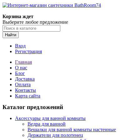
Корзина ждет
Выберите любое предложение
Найти
Вход
Регистрация
Главная
О нас
Блог
Доставка
Оплата
Контакты
Карта сайта
Каталог предложений
Аксессуары для ванной комнаты
Ведра для ванной
Вешалки для ванной комнаты настенные
Держатели для полотенец