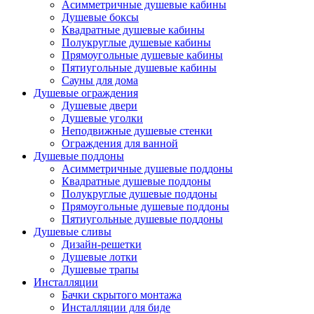
Асимметричные душевые кабины
Душевые боксы
Квадратные душевые кабины
Полукруглые душевые кабины
Прямоугольные душевые кабины
Пятиугольные душевые кабины
Сауны для дома
Душевые ограждения
Душевые двери
Душевые уголки
Неподвижные душевые стенки
Ограждения для ванной
Душевые поддоны
Асимметричные душевые поддоны
Квадратные душевые поддоны
Полукруглые душевые поддоны
Прямоугольные душевые поддоны
Пятиугольные душевые поддоны
Душевые сливы
Дизайн-решетки
Душевые лотки
Душевые трапы
Инсталляции
Бачки скрытого монтажа
Инсталляции для биде