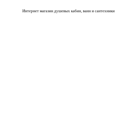
Интернет магазин душевых кабин, ванн и сантехники