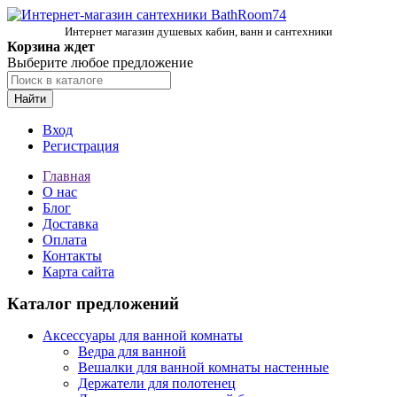
Интернет магазин душевых кабин, ванн и сантехники
Корзина ждет
Выберите любое предложение
Найти
Вход
Регистрация
Главная
О нас
Блог
Доставка
Оплата
Контакты
Карта сайта
Каталог предложений
Аксессуары для ванной комнаты
Ведра для ванной
Вешалки для ванной комнаты настенные
Держатели для полотенец