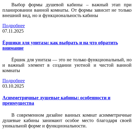
Выбор формы душевой кабины – важный этап при
планировании ванной комнаты. От формы зависит не только
внешний вид, но и функциональность кабины
Подробнее
07.11.2025
Ёршики для унитаза: как выбрать и на что обратить
внимание
Ёршик для унитаза — это не только функциональный, но
и важный элемент в создании уютной и чистой ванной
комнаты
Подробнее
03.10.2025
Асимметричные душевые кабины: особенности и
преимущества
В современном дизайне ванных комнат асимметричные
душевые кабины занимают особое место благодаря своей
уникальной форме и функциональности.