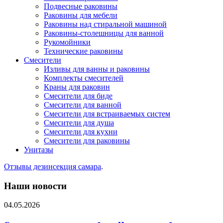
Подвесные раковины
Раковины для мебели
Раковины над стиральной машиной
Раковины-столешницы для ванной
Рукомойники
Технические раковины
Смесители
Изливы для ванны и раковины
Комплекты смесителей
Краны для раковин
Смесители для биде
Смесители для ванной
Смесители для встраиваемых систем
Смесители для душа
Смесители для кухни
Смесители для раковины
Унитазы
Отзывы дезинсекция самара
.
Наши новости
04.05.2026