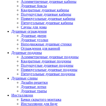
Асимметричные душевые кабины
Душевые боксы
Квадратные душевые кабины
Полукруглые душевые кабины
Прямоугольные душевые кабины
Пятиугольные душевые кабины
Сауны для дома
Душевые ограждения
Душевые двери
Душевые уголки
Неподвижные душевые стенки
Ограждения для ванной
Душевые поддоны
Асимметричные душевые поддоны
Квадратные душевые поддоны
Полукруглые душевые поддоны
Прямоугольные душевые поддоны
Пятиугольные душевые поддоны
Душевые сливы
Дизайн-решетки
Душевые лотки
Душевые трапы
Инсталляции
Бачки скрытого монтажа
Инсталляции для биде