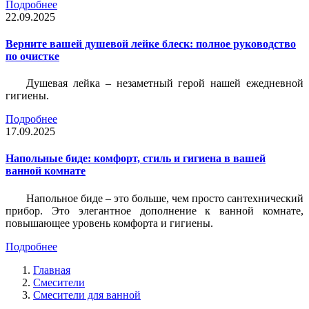
Подробнее
22.09.2025
Верните вашей душевой лейке блеск: полное руководство
по очистке
Душевая лейка – незаметный герой нашей ежедневной
гигиены.
Подробнее
17.09.2025
Напольные биде: комфорт, стиль и гигиена в вашей
ванной комнате
Напольное биде – это больше, чем просто сантехнический
прибор. Это элегантное дополнение к ванной комнате,
повышающее уровень комфорта и гигиены.
Подробнее
Главная
Смесители
Смесители для ванной