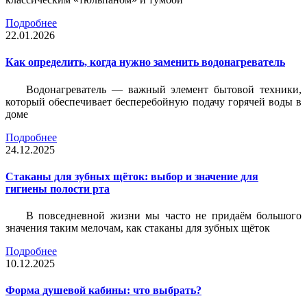
Подробнее
22.01.2026
Как определить, когда нужно заменить водонагреватель
Водонагреватель — важный элемент бытовой техники,
который обеспечивает бесперебойную подачу горячей воды в
доме
Подробнее
24.12.2025
Стаканы для зубных щёток: выбор и значение для
гигиены полости рта
В повседневной жизни мы часто не придаём большого
значения таким мелочам, как стаканы для зубных щёток
Подробнее
10.12.2025
Форма душевой кабины: что выбрать?