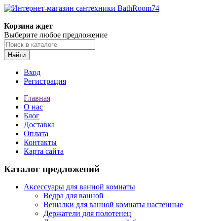
Корзина ждет
Выберите любое предложение
Найти
Вход
Регистрация
Главная
О нас
Блог
Доставка
Оплата
Контакты
Карта сайта
Каталог предложений
Аксессуары для ванной комнаты
Ведра для ванной
Вешалки для ванной комнаты настенные
Держатели для полотенец