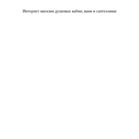
Интернет магазин душевых кабин, ванн и сантехники