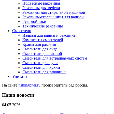
Подвесные раковины
Раковины для мебели
Раковины над стиральной машиной
Раковины-столешницы для ванной
Рукомойники
Технические раковины
Смесители
Изливы для ванны и раковины
Комплекты смесителей
Краны для раковин
Смесители для биде
Смесители для ванной
Смесители для встраиваемых систем
Смесители для душа
Смесители для кухни
Смесители для раковины
Унитазы
На сайте
fishingpiter.ru
производитель бад россия.
Наши новости
04.05.2026