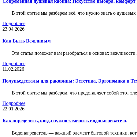
Современная душевая кабина: Искусство выбора, комфорт
В этой статье мы разберем всё, что нужно знать о душевы
Подробнее
23.04.2026
Как Быть Вежливым
Эта статья поможет вам разобраться в основах вежливости
Подробнее
11.02.2026
Полупьедесталы для раковины: Эстетика, Эргономика и Т
В этой статье мы разберем, что представляет собой этот 
Подробнее
22.01.2026
Как определить, когда нужно заменить водонагреватель
Водонагреватель — важный элемент бытовой техники, кот