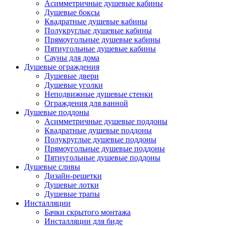
Асимметричные душевые кабины
Душевые боксы
Квадратные душевые кабины
Полукруглые душевые кабины
Прямоугольные душевые кабины
Пятиугольные душевые кабины
Сауны для дома
Душевые ограждения
Душевые двери
Душевые уголки
Неподвижные душевые стенки
Ограждения для ванной
Душевые поддоны
Асимметричные душевые поддоны
Квадратные душевые поддоны
Полукруглые душевые поддоны
Прямоугольные душевые поддоны
Пятиугольные душевые поддоны
Душевые сливы
Дизайн-решетки
Душевые лотки
Душевые трапы
Инсталляции
Бачки скрытого монтажа
Инсталляции для биде