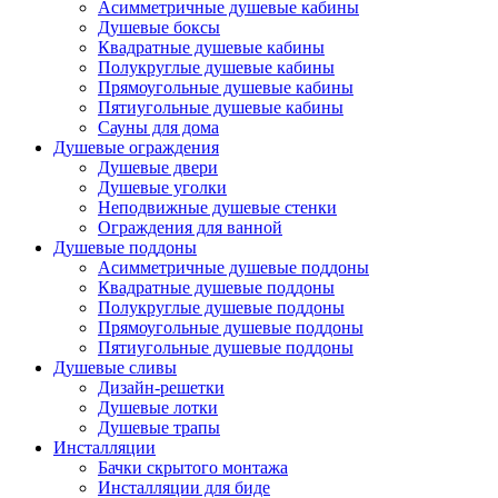
Асимметричные душевые кабины
Душевые боксы
Квадратные душевые кабины
Полукруглые душевые кабины
Прямоугольные душевые кабины
Пятиугольные душевые кабины
Сауны для дома
Душевые ограждения
Душевые двери
Душевые уголки
Неподвижные душевые стенки
Ограждения для ванной
Душевые поддоны
Асимметричные душевые поддоны
Квадратные душевые поддоны
Полукруглые душевые поддоны
Прямоугольные душевые поддоны
Пятиугольные душевые поддоны
Душевые сливы
Дизайн-решетки
Душевые лотки
Душевые трапы
Инсталляции
Бачки скрытого монтажа
Инсталляции для биде