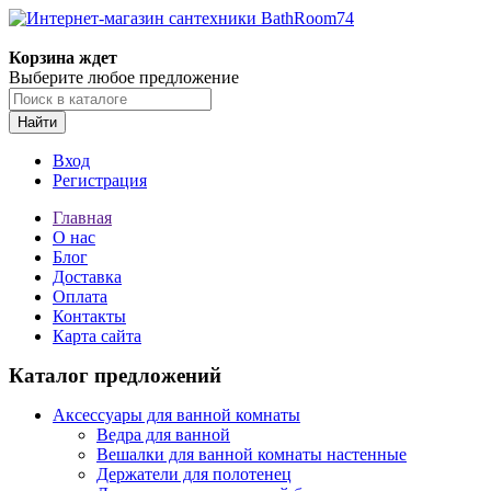
Корзина ждет
Выберите любое предложение
Найти
Вход
Регистрация
Главная
О нас
Блог
Доставка
Оплата
Контакты
Карта сайта
Каталог предложений
Аксессуары для ванной комнаты
Ведра для ванной
Вешалки для ванной комнаты настенные
Держатели для полотенец