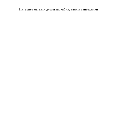
Интернет магазин душевых кабин, ванн и сантехники