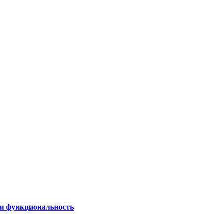
 и функциональность