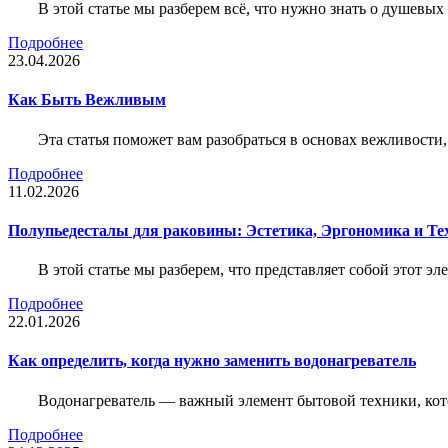
В этой статье мы разберем всё, что нужно знать о душевы
Подробнее
23.04.2026
Как Быть Вежливым
Эта статья поможет вам разобраться в основах вежливости
Подробнее
11.02.2026
Полупьедесталы для раковины: Эстетика, Эргономика и Т
В этой статье мы разберем, что представляет собой этот 
Подробнее
22.01.2026
Как определить, когда нужно заменить водонагреватель
Водонагреватель — важный элемент бытовой техники, кот
Подробнее