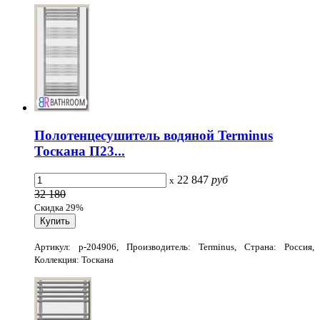
Полотенцесушитель водяной Terminus
Тоскана П23...
22 847
руб
x
32 180
Скидка 29%
Артикул: p-204906, Производитель: Terminus, Страна: Россия,
Коллекция: Тоскана