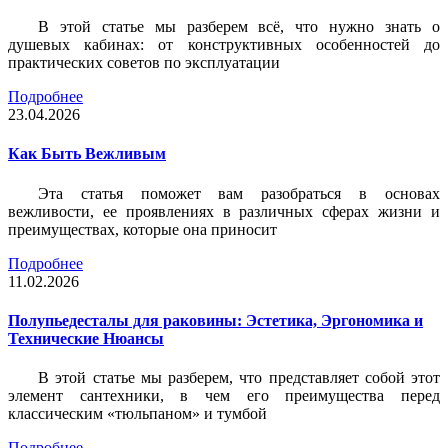
В этой статье мы разберем всё, что нужно знать о
душевых кабинах: от конструктивных особенностей до
практических советов по эксплуатации
Подробнее
23.04.2026
Как Быть Вежливым
Эта статья поможет вам разобраться в основах
вежливости, ее проявлениях в различных сферах жизни и
преимуществах, которые она приносит
Подробнее
11.02.2026
Полупьедесталы для раковины: Эстетика, Эргономика и
Технические Нюансы
В этой статье мы разберем, что представляет собой этот
элемент сантехники, в чем его преимущества перед
классическим «тюльпаном» и тумбой
Подробнее