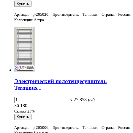
Артикул: p-205020, Производитель: Terminus, Страна: Россия,
Коллекция: Астра
Электрический полотенцесушитель
Terminus...
27 858
руб
x
36 180
Скидка 23%
Артикул: p-205006, Производитель: Terminus, Страна: Россия,
Коллекция: Кремона