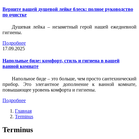
Верните вашей душевой лейке блеск: полное руководство
по очистке
Душевая лейка – незаметный герой нашей ежедневной
гигиены.
Подробнее
17.09.2025
Напольные биде: комфорт, стиль и гигиена в вашей
ванной комнате
Напольное биде – это больше, чем просто сантехнический
прибор. Это элегантное дополнение к ванной комнате,
повышающее уровень комфорта и гигиены.
Подробнее
Главная
Terminus
Terminus