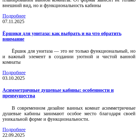
внешний вид, но и функциональность кабины
Подробнее
07.11.2025
Ёршики для унитаза: как выбрать и на что обратить
внимание
Ёршик для унитаза — это не только функциональный, но
и важный элемент в создании уютной и чистой ванной
комнаты
Подробнее
03.10.2025
Асимметричные душевые кабины: особенности и
преимущества
В современном дизайне ванных комнат асимметричные
душевые кабины занимают особое место благодаря своей
уникальной форме и функциональности.
Подробнее
22.09.2025