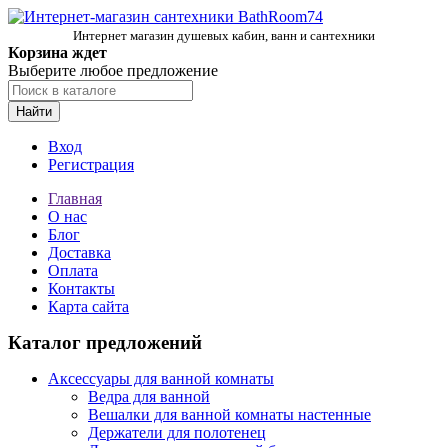
Интернет магазин душевых кабин, ванн и сантехники
Корзина ждет
Выберите любое предложение
Найти
Вход
Регистрация
Главная
О нас
Блог
Доставка
Оплата
Контакты
Карта сайта
Каталог предложений
Аксессуары для ванной комнаты
Ведра для ванной
Вешалки для ванной комнаты настенные
Держатели для полотенец