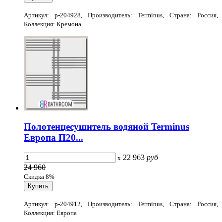
Артикул: p-204928, Производитель: Terminus, Страна: Россия,
Коллекция: Кремона
Полотенцесушитель водяной Terminus
Европа П20...
22 963
руб
x
24 960
Скидка 8%
Артикул: p-204912, Производитель: Terminus, Страна: Россия,
Коллекция: Европа