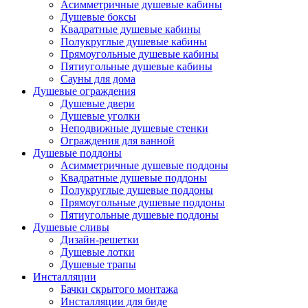
Асимметричные душевые кабины
Душевые боксы
Квадратные душевые кабины
Полукруглые душевые кабины
Прямоугольные душевые кабины
Пятиугольные душевые кабины
Сауны для дома
Душевые ограждения
Душевые двери
Душевые уголки
Неподвижные душевые стенки
Ограждения для ванной
Душевые поддоны
Асимметричные душевые поддоны
Квадратные душевые поддоны
Полукруглые душевые поддоны
Прямоугольные душевые поддоны
Пятиугольные душевые поддоны
Душевые сливы
Дизайн-решетки
Душевые лотки
Душевые трапы
Инсталляции
Бачки скрытого монтажа
Инсталляции для биде