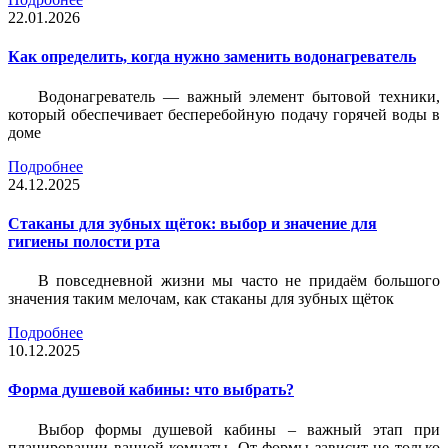
22.01.2026
Как определить, когда нужно заменить водонагреватель
Водонагреватель — важный элемент бытовой техники,
который обеспечивает бесперебойную подачу горячей воды в
доме
Подробнее
24.12.2025
Стаканы для зубных щёток: выбор и значение для
гигиены полости рта
В повседневной жизни мы часто не придаём большого
значения таким мелочам, как стаканы для зубных щёток
Подробнее
10.12.2025
Форма душевой кабины: что выбрать?
Выбор формы душевой кабины – важный этап при
планировании ванной комнаты. От формы зависит не только