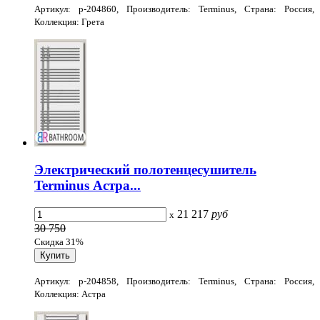
Артикул: p-204860, Производитель: Terminus, Страна: Россия,
Коллекция: Грета
Электрический полотенцесушитель
Terminus Астра...
21 217
руб
x
30 750
Скидка 31%
Артикул: p-204858, Производитель: Terminus, Страна: Россия,
Коллекция: Астра