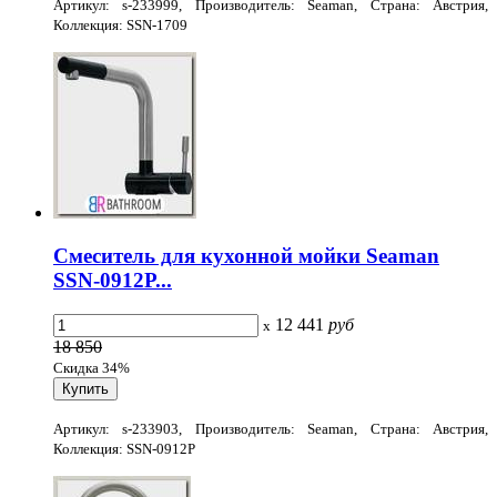
Артикул: s-233999, Производитель: Seaman, Страна: Австрия,
Коллекция: SSN-1709
Смеситель для кухонной мойки Seaman
SSN-0912P...
12 441
руб
x
18 850
Скидка 34%
Артикул: s-233903, Производитель: Seaman, Страна: Австрия,
Коллекция: SSN-0912P