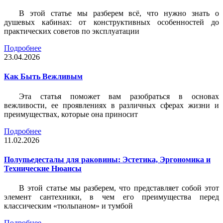
В этой статье мы разберем всё, что нужно знать о
душевых кабинах: от конструктивных особенностей до
практических советов по эксплуатации
Подробнее
23.04.2026
Как Быть Вежливым
Эта статья поможет вам разобраться в основах
вежливости, ее проявлениях в различных сферах жизни и
преимуществах, которые она приносит
Подробнее
11.02.2026
Полупьедесталы для раковины: Эстетика, Эргономика и
Технические Нюансы
В этой статье мы разберем, что представляет собой этот
элемент сантехники, в чем его преимущества перед
классическим «тюльпаном» и тумбой
Подробнее