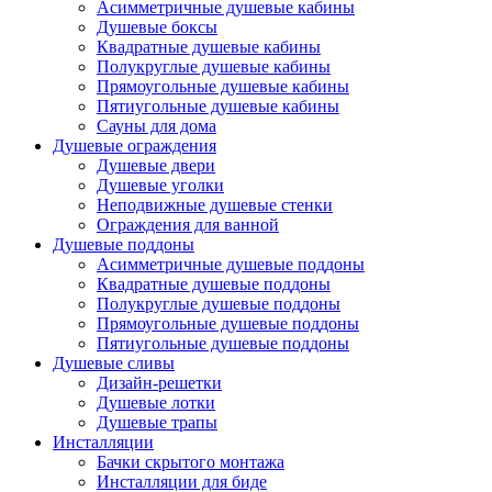
Асимметричные душевые кабины
Душевые боксы
Квадратные душевые кабины
Полукруглые душевые кабины
Прямоугольные душевые кабины
Пятиугольные душевые кабины
Сауны для дома
Душевые ограждения
Душевые двери
Душевые уголки
Неподвижные душевые стенки
Ограждения для ванной
Душевые поддоны
Асимметричные душевые поддоны
Квадратные душевые поддоны
Полукруглые душевые поддоны
Прямоугольные душевые поддоны
Пятиугольные душевые поддоны
Душевые сливы
Дизайн-решетки
Душевые лотки
Душевые трапы
Инсталляции
Бачки скрытого монтажа
Инсталляции для биде