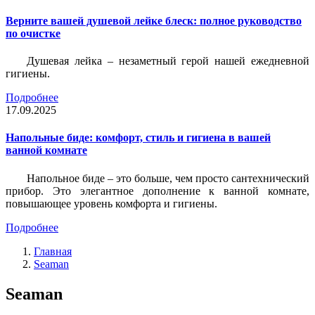
Верните вашей душевой лейке блеск: полное руководство
по очистке
Душевая лейка – незаметный герой нашей ежедневной
гигиены.
Подробнее
17.09.2025
Напольные биде: комфорт, стиль и гигиена в вашей
ванной комнате
Напольное биде – это больше, чем просто сантехнический
прибор. Это элегантное дополнение к ванной комнате,
повышающее уровень комфорта и гигиены.
Подробнее
Главная
Seaman
Seaman