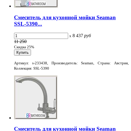
Смеситель для кухонной мойки Seaman
SSL-5390...
8 437
руб
x
11 250
Скидка 25%
Артикул: s-233438, Производитель: Seaman, Страна: Австрия,
Коллекция: SSL-5390
Смеситель для кухонной мойки Seaman