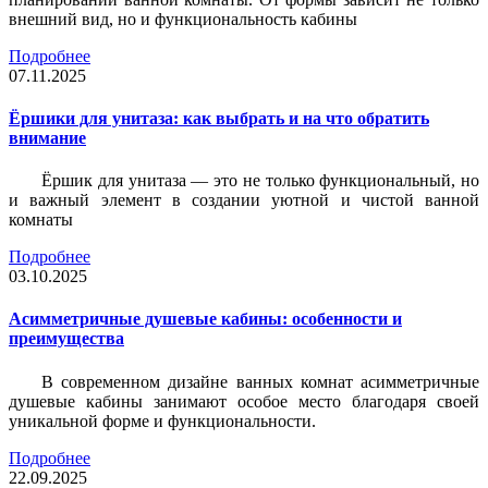
внешний вид, но и функциональность кабины
Подробнее
07.11.2025
Ёршики для унитаза: как выбрать и на что обратить
внимание
Ёршик для унитаза — это не только функциональный, но
и важный элемент в создании уютной и чистой ванной
комнаты
Подробнее
03.10.2025
Асимметричные душевые кабины: особенности и
преимущества
В современном дизайне ванных комнат асимметричные
душевые кабины занимают особое место благодаря своей
уникальной форме и функциональности.
Подробнее
22.09.2025