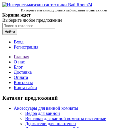
Интернет магазин душевых кабин, ванн и сантехники
Корзина ждет
Выберите любое предложение
Найти
Вход
Регистрация
Главная
О нас
Блог
Доставка
Оплата
Контакты
Карта сайта
Каталог предложений
Аксессуары для ванной комнаты
Ведра для ванной
Вешалки для ванной комнаты настенные
Держатели для полотенец