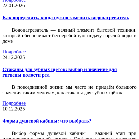
22.01.2026
Как определить, когда нужно заменить водонагреватель
Водонагреватель — важный элемент бытовой техники,
который обеспечивает бесперебойную подачу горячей воды в
доме
Подробнее
24.12.2025
Стаканы для зубных щёток: выбор и значение для
гигиены полости рта
В повседневной жизни мы часто не придаём большого
значения таким мелочам, как стаканы для зубных щёток
Подробнее
10.12.2025
Форма душевой кабины: что выбрать?
Выбор формы душевой кабины – важный этап при
планировании ванной комнаты. От формы зависит не только