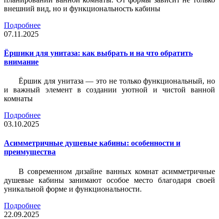
внешний вид, но и функциональность кабины
Подробнее
07.11.2025
Ёршики для унитаза: как выбрать и на что обратить
внимание
Ёршик для унитаза — это не только функциональный, но
и важный элемент в создании уютной и чистой ванной
комнаты
Подробнее
03.10.2025
Асимметричные душевые кабины: особенности и
преимущества
В современном дизайне ванных комнат асимметричные
душевые кабины занимают особое место благодаря своей
уникальной форме и функциональности.
Подробнее
22.09.2025