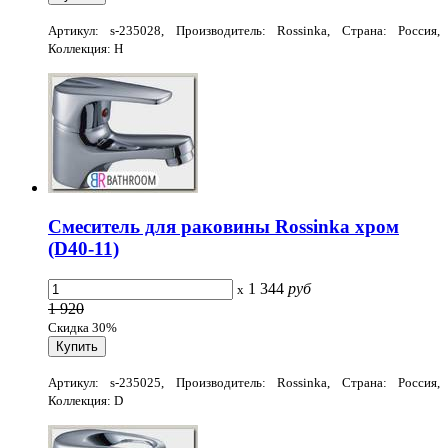
Артикул: s-235028, Производитель: Rossinka, Страна: Россия,
Коллекция: H
Смеситель для раковины Rossinka хром
(D40-11)
1 344
руб
x
1 920
Скидка 30%
Артикул: s-235025, Производитель: Rossinka, Страна: Россия,
Коллекция: D