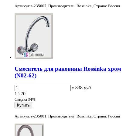
Артикул: s-235007, Производитель: Rossinka, Страна: Россия
Смеситель для раковины Rossinka хром
(N02-62)
838
руб
x
1 270
Скидка 34%
Артикул: s-235001, Производитель: Rossinka, Страна: Россия