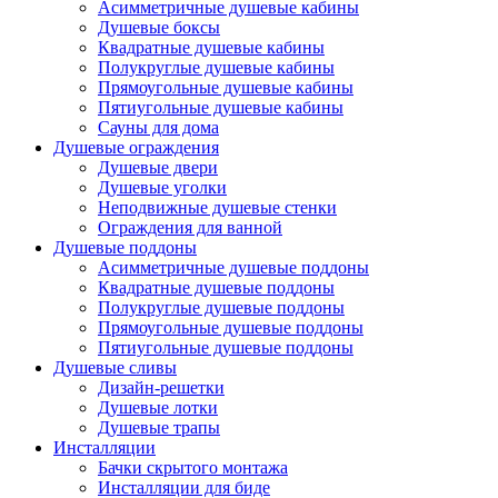
Асимметричные душевые кабины
Душевые боксы
Квадратные душевые кабины
Полукруглые душевые кабины
Прямоугольные душевые кабины
Пятиугольные душевые кабины
Сауны для дома
Душевые ограждения
Душевые двери
Душевые уголки
Неподвижные душевые стенки
Ограждения для ванной
Душевые поддоны
Асимметричные душевые поддоны
Квадратные душевые поддоны
Полукруглые душевые поддоны
Прямоугольные душевые поддоны
Пятиугольные душевые поддоны
Душевые сливы
Дизайн-решетки
Душевые лотки
Душевые трапы
Инсталляции
Бачки скрытого монтажа
Инсталляции для биде