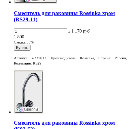
Смеситель для раковины Rossinka хром
(RS29-11)
1 170
руб
x
1 800
Скидка 35%
Артикул: s-235013, Производитель: Rossinka, Страна: Россия,
Коллекция: RS29
Смеситель для раковины Rossinka хром