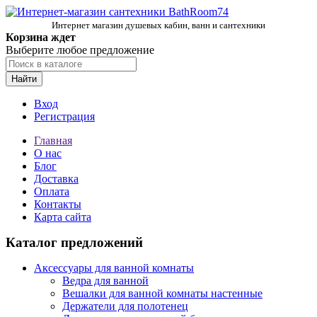
Интернет магазин душевых кабин, ванн и сантехники
Корзина ждет
Выберите любое предложение
Найти
Вход
Регистрация
Главная
О нас
Блог
Доставка
Оплата
Контакты
Карта сайта
Каталог предложений
Аксессуары для ванной комнаты
Ведра для ванной
Вешалки для ванной комнаты настенные
Держатели для полотенец