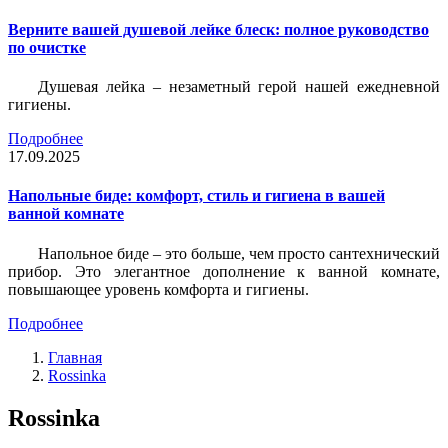
Верните вашей душевой лейке блеск: полное руководство
по очистке
Душевая лейка – незаметный герой нашей ежедневной
гигиены.
Подробнее
17.09.2025
Напольные биде: комфорт, стиль и гигиена в вашей
ванной комнате
Напольное биде – это больше, чем просто сантехнический
прибор. Это элегантное дополнение к ванной комнате,
повышающее уровень комфорта и гигиены.
Подробнее
Главная
Rossinka
Rossinka