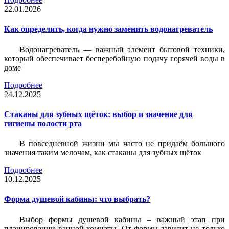
22.01.2026
Как определить, когда нужно заменить водонагреватель
Водонагреватель — важный элемент бытовой техники,
который обеспечивает бесперебойную подачу горячей воды в
доме
Подробнее
24.12.2025
Стаканы для зубных щёток: выбор и значение для
гигиены полости рта
В повседневной жизни мы часто не придаём большого
значения таким мелочам, как стаканы для зубных щёток
Подробнее
10.12.2025
Форма душевой кабины: что выбрать?
Выбор формы душевой кабины – важный этап при
планировании ванной комнаты. От формы зависит не только