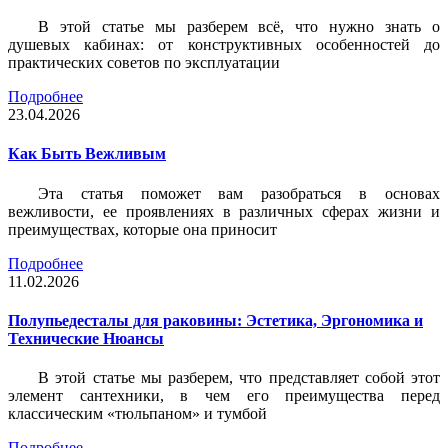
В этой статье мы разберем всё, что нужно знать о
душевых кабинах: от конструктивных особенностей до
практических советов по эксплуатации
Подробнее
23.04.2026
Как Быть Вежливым
Эта статья поможет вам разобраться в основах
вежливости, ее проявлениях в различных сферах жизни и
преимуществах, которые она приносит
Подробнее
11.02.2026
Полупьедесталы для раковины: Эстетика, Эргономика и
Технические Нюансы
В этой статье мы разберем, что представляет собой этот
элемент сантехники, в чем его преимущества перед
классическим «тюльпаном» и тумбой
Подробнее