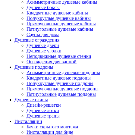
Асимметричные душевые кабины
Душевые боксы
Квадратные душевые кабины
Полукруглые душевые кабины
Прямоугольные душевые кабины
Пятиугольные душевые кабины
Сауны для дома
Душевые ограждения
Душевые двери
Душевые уголки
Неподвижные душевые стенки
Ограждения для ванной
Душевые поддоны
Асимметричные душевые поддоны
Квадратные душевые поддоны
Полукруглые душевые поддоны
Прямоугольные душевые поддоны
Пятиугольные душевые поддоны
Душевые сливы
Дизайн-решетки
Душевые лотки
Душевые трапы
Инсталляции
Бачки скрытого монтажа
Инсталляции для биде