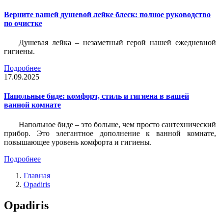
Верните вашей душевой лейке блеск: полное руководство
по очистке
Душевая лейка – незаметный герой нашей ежедневной
гигиены.
Подробнее
17.09.2025
Напольные биде: комфорт, стиль и гигиена в вашей
ванной комнате
Напольное биде – это больше, чем просто сантехнический
прибор. Это элегантное дополнение к ванной комнате,
повышающее уровень комфорта и гигиены.
Подробнее
Главная
Opadiris
Opadiris