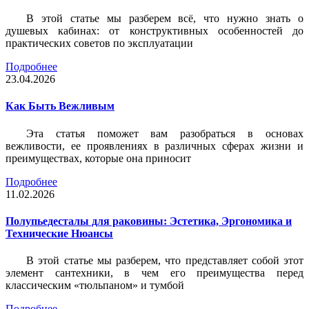
В этой статье мы разберем всё, что нужно знать о
душевых кабинах: от конструктивных особенностей до
практических советов по эксплуатации
Подробнее
23.04.2026
Как Быть Вежливым
Эта статья поможет вам разобраться в основах
вежливости, ее проявлениях в различных сферах жизни и
преимуществах, которые она приносит
Подробнее
11.02.2026
Полупьедесталы для раковины: Эстетика, Эргономика и
Технические Нюансы
В этой статье мы разберем, что представляет собой этот
элемент сантехники, в чем его преимущества перед
классическим «тюльпаном» и тумбой
Подробнее