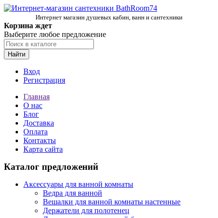
Интернет магазин душевых кабин, ванн и сантехники
Корзина ждет
Выберите любое предложение
Найти
Вход
Регистрация
Главная
О нас
Блог
Доставка
Оплата
Контакты
Карта сайта
Каталог предложений
Аксессуары для ванной комнаты
Ведра для ванной
Вешалки для ванной комнаты настенные
Держатели для полотенец