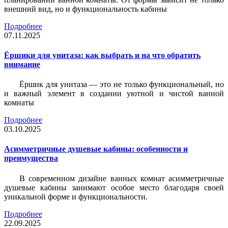
внешний вид, но и функциональность кабины
Подробнее
07.11.2025
Ёршики для унитаза: как выбрать и на что обратить
внимание
Ёршик для унитаза — это не только функциональный, но
и важный элемент в создании уютной и чистой ванной
комнаты
Подробнее
03.10.2025
Асимметричные душевые кабины: особенности и
преимущества
В современном дизайне ванных комнат асимметричные
душевые кабины занимают особое место благодаря своей
уникальной форме и функциональности.
Подробнее
22.09.2025