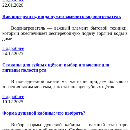
22.01.2026
Как определить, когда нужно заменить водонагреватель
Водонагреватель — важный элемент бытовой техники,
который обеспечивает бесперебойную подачу горячей воды в
доме
Подробнее
24.12.2025
Стаканы для зубных щёток: выбор и значение для
гигиены полости рта
В повседневной жизни мы часто не придаём большого
значения таким мелочам, как стаканы для зубных щёток
Подробнее
10.12.2025
Форма душевой кабины: что выбрать?
Выбор формы душевой кабины – важный этап при
планировании ванной комнаты. От формы зависит не только