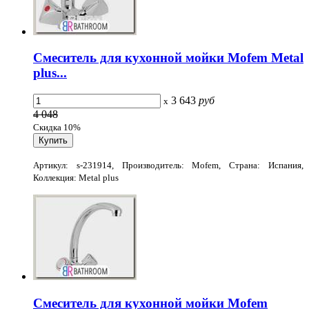
Смеситель для кухонной мойки Mofem Metal
plus...
3 643
руб
x
4 048
Скидка 10%
Артикул: s-231914, Производитель: Mofem, Страна: Испания,
Коллекция: Metal plus
Смеситель для кухонной мойки Mofem