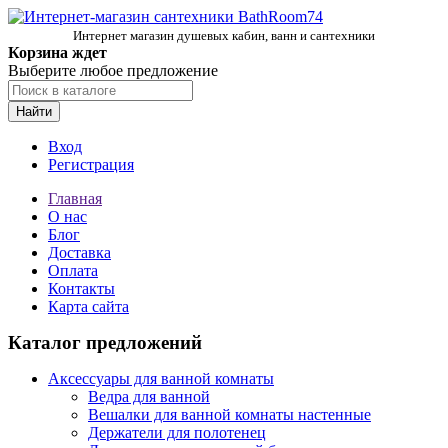
Интернет магазин душевых кабин, ванн и сантехники
Корзина ждет
Выберите любое предложение
Найти
Вход
Регистрация
Главная
О нас
Блог
Доставка
Оплата
Контакты
Карта сайта
Каталог предложений
Аксессуары для ванной комнаты
Ведра для ванной
Вешалки для ванной комнаты настенные
Держатели для полотенец