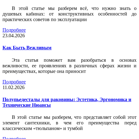
В этой статье мы разберем всё, что нужно знать о
душевых кабинах: от конструктивных особенностей до
практических советов по эксплуатации
Подробнее
23.04.2026
Как Быть Вежливым
Эта статья поможет вам разобраться в основах
вежливости, ее проявлениях в различных сферах жизни и
преимуществах, которые она приносит
Подробнее
11.02.2026
Полупьедесталы для раковины: Эстетика, Эргономика и
Технические Нюансы
В этой статье мы разберем, что представляет собой этот
элемент сантехники, в чем его преимущества перед
классическим «тюльпаном» и тумбой
Подробнее