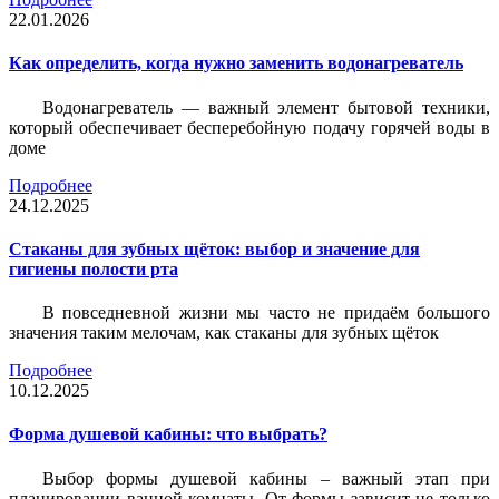
22.01.2026
Как определить, когда нужно заменить водонагреватель
Водонагреватель — важный элемент бытовой техники,
который обеспечивает бесперебойную подачу горячей воды в
доме
Подробнее
24.12.2025
Стаканы для зубных щёток: выбор и значение для
гигиены полости рта
В повседневной жизни мы часто не придаём большого
значения таким мелочам, как стаканы для зубных щёток
Подробнее
10.12.2025
Форма душевой кабины: что выбрать?
Выбор формы душевой кабины – важный этап при
планировании ванной комнаты. От формы зависит не только