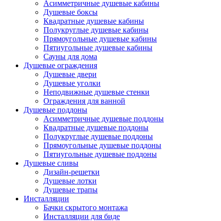
Асимметричные душевые кабины
Душевые боксы
Квадратные душевые кабины
Полукруглые душевые кабины
Прямоугольные душевые кабины
Пятиугольные душевые кабины
Сауны для дома
Душевые ограждения
Душевые двери
Душевые уголки
Неподвижные душевые стенки
Ограждения для ванной
Душевые поддоны
Асимметричные душевые поддоны
Квадратные душевые поддоны
Полукруглые душевые поддоны
Прямоугольные душевые поддоны
Пятиугольные душевые поддоны
Душевые сливы
Дизайн-решетки
Душевые лотки
Душевые трапы
Инсталляции
Бачки скрытого монтажа
Инсталляции для биде