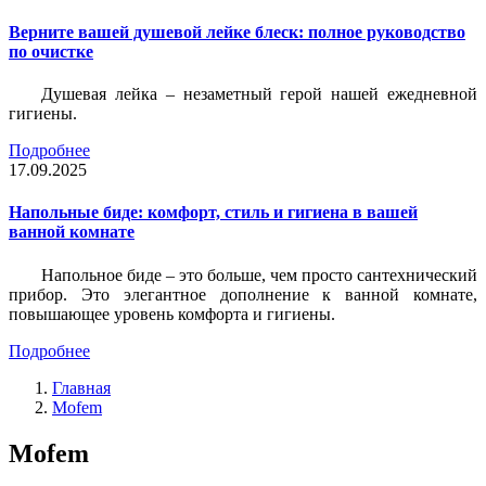
Верните вашей душевой лейке блеск: полное руководство
по очистке
Душевая лейка – незаметный герой нашей ежедневной
гигиены.
Подробнее
17.09.2025
Напольные биде: комфорт, стиль и гигиена в вашей
ванной комнате
Напольное биде – это больше, чем просто сантехнический
прибор. Это элегантное дополнение к ванной комнате,
повышающее уровень комфорта и гигиены.
Подробнее
Главная
Mofem
Mofem