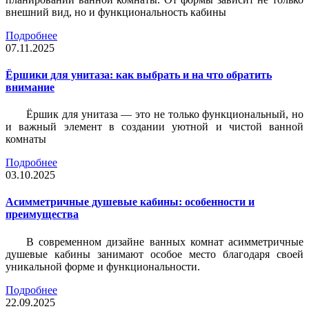
внешний вид, но и функциональность кабины
Подробнее
07.11.2025
Ёршики для унитаза: как выбрать и на что обратить
внимание
Ёршик для унитаза — это не только функциональный, но
и важный элемент в создании уютной и чистой ванной
комнаты
Подробнее
03.10.2025
Асимметричные душевые кабины: особенности и
преимущества
В современном дизайне ванных комнат асимметричные
душевые кабины занимают особое место благодаря своей
уникальной форме и функциональности.
Подробнее
22.09.2025