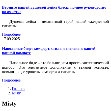
Верните вашей душевой лейке блеск: полное руководство
по очистке
Душевая лейка – незаметный герой нашей ежедневной
гигиены.
Подробнее
17.09.2025
Напольные биде: комфорт, стиль и гигиена в вашей
ванной комнате
Напольное биде – это больше, чем просто сантехнический
прибор. Это элегантное дополнение к ванной комнате,
повышающее уровень комфорта и гигиены.
Подробнее
Главная
Misty
Misty