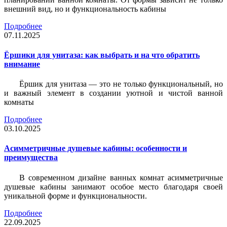
внешний вид, но и функциональность кабины
Подробнее
07.11.2025
Ёршики для унитаза: как выбрать и на что обратить
внимание
Ёршик для унитаза — это не только функциональный, но
и важный элемент в создании уютной и чистой ванной
комнаты
Подробнее
03.10.2025
Асимметричные душевые кабины: особенности и
преимущества
В современном дизайне ванных комнат асимметричные
душевые кабины занимают особое место благодаря своей
уникальной форме и функциональности.
Подробнее
22.09.2025