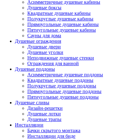
Асимметричные душевые кабины
Душевые боксы
Квадратные душевые кабины
Полукруглые душевые кабины
Прямоугольные душевые кабины
Пятиугольные душевые кабины
Сауны для дома
Душевые ограждения
Душевые двери
Душевые уголки
Неподвижные душевые стенки
Ограждения для ванной
Душевые поддоны
Асимметричные душевые поддоны
Квадратные душевые поддоны
Полукруглые душевые поддоны
Прямоугольные душевые поддоны
Пятиугольные душевые поддоны
Душевые сливы
Дизайн-решетки
Душевые лотки
Душевые трапы
Инсталляции
Бачки скрытого монтажа
Инсталляции для биде