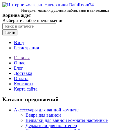
Интернет магазин душевых кабин, ванн и сантехники
Корзина ждет
Выберите любое предложение
Найти
Вход
Регистрация
Главная
О нас
Блог
Доставка
Оплата
Контакты
Карта сайта
Каталог предложений
Аксессуары для ванной комнаты
Ведра для ванной
Вешалки для ванной комнаты настенные
Держатели для полотенец