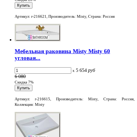
Артикул: r-216621, Производитель: Misty, Страна: Россия
Мебельная раковина Misty Misty 60
угловая...
5 654
руб
x
6 080
Скидка 7%
Артикул: r-216615, Производитель: Misty, Страна: Россия,
Коллекция: Misty