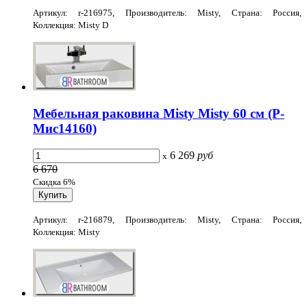
Артикул: r-216975, Производитель: Misty, Страна: Россия,
Коллекция: Misty D
Мебельная раковина Misty Misty 60 см (Р-
Мис14160)
6 269
руб
x
6 670
Скидка 6%
Артикул: r-216879, Производитель: Misty, Страна: Россия,
Коллекция: Misty