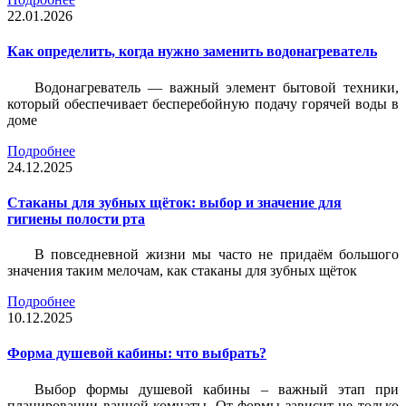
22.01.2026
Как определить, когда нужно заменить водонагреватель
Водонагреватель — важный элемент бытовой техники,
который обеспечивает бесперебойную подачу горячей воды в
доме
Подробнее
24.12.2025
Стаканы для зубных щёток: выбор и значение для
гигиены полости рта
В повседневной жизни мы часто не придаём большого
значения таким мелочам, как стаканы для зубных щёток
Подробнее
10.12.2025
Форма душевой кабины: что выбрать?
Выбор формы душевой кабины – важный этап при
планировании ванной комнаты. От формы зависит не только