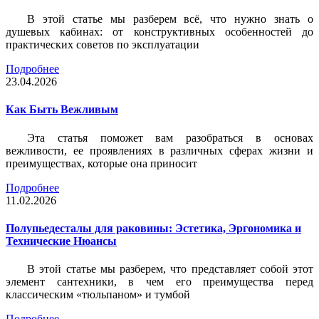
В этой статье мы разберем всё, что нужно знать о
душевых кабинах: от конструктивных особенностей до
практических советов по эксплуатации
Подробнее
23.04.2026
Как Быть Вежливым
Эта статья поможет вам разобраться в основах
вежливости, ее проявлениях в различных сферах жизни и
преимуществах, которые она приносит
Подробнее
11.02.2026
Полупьедесталы для раковины: Эстетика, Эргономика и
Технические Нюансы
В этой статье мы разберем, что представляет собой этот
элемент сантехники, в чем его преимущества перед
классическим «тюльпаном» и тумбой
Подробнее