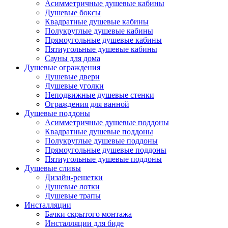
Асимметричные душевые кабины
Душевые боксы
Квадратные душевые кабины
Полукруглые душевые кабины
Прямоугольные душевые кабины
Пятиугольные душевые кабины
Сауны для дома
Душевые ограждения
Душевые двери
Душевые уголки
Неподвижные душевые стенки
Ограждения для ванной
Душевые поддоны
Асимметричные душевые поддоны
Квадратные душевые поддоны
Полукруглые душевые поддоны
Прямоугольные душевые поддоны
Пятиугольные душевые поддоны
Душевые сливы
Дизайн-решетки
Душевые лотки
Душевые трапы
Инсталляции
Бачки скрытого монтажа
Инсталляции для биде