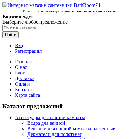
Интернет магазин душевых кабин, ванн и сантехники
Корзина ждет
Выберите любое предложение
Найти
Вход
Регистрация
Главная
О нас
Блог
Доставка
Оплата
Контакты
Карта сайта
Каталог предложений
Аксессуары для ванной комнаты
Ведра для ванной
Вешалки для ванной комнаты настенные
Держатели для полотенец