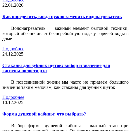
22.01.2026
Как определить, когда нужно заменить водонагреватель
Водонагреватель — важный элемент бытовой техники,
который обеспечивает бесперебойную подачу горячей воды в
доме
Подробнее
24.12.2025
Стаканы для зубных щёток: выбор и значение для
гигиены полости рта
В повседневной жизни мы часто не придаём большого
значения таким мелочам, как стаканы для зубных щёток
Подробнее
10.12.2025
Форма душевой кабины: что выбрать?
Выбор формы душевой кабины – важный этап при
планировании ванной комнаты. От формы зависит не только