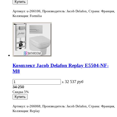
Артикул: u-266106, Производитель: Jacob Delafon, Страна: Франция,
Коллекция: Formilia
Комплект Jacob Delafon Replay E5504-NF-
M8
32 537
руб
x
34 250
Скидка 5%
Артикул: u-266068, Производитель: Jacob Delafon, Страна: Франция,
Коллекция: Replay