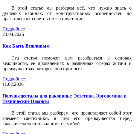
В этой статье мы разберем всё, что нужно знать о
душевых кабинах: от конструктивных особенностей до
практических советов по эксплуатации
Подробнее
23.04.2026
Как Быть Вежливым
Эта статья поможет вам разобраться в основах
вежливости, ее проявлениях в различных сферах жизни и
преимуществах, которые она приносит
Подробнее
11.02.2026
Полупьедесталы для раковины: Эстетика, Эргономика и
Технические Нюансы
В этой статье мы разберем, что представляет собой этот
элемент сантехники, в чем его преимущества перед
классическим «тюльпаном» и тумбой
Подробнее