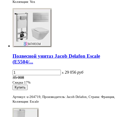
Коллекция: Vox
Подвесной унитаз Jacob Delafon Escale
(E5504/...
29 056
руб
x
35 008
Скидка 17%
Артикул: u-264719, Производитель: Jacob Delafon, Страна: Франция,
Коллекция: Escale