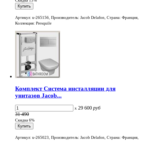
Скидка 13%
Артикул: u-265156, Производитель: Jacob Delafon, Страна: Франция,
Коллекция: Presquile
Комплект Система инсталляции для
унитазов Jacob...
29 600
руб
x
31 490
Скидка 6%
Артикул: u-265023, Производитель: Jacob Delafon, Страна: Франция,