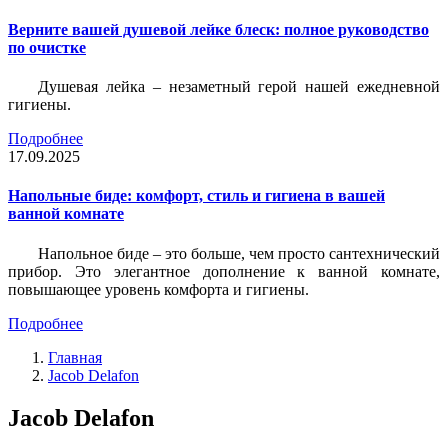
Верните вашей душевой лейке блеск: полное руководство
по очистке
Душевая лейка – незаметный герой нашей ежедневной
гигиены.
Подробнее
17.09.2025
Напольные биде: комфорт, стиль и гигиена в вашей
ванной комнате
Напольное биде – это больше, чем просто сантехнический
прибор. Это элегантное дополнение к ванной комнате,
повышающее уровень комфорта и гигиены.
Подробнее
Главная
Jacob Delafon
Jacob Delafon