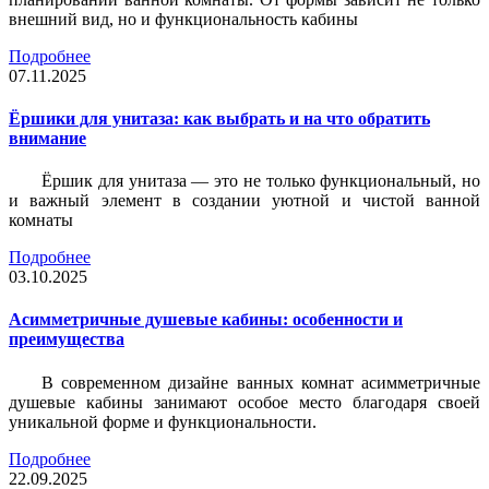
внешний вид, но и функциональность кабины
Подробнее
07.11.2025
Ёршики для унитаза: как выбрать и на что обратить
внимание
Ёршик для унитаза — это не только функциональный, но
и важный элемент в создании уютной и чистой ванной
комнаты
Подробнее
03.10.2025
Асимметричные душевые кабины: особенности и
преимущества
В современном дизайне ванных комнат асимметричные
душевые кабины занимают особое место благодаря своей
уникальной форме и функциональности.
Подробнее
22.09.2025