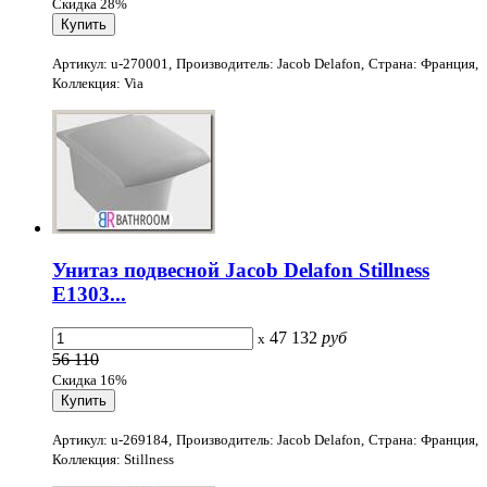
Скидка 28%
Артикул: u-270001, Производитель: Jacob Delafon, Страна: Франция,
Коллекция: Via
Унитаз подвесной Jacob Delafon Stillness
E1303...
47 132
руб
x
56 110
Скидка 16%
Артикул: u-269184, Производитель: Jacob Delafon, Страна: Франция,
Коллекция: Stillness