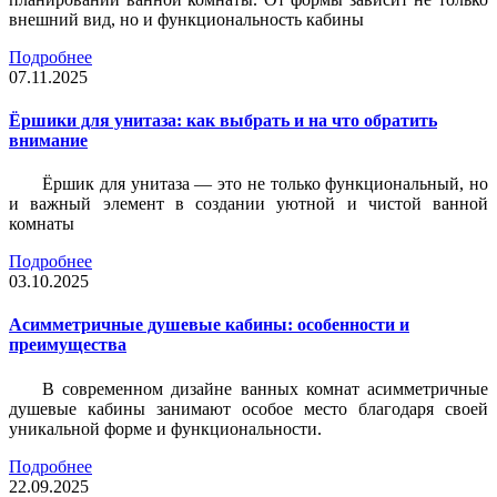
внешний вид, но и функциональность кабины
Подробнее
07.11.2025
Ёршики для унитаза: как выбрать и на что обратить
внимание
Ёршик для унитаза — это не только функциональный, но
и важный элемент в создании уютной и чистой ванной
комнаты
Подробнее
03.10.2025
Асимметричные душевые кабины: особенности и
преимущества
В современном дизайне ванных комнат асимметричные
душевые кабины занимают особое место благодаря своей
уникальной форме и функциональности.
Подробнее
22.09.2025