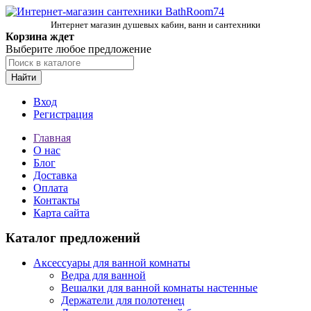
Интернет магазин душевых кабин, ванн и сантехники
Корзина ждет
Выберите любое предложение
Найти
Вход
Регистрация
Главная
О нас
Блог
Доставка
Оплата
Контакты
Карта сайта
Каталог предложений
Аксессуары для ванной комнаты
Ведра для ванной
Вешалки для ванной комнаты настенные
Держатели для полотенец