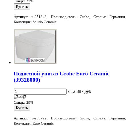
Скидка 25%
Артикул: u-251343, Производитель: Grohe, Страна: Германия,
Коллекция: Solido Ceramic
Подвесной унитаз Grohe Euro Ceramic
(39328000)
12 387
руб
x
17 447
Скидка 29%
Артикул: u-250792, Производитель: Grohe, Страна: Германия,
Коллекция: Euro Ceramic