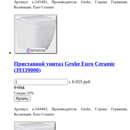
Артикул: u-245491, Производитель: Grohe, Страна: Германия,
Коллекция: Euro Ceramic
Приставной унитаз Grohe Euro Ceramic
(39339000)
6 655
руб
x
9 934
Скидка 33%
Артикул: u-244465, Производитель: Grohe, Страна: Германия,
Коллекция: Euro Ceramic