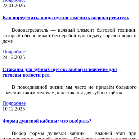
22.01.2026
Как определить, когда нужно заменить водонагреватель
Водонагреватель — важный элемент бытовой техники,
который обеспечивает бесперебойную подачу горячей воды в
доме
Подробнее
24.12.2025
Стаканы для зубных щёток: выбор и значение для
гигиены полости рта
В повседневной жизни мы часто не придаём большого
значения таким мелочам, как стаканы для зубных щёток
Подробнее
10.12.2025
Форма душевой кабины: что выбрать?
Выбор формы душевой кабины – важный этап при
планировании ванной комнаты. От формы зависит не только