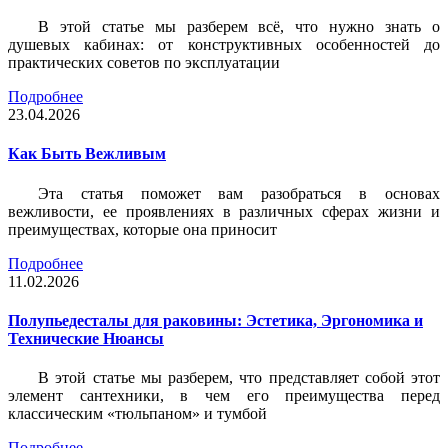
В этой статье мы разберем всё, что нужно знать о
душевых кабинах: от конструктивных особенностей до
практических советов по эксплуатации
Подробнее
23.04.2026
Как Быть Вежливым
Эта статья поможет вам разобраться в основах
вежливости, ее проявлениях в различных сферах жизни и
преимуществах, которые она приносит
Подробнее
11.02.2026
Полупьедесталы для раковины: Эстетика, Эргономика и
Технические Нюансы
В этой статье мы разберем, что представляет собой этот
элемент сантехники, в чем его преимущества перед
классическим «тюльпаном» и тумбой
Подробнее