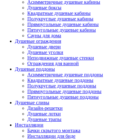
Асимметричные душевые кабины
Душевые боксы
Квадратные душевые кабины
Полукруглые душевые кабины
Прямоугольные душевые кабины
Пятиугольные душевые кабины
Сауны для дома
Душевые ограждения
Душевые двери
Душевые уголки
Неподвижные душевые стенки
Ограждения для ванной
Душевые поддоны
Асимметричные душевые поддоны
Квадратные душевые поддоны
Полукруглые душевые поддоны
Прямоугольные душевые поддоны
Пятиугольные душевые поддоны
Душевые сливы
Дизайн-решетки
Душевые лотки
Душевые трапы
Инсталляции
Бачки скрытого монтажа
Инсталляции для биде