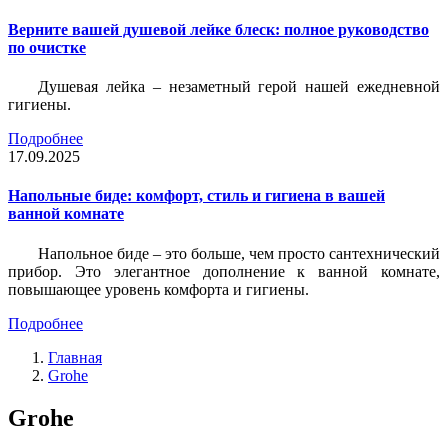
Верните вашей душевой лейке блеск: полное руководство
по очистке
Душевая лейка – незаметный герой нашей ежедневной
гигиены.
Подробнее
17.09.2025
Напольные биде: комфорт, стиль и гигиена в вашей
ванной комнате
Напольное биде – это больше, чем просто сантехнический
прибор. Это элегантное дополнение к ванной комнате,
повышающее уровень комфорта и гигиены.
Подробнее
Главная
Grohe
Grohe