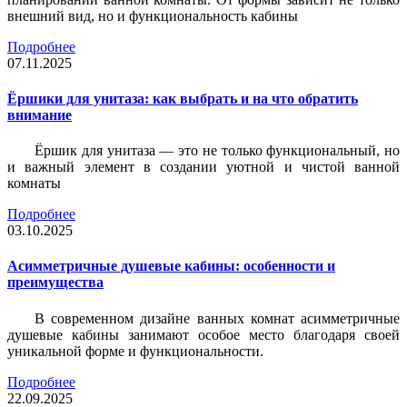
внешний вид, но и функциональность кабины
Подробнее
07.11.2025
Ёршики для унитаза: как выбрать и на что обратить
внимание
Ёршик для унитаза — это не только функциональный, но
и важный элемент в создании уютной и чистой ванной
комнаты
Подробнее
03.10.2025
Асимметричные душевые кабины: особенности и
преимущества
В современном дизайне ванных комнат асимметричные
душевые кабины занимают особое место благодаря своей
уникальной форме и функциональности.
Подробнее
22.09.2025