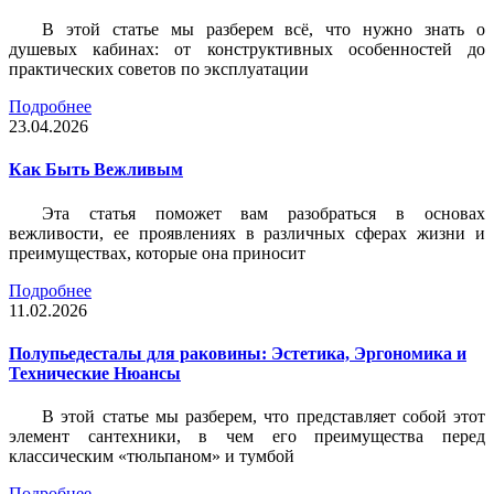
В этой статье мы разберем всё, что нужно знать о
душевых кабинах: от конструктивных особенностей до
практических советов по эксплуатации
Подробнее
23.04.2026
Как Быть Вежливым
Эта статья поможет вам разобраться в основах
вежливости, ее проявлениях в различных сферах жизни и
преимуществах, которые она приносит
Подробнее
11.02.2026
Полупьедесталы для раковины: Эстетика, Эргономика и
Технические Нюансы
В этой статье мы разберем, что представляет собой этот
элемент сантехники, в чем его преимущества перед
классическим «тюльпаном» и тумбой
Подробнее