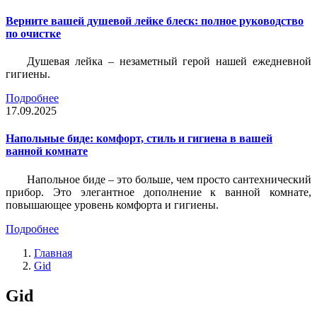
Верните вашей душевой лейке блеск: полное руководство
по очистке
Душевая лейка – незаметный герой нашей ежедневной
гигиены.
Подробнее
17.09.2025
Напольные биде: комфорт, стиль и гигиена в вашей
ванной комнате
Напольное биде – это больше, чем просто сантехнический
прибор. Это элегантное дополнение к ванной комнате,
повышающее уровень комфорта и гигиены.
Подробнее
Главная
Gid
Gid