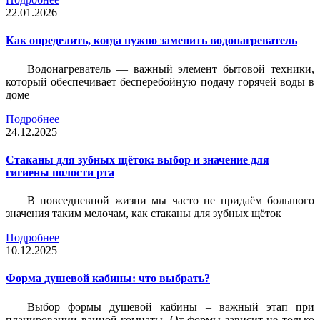
22.01.2026
Как определить, когда нужно заменить водонагреватель
Водонагреватель — важный элемент бытовой техники,
который обеспечивает бесперебойную подачу горячей воды в
доме
Подробнее
24.12.2025
Стаканы для зубных щёток: выбор и значение для
гигиены полости рта
В повседневной жизни мы часто не придаём большого
значения таким мелочам, как стаканы для зубных щёток
Подробнее
10.12.2025
Форма душевой кабины: что выбрать?
Выбор формы душевой кабины – важный этап при
планировании ванной комнаты. От формы зависит не только