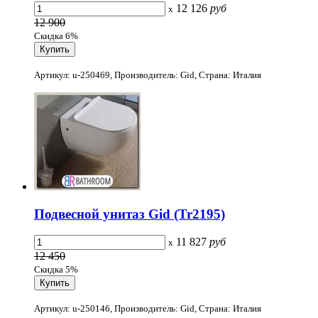
12 126
руб
x
12 900
Скидка 6%
Артикул: u-250469, Производитель: Gid, Страна: Италия
Подвесной унитаз Gid (Tr2195)
11 827
руб
x
12 450
Скидка 5%
Артикул: u-250146, Производитель: Gid, Страна: Италия