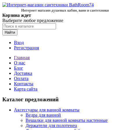
Интернет магазин душевых кабин, ванн и сантехники
Корзина ждет
Выберите любое предложение
Найти
Вход
Регистрация
Главная
О нас
Блог
Доставка
Оплата
Контакты
Карта сайта
Каталог предложений
Аксессуары для ванной комнаты
Ведра для ванной
Вешалки для ванной комнаты настенные
Держатели для полотенец