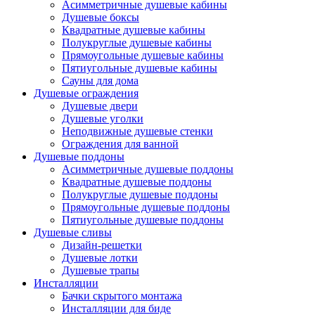
Асимметричные душевые кабины
Душевые боксы
Квадратные душевые кабины
Полукруглые душевые кабины
Прямоугольные душевые кабины
Пятиугольные душевые кабины
Сауны для дома
Душевые ограждения
Душевые двери
Душевые уголки
Неподвижные душевые стенки
Ограждения для ванной
Душевые поддоны
Асимметричные душевые поддоны
Квадратные душевые поддоны
Полукруглые душевые поддоны
Прямоугольные душевые поддоны
Пятиугольные душевые поддоны
Душевые сливы
Дизайн-решетки
Душевые лотки
Душевые трапы
Инсталляции
Бачки скрытого монтажа
Инсталляции для биде