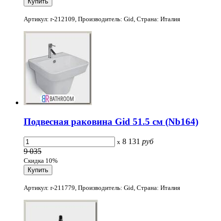
Артикул: r-212109, Производитель: Gid, Страна: Италия
Подвесная раковина Gid 51.5 см (Nb164)
8 131
руб
x
9 035
Скидка 10%
Артикул: r-211779, Производитель: Gid, Страна: Италия