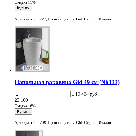
Скидка 11%
Артикул: r-209727, Производитель: Gid, Страна: Италия
Напольная раковина Gid 49 см (Nb133)
19 404
руб
x
23 100
Скидка 16%
Артикул: r-209709, Производитель: Gid, Страна: Италия