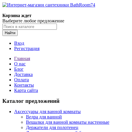
Корзина ждет
Выберите любое предложение
Найти
Вход
Регистрация
Главная
О нас
Блог
Доставка
Оплата
Контакты
Карта сайта
Каталог предложений
Аксессуары для ванной комнаты
Ведра для ванной
Вешалки для ванной комнаты настенные
Держатели для полотенец