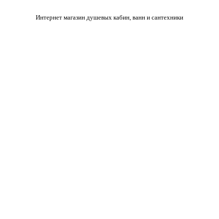
Интернет магазин душевых кабин, ванн и сантехники