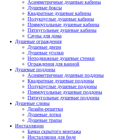
Асимметричные душевые кабины
Душевые боксы
Квадратные душевые кабины
Полукруглые душевые кабины
Прямоугольные душевые кабины
Пятиугольные душевые кабины
Сауны для дома
Душевые ограждения
Душевые двери
Душевые уголки
Неподвижные душевые стенки
Ограждения для ванной
Душевые поддоны
Асимметричные душевые поддоны
Квадратные душевые поддоны
Полукруглые душевые поддоны
Прямоугольные душевые поддоны
Пятиугольные душевые поддоны
Душевые сливы
Дизайн-решетки
Душевые лотки
Душевые трапы
Инсталляции
Бачки скрытого монтажа
Инсталляции для биде