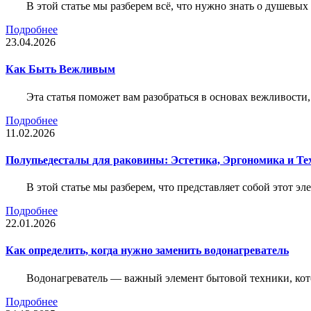
В этой статье мы разберем всё, что нужно знать о душевы
Подробнее
23.04.2026
Как Быть Вежливым
Эта статья поможет вам разобраться в основах вежливости
Подробнее
11.02.2026
Полупьедесталы для раковины: Эстетика, Эргономика и Т
В этой статье мы разберем, что представляет собой этот 
Подробнее
22.01.2026
Как определить, когда нужно заменить водонагреватель
Водонагреватель — важный элемент бытовой техники, кот
Подробнее