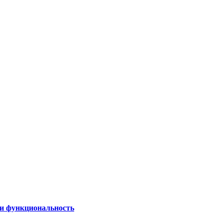
 и функциональность