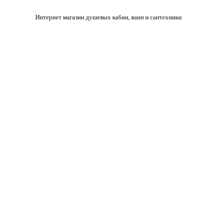
Интернет магазин душевых кабин, ванн и сантехники