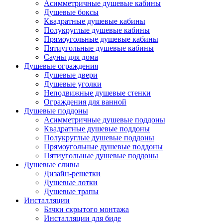
Асимметричные душевые кабины
Душевые боксы
Квадратные душевые кабины
Полукруглые душевые кабины
Прямоугольные душевые кабины
Пятиугольные душевые кабины
Сауны для дома
Душевые ограждения
Душевые двери
Душевые уголки
Неподвижные душевые стенки
Ограждения для ванной
Душевые поддоны
Асимметричные душевые поддоны
Квадратные душевые поддоны
Полукруглые душевые поддоны
Прямоугольные душевые поддоны
Пятиугольные душевые поддоны
Душевые сливы
Дизайн-решетки
Душевые лотки
Душевые трапы
Инсталляции
Бачки скрытого монтажа
Инсталляции для биде