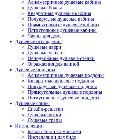
Асимметричные душевые кабины
Душевые боксы
Квадратные душевые кабины
Полукруглые душевые кабины
Прямоугольные душевые кабины
Пятиугольные душевые кабины
Сауны для дома
Душевые ограждения
Душевые двери
Душевые уголки
Неподвижные душевые стенки
Ограждения для ванной
Душевые поддоны
Асимметричные душевые поддоны
Квадратные душевые поддоны
Полукруглые душевые поддоны
Прямоугольные душевые поддоны
Пятиугольные душевые поддоны
Душевые сливы
Дизайн-решетки
Душевые лотки
Душевые трапы
Инсталляции
Бачки скрытого монтажа
Инсталляции для биде