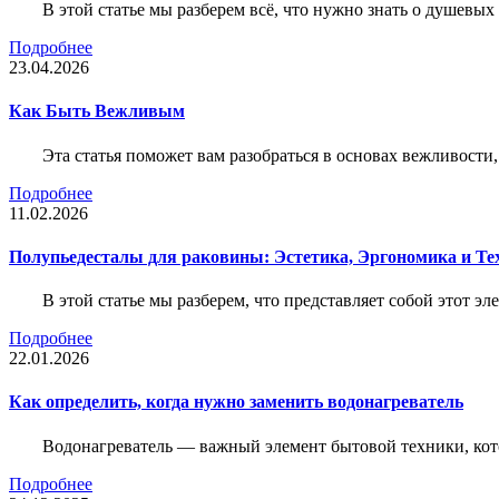
В этой статье мы разберем всё, что нужно знать о душевы
Подробнее
23.04.2026
Как Быть Вежливым
Эта статья поможет вам разобраться в основах вежливости
Подробнее
11.02.2026
Полупьедесталы для раковины: Эстетика, Эргономика и Т
В этой статье мы разберем, что представляет собой этот 
Подробнее
22.01.2026
Как определить, когда нужно заменить водонагреватель
Водонагреватель — важный элемент бытовой техники, кот
Подробнее