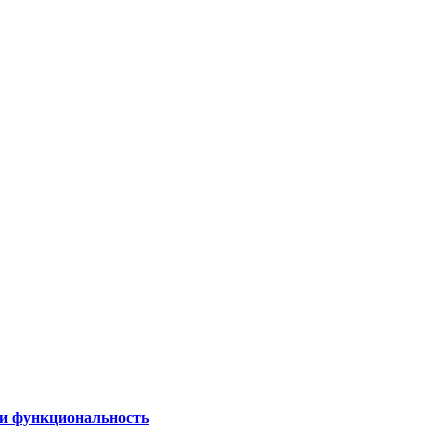
 и функциональность