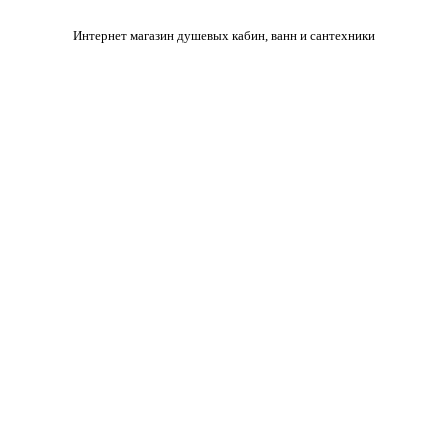
Интернет магазин душевых кабин, ванн и сантехники