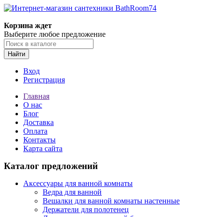
Корзина ждет
Выберите любое предложение
Найти
Вход
Регистрация
Главная
О нас
Блог
Доставка
Оплата
Контакты
Карта сайта
Каталог предложений
Аксессуары для ванной комнаты
Ведра для ванной
Вешалки для ванной комнаты настенные
Держатели для полотенец