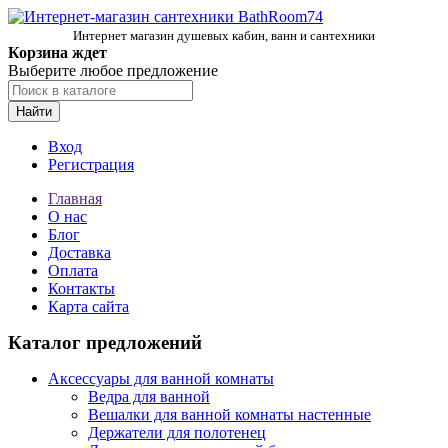
Интернет магазин душевых кабин, ванн и сантехники
Корзина ждет
Выберите любое предложение
Найти
Вход
Регистрация
Главная
О нас
Блог
Доставка
Оплата
Контакты
Карта сайта
Каталог предложений
Аксессуары для ванной комнаты
Ведра для ванной
Вешалки для ванной комнаты настенные
Держатели для полотенец