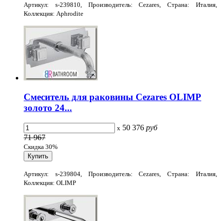
Артикул: s-239810, Производитель: Cezares, Страна: Италия,
Коллекция: Aphrodite
Смеситель для раковины Cezares OLIMP
золото 24...
50 376
руб
x
71 967
Скидка 30%
Артикул: s-239804, Производитель: Cezares, Страна: Италия,
Коллекция: OLIMP