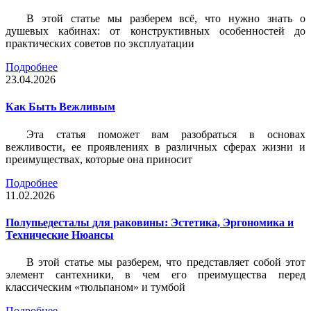
В этой статье мы разберем всё, что нужно знать о
душевых кабинах: от конструктивных особенностей до
практических советов по эксплуатации
Подробнее
23.04.2026
Как Быть Вежливым
Эта статья поможет вам разобраться в основах
вежливости, ее проявлениях в различных сферах жизни и
преимуществах, которые она приносит
Подробнее
11.02.2026
Полупьедесталы для раковины: Эстетика, Эргономика и
Технические Нюансы
В этой статье мы разберем, что представляет собой этот
элемент сантехники, в чем его преимущества перед
классическим «тюльпаном» и тумбой
Подробнее