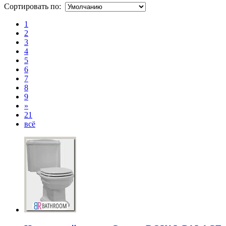
Сортировать по:
1
2
3
4
5
6
7
8
9
»
21
всё