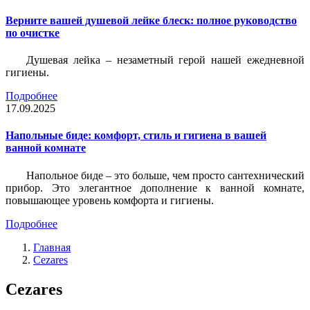
Верните вашей душевой лейке блеск: полное руководство
по очистке
Душевая лейка – незаметный герой нашей ежедневной
гигиены.
Подробнее
17.09.2025
Напольные биде: комфорт, стиль и гигиена в вашей
ванной комнате
Напольное биде – это больше, чем просто сантехнический
прибор. Это элегантное дополнение к ванной комнате,
повышающее уровень комфорта и гигиены.
Подробнее
Главная
Cezares
Cezares