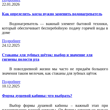
22.01.2026
Как определить, когда нужно заменить водонагреватель
Водонагреватель — важный элемент бытовой техники,
который обеспечивает бесперебойную подачу горячей воды в
доме
Подробнее
24.12.2025
Стаканы для зубных щёток: выбор и значение для
гигиены полости рта
В повседневной жизни мы часто не придаём большого
значения таким мелочам, как стаканы для зубных щёток
Подробнее
10.12.2025
Форма душевой кабины: что выбрать?
Выбор формы душевой кабины – важный этап при
планировании ванной комнаты. От формы зависит не только