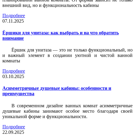
внешний вид, но и функциональность кабины
Подробнее
07.11.2025
Ёршики для унитаза: как выбрать и на что обратить
внимание
Ёршик для унитаза — это не только функциональный, но
и важный элемент в создании уютной и чистой ванной
комнаты
Подробнее
03.10.2025
Асимметричные душевые кабины: особенности и
преимущества
В современном дизайне ванных комнат асимметричные
душевые кабины занимают особое место благодаря своей
уникальной форме и функциональности.
Подробнее
22.09.2025