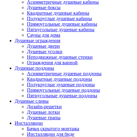
Асимметричные душевые кабины
Душевые боксы
Квадратные душевые кабины
Полукруглые душевые кабины
Прямоугольные душевые кабины
Пятиугольные душевые кабины
Сауны для дома
Душевые ограждения
Душевые двери
Душевые уголки
Неподвижные душевые стенки
Ограждения для ванной
Душевые поддоны
Асимметричные душевые поддоны
Квадратные душевые поддоны
Полукруглые душевые поддоны
Прямоугольные душевые поддоны
Пятиугольные душевые поддоны
Душевые сливы
Дизайн-решетки
Душевые лотки
Душевые трапы
Инсталляции
Бачки скрытого монтажа
Инсталляции для биде