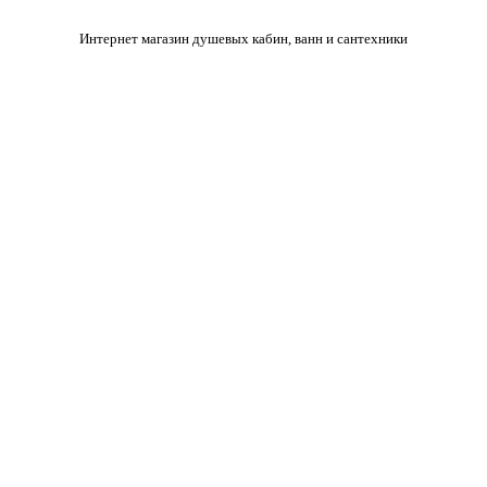
Интернет магазин душевых кабин, ванн и сантехники