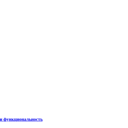
 и функциональность