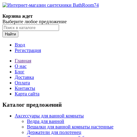
Корзина ждет
Выберите любое предложение
Найти
Вход
Регистрация
Главная
О нас
Блог
Доставка
Оплата
Контакты
Карта сайта
Каталог предложений
Аксессуары для ванной комнаты
Ведра для ванной
Вешалки для ванной комнаты настенные
Держатели для полотенец