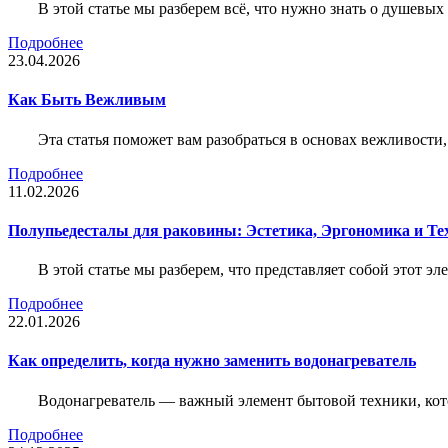
В этой статье мы разберем всё, что нужно знать о душевы
Подробнее
23.04.2026
Как Быть Вежливым
Эта статья поможет вам разобраться в основах вежливости
Подробнее
11.02.2026
Полупьедесталы для раковины: Эстетика, Эргономика и Т
В этой статье мы разберем, что представляет собой этот 
Подробнее
22.01.2026
Как определить, когда нужно заменить водонагреватель
Водонагреватель — важный элемент бытовой техники, кот
Подробнее