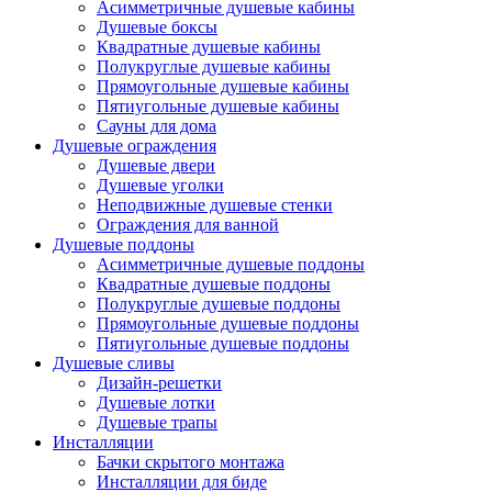
Асимметричные душевые кабины
Душевые боксы
Квадратные душевые кабины
Полукруглые душевые кабины
Прямоугольные душевые кабины
Пятиугольные душевые кабины
Сауны для дома
Душевые ограждения
Душевые двери
Душевые уголки
Неподвижные душевые стенки
Ограждения для ванной
Душевые поддоны
Асимметричные душевые поддоны
Квадратные душевые поддоны
Полукруглые душевые поддоны
Прямоугольные душевые поддоны
Пятиугольные душевые поддоны
Душевые сливы
Дизайн-решетки
Душевые лотки
Душевые трапы
Инсталляции
Бачки скрытого монтажа
Инсталляции для биде