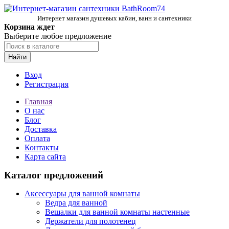
Интернет магазин душевых кабин, ванн и сантехники
Корзина ждет
Выберите любое предложение
Найти
Вход
Регистрация
Главная
О нас
Блог
Доставка
Оплата
Контакты
Карта сайта
Каталог предложений
Аксессуары для ванной комнаты
Ведра для ванной
Вешалки для ванной комнаты настенные
Держатели для полотенец