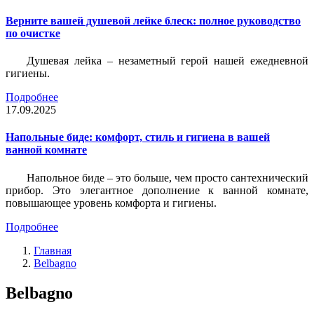
Верните вашей душевой лейке блеск: полное руководство
по очистке
Душевая лейка – незаметный герой нашей ежедневной
гигиены.
Подробнее
17.09.2025
Напольные биде: комфорт, стиль и гигиена в вашей
ванной комнате
Напольное биде – это больше, чем просто сантехнический
прибор. Это элегантное дополнение к ванной комнате,
повышающее уровень комфорта и гигиены.
Подробнее
Главная
Belbagno
Belbagno