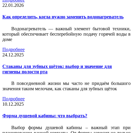
22.01.2026
Как определить, когда нужно заменить водонагреватель
Водонагреватель — важный элемент бытовой техники,
который обеспечивает бесперебойную подачу горячей воды в
доме
Подробнее
24.12.2025
Стаканы для зубных щёток: выбор и значение для
гигиены полости рта
В повседневной жизни мы часто не придаём большого
значения таким мелочам, как стаканы для зубных щёток
Подробнее
10.12.2025
Форма душевой кабины: что выбрать?
Выбор формы душевой кабины – важный этап при
планировании ванной комнаты. От формы зависит не только