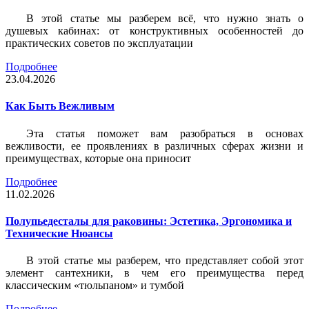
В этой статье мы разберем всё, что нужно знать о
душевых кабинах: от конструктивных особенностей до
практических советов по эксплуатации
Подробнее
23.04.2026
Как Быть Вежливым
Эта статья поможет вам разобраться в основах
вежливости, ее проявлениях в различных сферах жизни и
преимуществах, которые она приносит
Подробнее
11.02.2026
Полупьедесталы для раковины: Эстетика, Эргономика и
Технические Нюансы
В этой статье мы разберем, что представляет собой этот
элемент сантехники, в чем его преимущества перед
классическим «тюльпаном» и тумбой
Подробнее