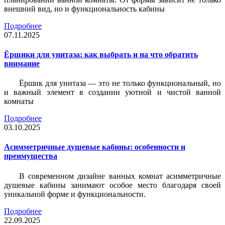
внешний вид, но и функциональность кабины
Подробнее
07.11.2025
Ёршики для унитаза: как выбрать и на что обратить
внимание
Ёршик для унитаза — это не только функциональный, но
и важный элемент в создании уютной и чистой ванной
комнаты
Подробнее
03.10.2025
Асимметричные душевые кабины: особенности и
преимущества
В современном дизайне ванных комнат асимметричные
душевые кабины занимают особое место благодаря своей
уникальной форме и функциональности.
Подробнее
22.09.2025