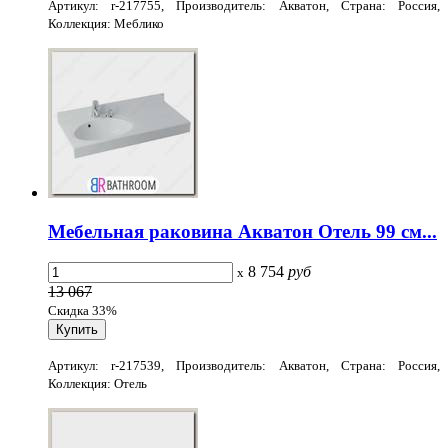
Артикул: r-217755, Производитель: Акватон, Страна: Россия,
Коллекция: Меблико
Мебельная раковина Акватон Отель 99 см...
8 754
руб
x
13 067
Скидка 33%
Артикул: r-217539, Производитель: Акватон, Страна: Россия,
Коллекция: Отель