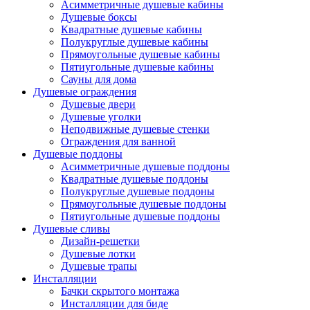
Асимметричные душевые кабины
Душевые боксы
Квадратные душевые кабины
Полукруглые душевые кабины
Прямоугольные душевые кабины
Пятиугольные душевые кабины
Сауны для дома
Душевые ограждения
Душевые двери
Душевые уголки
Неподвижные душевые стенки
Ограждения для ванной
Душевые поддоны
Асимметричные душевые поддоны
Квадратные душевые поддоны
Полукруглые душевые поддоны
Прямоугольные душевые поддоны
Пятиугольные душевые поддоны
Душевые сливы
Дизайн-решетки
Душевые лотки
Душевые трапы
Инсталляции
Бачки скрытого монтажа
Инсталляции для биде