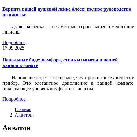
Верните вашей душевой лейке блеск: полное руководство
по очистке
Душевая лейка – незаметный герой нашей ежедневной
гигиены.
Подробнее
17.09.2025
Напольные биде: комфорт, стиль и гигиена в вашей
ванной комнате
Напольное биде – это больше, чем просто сантехнический
прибор. Это элегантное дополнение к ванной комнате,
повышающее уровень комфорта и гигиены.
Подробнее
Главная
Акватон
Акватон