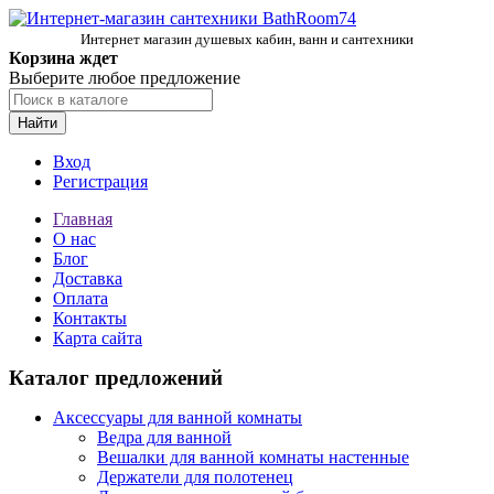
Интернет магазин душевых кабин, ванн и сантехники
Корзина ждет
Выберите любое предложение
Найти
Вход
Регистрация
Главная
О нас
Блог
Доставка
Оплата
Контакты
Карта сайта
Каталог предложений
Аксессуары для ванной комнаты
Ведра для ванной
Вешалки для ванной комнаты настенные
Держатели для полотенец