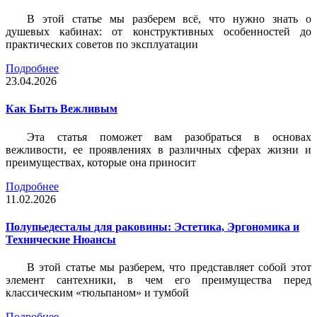
В этой статье мы разберем всё, что нужно знать о
душевых кабинах: от конструктивных особенностей до
практических советов по эксплуатации
Подробнее
23.04.2026
Как Быть Вежливым
Эта статья поможет вам разобраться в основах
вежливости, ее проявлениях в различных сферах жизни и
преимуществах, которые она приносит
Подробнее
11.02.2026
Полупьедесталы для раковины: Эстетика, Эргономика и
Технические Нюансы
В этой статье мы разберем, что представляет собой этот
элемент сантехники, в чем его преимущества перед
классическим «тюльпаном» и тумбой
Подробнее