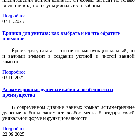
внешний вид, но и функциональность кабины
Подробнее
07.11.2025
Ёршики для унитаза: как выбрать и на что обратить
внимание
Ёршик для унитаза — это не только функциональный, но
и важный элемент в создании уютной и чистой ванной
комнаты
Подробнее
03.10.2025
Асимметричные душевые кабины: особенности и
преимущества
В современном дизайне ванных комнат асимметричные
душевые кабины занимают особое место благодаря своей
уникальной форме и функциональности.
Подробнее
22.09.2025