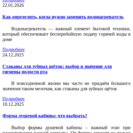
22.01.2026
Как определить, когда нужно заменить водонагреватель
Водонагреватель — важный элемент бытовой техники,
который обеспечивает бесперебойную подачу горячей воды в
доме
Подробнее
24.12.2025
Стаканы для зубных щёток: выбор и значение для
гигиены полости рта
В повседневной жизни мы часто не придаём большого
значения таким мелочам, как стаканы для зубных щёток
Подробнее
10.12.2025
Форма душевой кабины: что выбрать?
Выбор формы душевой кабины – важный этап при
планировании ванной комнаты. От формы зависит не только