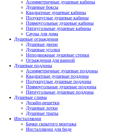
Асимметричные душевые кабины
Душевые боксы
Квадратные душевые кабины
Полукруглые душевые кабины
Прямоугольные душевые кабины
Пятиугольные душевые кабины
Сауны для дома
Душевые ограждения
Душевые двери
Душевые уголки
Неподвижные душевые стенки
Ограждения для ванной
Душевые поддоны
Асимметричные душевые поддоны
Квадратные душевые поддоны
Полукруглые душевые поддоны
Прямоугольные душевые поддоны
Пятиугольные душевые поддоны
Душевые сливы
Дизайн-решетки
Душевые лотки
Душевые трапы
Инсталляции
Бачки скрытого монтажа
Инсталляции для биде