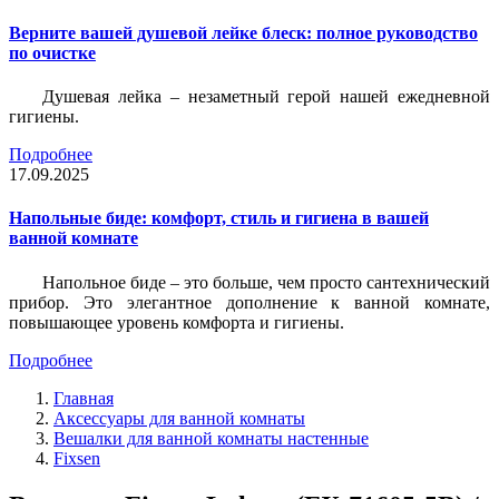
Верните вашей душевой лейке блеск: полное руководство
по очистке
Душевая лейка – незаметный герой нашей ежедневной
гигиены.
Подробнее
17.09.2025
Напольные биде: комфорт, стиль и гигиена в вашей
ванной комнате
Напольное биде – это больше, чем просто сантехнический
прибор. Это элегантное дополнение к ванной комнате,
повышающее уровень комфорта и гигиены.
Подробнее
Главная
Аксессуары для ванной комнаты
Вешалки для ванной комнаты настенные
Fixsen