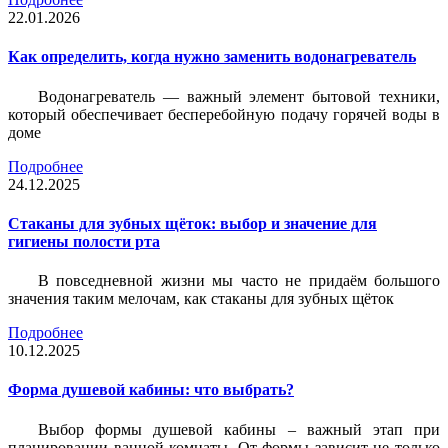
22.01.2026
Как определить, когда нужно заменить водонагреватель
Водонагреватель — важный элемент бытовой техники,
который обеспечивает бесперебойную подачу горячей воды в
доме
Подробнее
24.12.2025
Стаканы для зубных щёток: выбор и значение для
гигиены полости рта
В повседневной жизни мы часто не придаём большого
значения таким мелочам, как стаканы для зубных щёток
Подробнее
10.12.2025
Форма душевой кабины: что выбрать?
Выбор формы душевой кабины – важный этап при
планировании ванной комнаты. От формы зависит не только