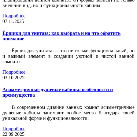
внешний вид, но и функциональность кабины
Подробнее
07.11.2025
Ёршики для унитаза: как выбрать и на что обратить
внимание
Ёршик для унитаза — это не только функциональный, но
и важный элемент в создании уютной и чистой ванной
комнаты
Подробнее
03.10.2025
Асимметричные душевые кабины: особенности и
преимущества
В современном дизайне ванных комнат асимметричные
душевые кабины занимают особое место благодаря своей
уникальной форме и функциональности.
Подробнее
22.09.2025