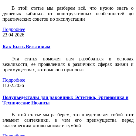
В этой статье мы разберем всё, что нужно знать о
душевых кабинах: от конструктивных особенностей до
практических советов по эксплуатации
Подробнее
23.04.2026
Как Быть Вежливым
Эта статья поможет вам разобраться в основах
вежливости, ее проявлениях в различных сферах жизни и
преимуществах, которые она приносит
Подробнее
11.02.2026
Полупьедесталы для раковины: Эстетика, Эргономика и
Технические Нюансы
В этой статье мы разберем, что представляет собой этот
элемент сантехники, в чем его преимущества перед
классическим «тюльпаном» и тумбой
Подробнее