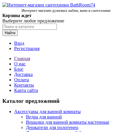
Интернет магазин душевых кабин, ванн и сантехники
Корзина ждет
Выберите любое предложение
Найти
Вход
Регистрация
Главная
О нас
Блог
Доставка
Оплата
Контакты
Карта сайта
Каталог предложений
Аксессуары для ванной комнаты
Ведра для ванной
Вешалки для ванной комнаты настенные
Держатели для полотенец