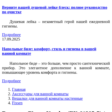
Верните вашей душевой лейке блеск: полное руководство
по очистке
Душевая лейка – незаметный герой нашей ежедневной
гигиены.
Подробнее
17.09.2025
Напольные биде: комфорт, стиль и гигиена в вашей
ванной комнате
Напольное биде – это больше, чем просто сантехнический
прибор. Это элегантное дополнение к ванной комнате,
повышающее уровень комфорта и гигиены.
Подробнее
Главная
Аксессуары для ванной комнаты
Вешалки для ванной комнаты настенные
Fixsen