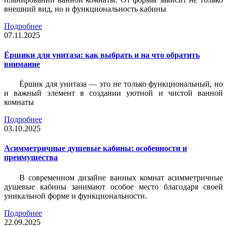
внешний вид, но и функциональность кабины
Подробнее
07.11.2025
Ёршики для унитаза: как выбрать и на что обратить
внимание
Ёршик для унитаза — это не только функциональный, но
и важный элемент в создании уютной и чистой ванной
комнаты
Подробнее
03.10.2025
Асимметричные душевые кабины: особенности и
преимущества
В современном дизайне ванных комнат асимметричные
душевые кабины занимают особое место благодаря своей
уникальной форме и функциональности.
Подробнее
22.09.2025