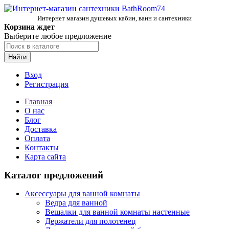
Интернет магазин душевых кабин, ванн и сантехники
Корзина ждет
Выберите любое предложение
Найти
Вход
Регистрация
Главная
О нас
Блог
Доставка
Оплата
Контакты
Карта сайта
Каталог предложений
Аксессуары для ванной комнаты
Ведра для ванной
Вешалки для ванной комнаты настенные
Держатели для полотенец