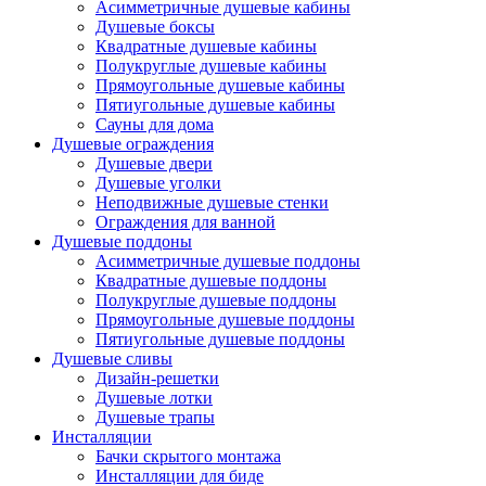
Асимметричные душевые кабины
Душевые боксы
Квадратные душевые кабины
Полукруглые душевые кабины
Прямоугольные душевые кабины
Пятиугольные душевые кабины
Сауны для дома
Душевые ограждения
Душевые двери
Душевые уголки
Неподвижные душевые стенки
Ограждения для ванной
Душевые поддоны
Асимметричные душевые поддоны
Квадратные душевые поддоны
Полукруглые душевые поддоны
Прямоугольные душевые поддоны
Пятиугольные душевые поддоны
Душевые сливы
Дизайн-решетки
Душевые лотки
Душевые трапы
Инсталляции
Бачки скрытого монтажа
Инсталляции для биде