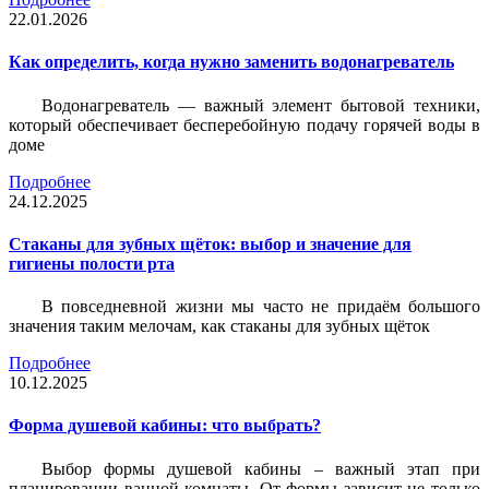
22.01.2026
Как определить, когда нужно заменить водонагреватель
Водонагреватель — важный элемент бытовой техники,
который обеспечивает бесперебойную подачу горячей воды в
доме
Подробнее
24.12.2025
Стаканы для зубных щёток: выбор и значение для
гигиены полости рта
В повседневной жизни мы часто не придаём большого
значения таким мелочам, как стаканы для зубных щёток
Подробнее
10.12.2025
Форма душевой кабины: что выбрать?
Выбор формы душевой кабины – важный этап при
планировании ванной комнаты. От формы зависит не только