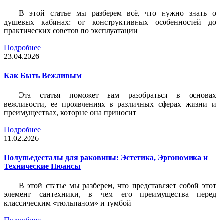
В этой статье мы разберем всё, что нужно знать о
душевых кабинах: от конструктивных особенностей до
практических советов по эксплуатации
Подробнее
23.04.2026
Как Быть Вежливым
Эта статья поможет вам разобраться в основах
вежливости, ее проявлениях в различных сферах жизни и
преимуществах, которые она приносит
Подробнее
11.02.2026
Полупьедесталы для раковины: Эстетика, Эргономика и
Технические Нюансы
В этой статье мы разберем, что представляет собой этот
элемент сантехники, в чем его преимущества перед
классическим «тюльпаном» и тумбой
Подробнее