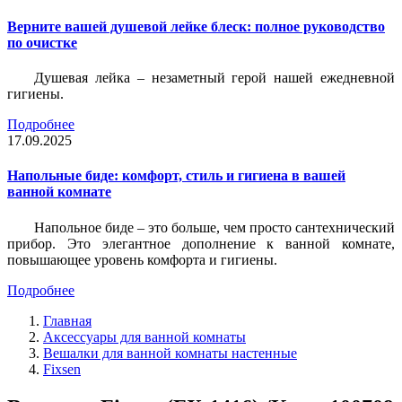
Верните вашей душевой лейке блеск: полное руководство
по очистке
Душевая лейка – незаметный герой нашей ежедневной
гигиены.
Подробнее
17.09.2025
Напольные биде: комфорт, стиль и гигиена в вашей
ванной комнате
Напольное биде – это больше, чем просто сантехнический
прибор. Это элегантное дополнение к ванной комнате,
повышающее уровень комфорта и гигиены.
Подробнее
Главная
Аксессуары для ванной комнаты
Вешалки для ванной комнаты настенные
Fixsen