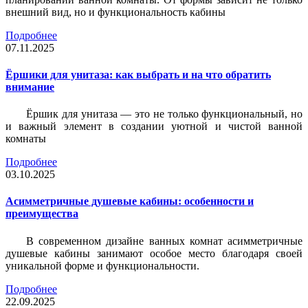
внешний вид, но и функциональность кабины
Подробнее
07.11.2025
Ёршики для унитаза: как выбрать и на что обратить
внимание
Ёршик для унитаза — это не только функциональный, но
и важный элемент в создании уютной и чистой ванной
комнаты
Подробнее
03.10.2025
Асимметричные душевые кабины: особенности и
преимущества
В современном дизайне ванных комнат асимметричные
душевые кабины занимают особое место благодаря своей
уникальной форме и функциональности.
Подробнее
22.09.2025