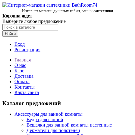
Интернет магазин душевых кабин, ванн и сантехники
Корзина ждет
Выберите любое предложение
Найти
Вход
Регистрация
Главная
О нас
Блог
Доставка
Оплата
Контакты
Карта сайта
Каталог предложений
Аксессуары для ванной комнаты
Ведра для ванной
Вешалки для ванной комнаты настенные
Держатели для полотенец