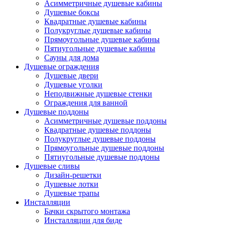
Асимметричные душевые кабины
Душевые боксы
Квадратные душевые кабины
Полукруглые душевые кабины
Прямоугольные душевые кабины
Пятиугольные душевые кабины
Сауны для дома
Душевые ограждения
Душевые двери
Душевые уголки
Неподвижные душевые стенки
Ограждения для ванной
Душевые поддоны
Асимметричные душевые поддоны
Квадратные душевые поддоны
Полукруглые душевые поддоны
Прямоугольные душевые поддоны
Пятиугольные душевые поддоны
Душевые сливы
Дизайн-решетки
Душевые лотки
Душевые трапы
Инсталляции
Бачки скрытого монтажа
Инсталляции для биде