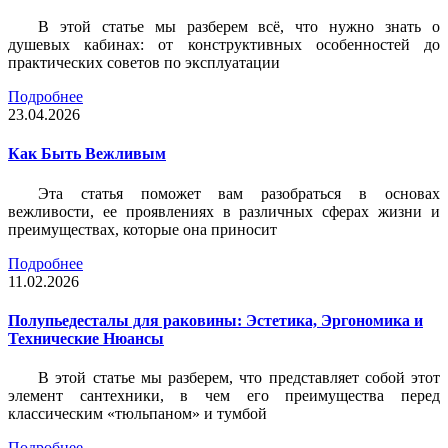
В этой статье мы разберем всё, что нужно знать о
душевых кабинах: от конструктивных особенностей до
практических советов по эксплуатации
Подробнее
23.04.2026
Как Быть Вежливым
Эта статья поможет вам разобраться в основах
вежливости, ее проявлениях в различных сферах жизни и
преимуществах, которые она приносит
Подробнее
11.02.2026
Полупьедесталы для раковины: Эстетика, Эргономика и
Технические Нюансы
В этой статье мы разберем, что представляет собой этот
элемент сантехники, в чем его преимущества перед
классическим «тюльпаном» и тумбой
Подробнее