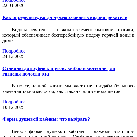
22.01.2026
Как определить, когда нужно заменить водонагреватель
Водонагреватель — важный элемент бытовой техники,
который обеспечивает бесперебойную подачу горячей воды в
доме
Подробнее
24.12.2025
Стаканы для зубных щёток: выбор и значение для
гигиены полости рта
В повседневной жизни мы часто не придаём большого
значения таким мелочам, как стаканы для зубных щёток
Подробнее
10.12.2025
Форма душевой кабины: что выбрать?
Выбор формы душевой кабины – важный этап при
планировании ванной комнаты. От формы зависит не только