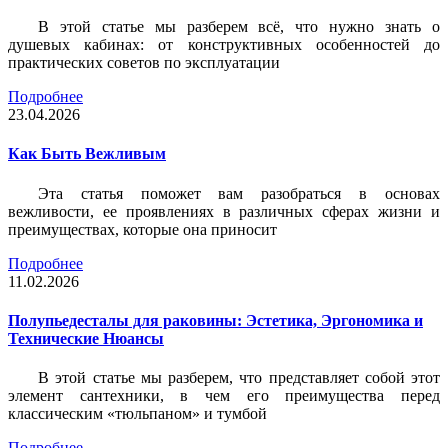
В этой статье мы разберем всё, что нужно знать о
душевых кабинах: от конструктивных особенностей до
практических советов по эксплуатации
Подробнее
23.04.2026
Как Быть Вежливым
Эта статья поможет вам разобраться в основах
вежливости, ее проявлениях в различных сферах жизни и
преимуществах, которые она приносит
Подробнее
11.02.2026
Полупьедесталы для раковины: Эстетика, Эргономика и
Технические Нюансы
В этой статье мы разберем, что представляет собой этот
элемент сантехники, в чем его преимущества перед
классическим «тюльпаном» и тумбой
Подробнее