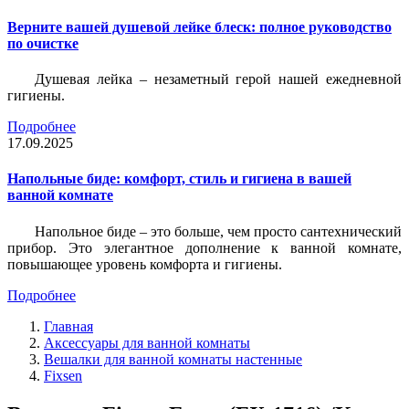
Верните вашей душевой лейке блеск: полное руководство
по очистке
Душевая лейка – незаметный герой нашей ежедневной
гигиены.
Подробнее
17.09.2025
Напольные биде: комфорт, стиль и гигиена в вашей
ванной комнате
Напольное биде – это больше, чем просто сантехнический
прибор. Это элегантное дополнение к ванной комнате,
повышающее уровень комфорта и гигиены.
Подробнее
Главная
Аксессуары для ванной комнаты
Вешалки для ванной комнаты настенные
Fixsen