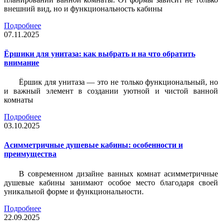
внешний вид, но и функциональность кабины
Подробнее
07.11.2025
Ёршики для унитаза: как выбрать и на что обратить
внимание
Ёршик для унитаза — это не только функциональный, но
и важный элемент в создании уютной и чистой ванной
комнаты
Подробнее
03.10.2025
Асимметричные душевые кабины: особенности и
преимущества
В современном дизайне ванных комнат асимметричные
душевые кабины занимают особое место благодаря своей
уникальной форме и функциональности.
Подробнее
22.09.2025