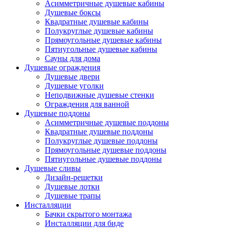
Асимметричные душевые кабины
Душевые боксы
Квадратные душевые кабины
Полукруглые душевые кабины
Прямоугольные душевые кабины
Пятиугольные душевые кабины
Сауны для дома
Душевые ограждения
Душевые двери
Душевые уголки
Неподвижные душевые стенки
Ограждения для ванной
Душевые поддоны
Асимметричные душевые поддоны
Квадратные душевые поддоны
Полукруглые душевые поддоны
Прямоугольные душевые поддоны
Пятиугольные душевые поддоны
Душевые сливы
Дизайн-решетки
Душевые лотки
Душевые трапы
Инсталляции
Бачки скрытого монтажа
Инсталляции для биде