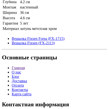
Глубина
4.2 см
Монтаж
настенный
Ширина
36 см
Высота
4.6 см
Гарантия
5 лет
Материал
латунь метсплав хром
Вешалка Fixsen Forsa (FX-1715)
Вешалка Fixsen (FX-2113)
Основные
страницы
Главная
О нас
Блог
Доставка
Оплата
Контакты
Карта сайта
Контактная
информация