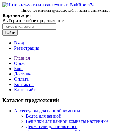
Интернет магазин душевых кабин, ванн и сантехники
Корзина ждет
Выберите любое предложение
Найти
Вход
Регистрация
Главная
О нас
Блог
Доставка
Оплата
Контакты
Карта сайта
Каталог предложений
Аксессуары для ванной комнаты
Ведра для ванной
Вешалки для ванной комнаты настенные
Держатели для полотенец