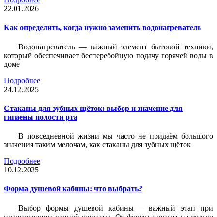
22.01.2026
Как определить, когда нужно заменить водонагреватель
Водонагреватель — важный элемент бытовой техники,
который обеспечивает бесперебойную подачу горячей воды в
доме
Подробнее
24.12.2025
Стаканы для зубных щёток: выбор и значение для
гигиены полости рта
В повседневной жизни мы часто не придаём большого
значения таким мелочам, как стаканы для зубных щёток
Подробнее
10.12.2025
Форма душевой кабины: что выбрать?
Выбор формы душевой кабины – важный этап при
планировании ванной комнаты. От формы зависит не только