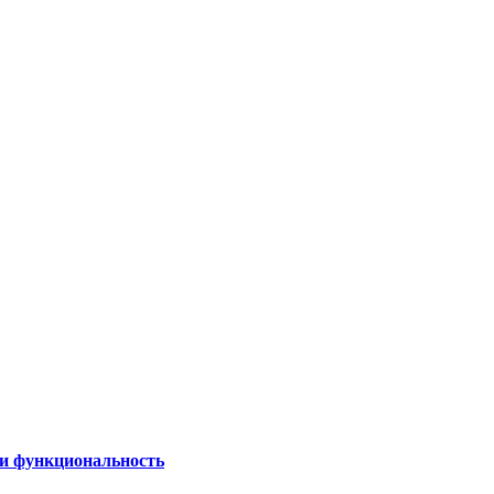
 и функциональность