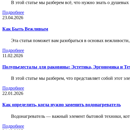
В этой статье мы разберем всё, что нужно знать о душевы
Подробнее
23.04.2026
Как Быть Вежливым
Эта статья поможет вам разобраться в основах вежливости
Подробнее
11.02.2026
Полупьедесталы для раковины: Эстетика, Эргономика и Т
В этой статье мы разберем, что представляет собой этот 
Подробнее
22.01.2026
Как определить, когда нужно заменить водонагреватель
Водонагреватель — важный элемент бытовой техники, кот
Подробнее