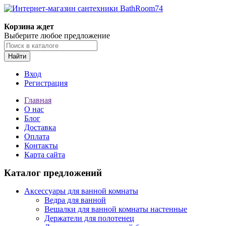
Корзина ждет
Выберите любое предложение
Найти
Вход
Регистрация
Главная
О нас
Блог
Доставка
Оплата
Контакты
Карта сайта
Каталог предложений
Аксессуары для ванной комнаты
Ведра для ванной
Вешалки для ванной комнаты настенные
Держатели для полотенец