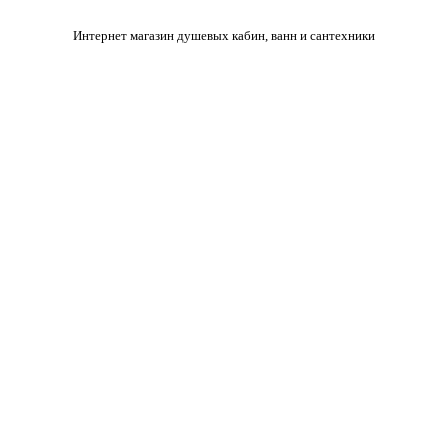
Интернет магазин душевых кабин, ванн и сантехники