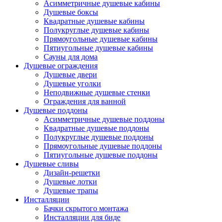
Асимметричные душевые кабины
Душевые боксы
Квадратные душевые кабины
Полукруглые душевые кабины
Прямоугольные душевые кабины
Пятиугольные душевые кабины
Сауны для дома
Душевые ограждения
Душевые двери
Душевые уголки
Неподвижные душевые стенки
Ограждения для ванной
Душевые поддоны
Асимметричные душевые поддоны
Квадратные душевые поддоны
Полукруглые душевые поддоны
Прямоугольные душевые поддоны
Пятиугольные душевые поддоны
Душевые сливы
Дизайн-решетки
Душевые лотки
Душевые трапы
Инсталляции
Бачки скрытого монтажа
Инсталляции для биде