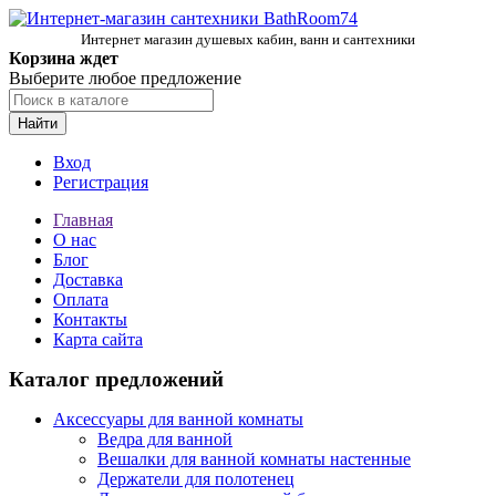
Интернет магазин душевых кабин, ванн и сантехники
Корзина ждет
Выберите любое предложение
Найти
Вход
Регистрация
Главная
О нас
Блог
Доставка
Оплата
Контакты
Карта сайта
Каталог предложений
Аксессуары для ванной комнаты
Ведра для ванной
Вешалки для ванной комнаты настенные
Держатели для полотенец