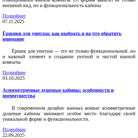
внешний вид, но и функциональность кабины
Подробнее
07.11.2025
Ёршики для унитаза: как выбрать и на что обратить
внимание
Ёршик для унитаза — это не только функциональный, но
и важный элемент в создании уютной и чистой ванной
комнаты
Подробнее
03.10.2025
Асимметричные душевые кабины: особенности и
преимущества
В современном дизайне ванных комнат асимметричные
душевые кабины занимают особое место благодаря своей
уникальной форме и функциональности.
Подробнее
22.09.2025