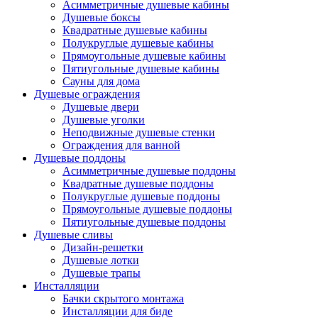
Асимметричные душевые кабины
Душевые боксы
Квадратные душевые кабины
Полукруглые душевые кабины
Прямоугольные душевые кабины
Пятиугольные душевые кабины
Сауны для дома
Душевые ограждения
Душевые двери
Душевые уголки
Неподвижные душевые стенки
Ограждения для ванной
Душевые поддоны
Асимметричные душевые поддоны
Квадратные душевые поддоны
Полукруглые душевые поддоны
Прямоугольные душевые поддоны
Пятиугольные душевые поддоны
Душевые сливы
Дизайн-решетки
Душевые лотки
Душевые трапы
Инсталляции
Бачки скрытого монтажа
Инсталляции для биде