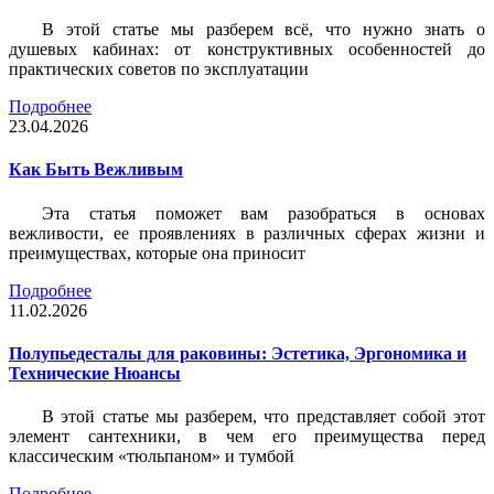
В этой статье мы разберем всё, что нужно знать о
душевых кабинах: от конструктивных особенностей до
практических советов по эксплуатации
Подробнее
23.04.2026
Как Быть Вежливым
Эта статья поможет вам разобраться в основах
вежливости, ее проявлениях в различных сферах жизни и
преимуществах, которые она приносит
Подробнее
11.02.2026
Полупьедесталы для раковины: Эстетика, Эргономика и
Технические Нюансы
В этой статье мы разберем, что представляет собой этот
элемент сантехники, в чем его преимущества перед
классическим «тюльпаном» и тумбой
Подробнее