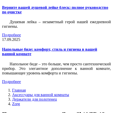
Верните вашей душевой лейке блеск: полное руководство
по очистке
Душевая лейка – незаметный герой нашей ежедневной
гигиены.
Подробнее
17.09.2025
Напольные биде: комфорт, стиль и гигиена в вашей
ванной комнате
Напольное биде – это больше, чем просто сантехнический
прибор. Это элегантное дополнение к ванной комнате,
повышающее уровень комфорта и гигиены.
Подробнее
Главная
Аксессуары для ванной комнаты
Держатели для полотенец
Zorg