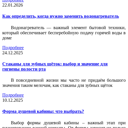
22.01.2026
Как определить, когда нужно заменить водонагреватель
Водонагреватель — важный элемент бытовой техники,
который обеспечивает бесперебойную подачу горячей воды в
доме
Подробнее
24.12.2025
Стаканы для зубных щёток: выбор и значение для
гигиены полости рта
В повседневной жизни мы часто не придаём большого
значения таким мелочам, как стаканы для зубных щёток
Подробнее
10.12.2025
Форма душевой кабины: что выбрать?
Выбор формы душевой кабины – важный этап при
планировании ванной комнаты. От формы зависит не только