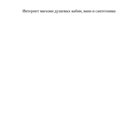
Интернет магазин душевых кабин, ванн и сантехники