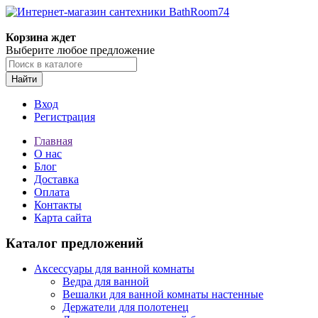
Корзина ждет
Выберите любое предложение
Найти
Вход
Регистрация
Главная
О нас
Блог
Доставка
Оплата
Контакты
Карта сайта
Каталог предложений
Аксессуары для ванной комнаты
Ведра для ванной
Вешалки для ванной комнаты настенные
Держатели для полотенец