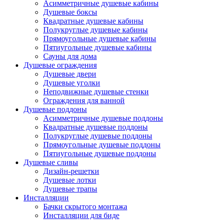
Асимметричные душевые кабины
Душевые боксы
Квадратные душевые кабины
Полукруглые душевые кабины
Прямоугольные душевые кабины
Пятиугольные душевые кабины
Сауны для дома
Душевые ограждения
Душевые двери
Душевые уголки
Неподвижные душевые стенки
Ограждения для ванной
Душевые поддоны
Асимметричные душевые поддоны
Квадратные душевые поддоны
Полукруглые душевые поддоны
Прямоугольные душевые поддоны
Пятиугольные душевые поддоны
Душевые сливы
Дизайн-решетки
Душевые лотки
Душевые трапы
Инсталляции
Бачки скрытого монтажа
Инсталляции для биде