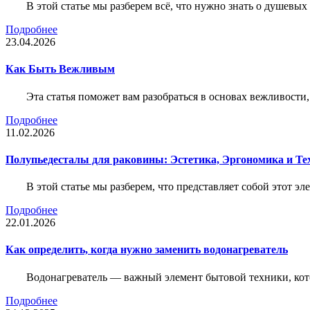
В этой статье мы разберем всё, что нужно знать о душевы
Подробнее
23.04.2026
Как Быть Вежливым
Эта статья поможет вам разобраться в основах вежливости
Подробнее
11.02.2026
Полупьедесталы для раковины: Эстетика, Эргономика и Т
В этой статье мы разберем, что представляет собой этот 
Подробнее
22.01.2026
Как определить, когда нужно заменить водонагреватель
Водонагреватель — важный элемент бытовой техники, кот
Подробнее