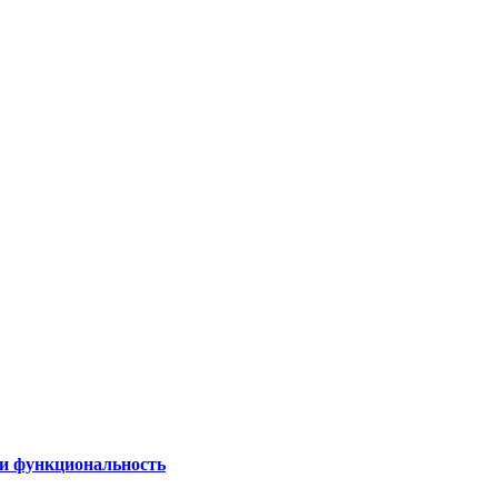
 и функциональность