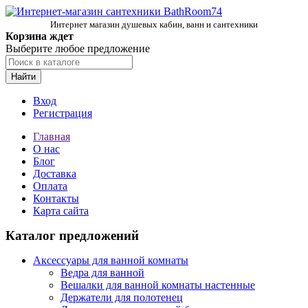
Интернет магазин душевых кабин, ванн и сантехники
Корзина ждет
Выберите любое предложение
Найти
Вход
Регистрация
Главная
О нас
Блог
Доставка
Оплата
Контакты
Карта сайта
Каталог предложений
Аксессуары для ванной комнаты
Ведра для ванной
Вешалки для ванной комнаты настенные
Держатели для полотенец