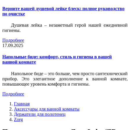
Верните вашей душевой лейке блеск: полное руководство
по очистке
Душевая лейка – незаметный герой нашей ежедневной
гигиены.
Подробнее
17.09.2025
Напольные биде: комфорт, стиль и гигиена в вашей
ванной комнате
Напольное биде – это больше, чем просто сантехнический
прибор. Это элегантное дополнение к ванной комнате,
повышающее уровень комфорта и гигиены.
Подробнее
Главная
Аксессуары для ванной комнаты
Держатели для полотенец
Zorg