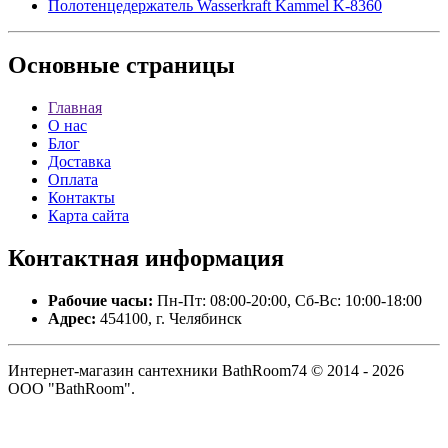
Полотенцедержатель Wasserkraft Kammel K-8360
Основные
страницы
Главная
О нас
Блог
Доставка
Оплата
Контакты
Карта сайта
Контактная
информация
Рабочие часы:
Пн-Пт: 08:00-20:00, Сб-Вс: 10:00-18:00
Адрес:
454100, г. Челябинск
Интернет-магазин сантехники BathRoom74 © 2014 - 2026
ООО "BathRoom".