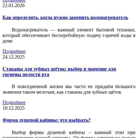
22.01.2026
Как определить, когда нужно заменить водонагреватель
Водонагреватель — важный элемент бытовой техники,
который обеспечивает бесперебойную подачу горячей воды в
доме
Подробнее
24.12.2025
Стаканы для зубных щёток: выбор и значение для
гигиены полости рта
В повседневной жизни мы часто не придаём большого
значения таким мелочам, как стаканы для зубных щёток
Подробнее
10.12.2025
Форма душевой кабины: что выбрать?
Выбор формы душевой кабины – важный этап при
планировании ванной комнаты. От формы зависит не только