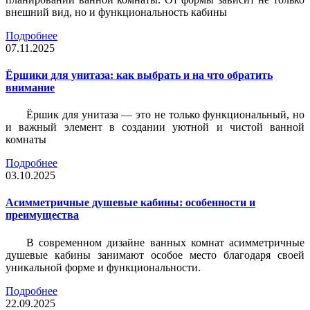
внешний вид, но и функциональность кабины
Подробнее
07.11.2025
Ёршики для унитаза: как выбрать и на что обратить
внимание
Ёршик для унитаза — это не только функциональный, но
и важный элемент в создании уютной и чистой ванной
комнаты
Подробнее
03.10.2025
Асимметричные душевые кабины: особенности и
преимущества
В современном дизайне ванных комнат асимметричные
душевые кабины занимают особое место благодаря своей
уникальной форме и функциональности.
Подробнее
22.09.2025