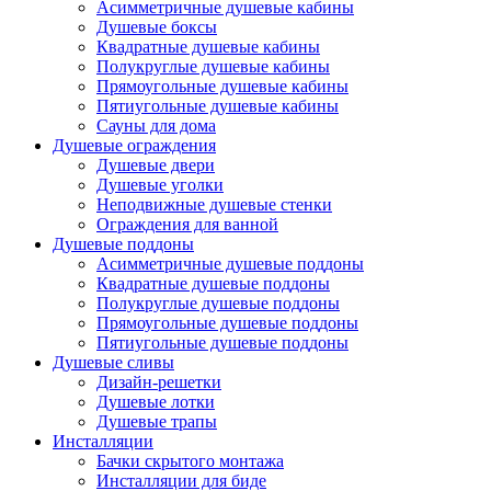
Асимметричные душевые кабины
Душевые боксы
Квадратные душевые кабины
Полукруглые душевые кабины
Прямоугольные душевые кабины
Пятиугольные душевые кабины
Сауны для дома
Душевые ограждения
Душевые двери
Душевые уголки
Неподвижные душевые стенки
Ограждения для ванной
Душевые поддоны
Асимметричные душевые поддоны
Квадратные душевые поддоны
Полукруглые душевые поддоны
Прямоугольные душевые поддоны
Пятиугольные душевые поддоны
Душевые сливы
Дизайн-решетки
Душевые лотки
Душевые трапы
Инсталляции
Бачки скрытого монтажа
Инсталляции для биде