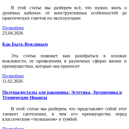
В этой статье мы разберем всё, что нужно знать о
душевых кабинах: от конструктивных особенностей до
практических советов по эксплуатации
Подробнее
23.04.2026
Как Быть Вежливым
Эта статья поможет вам разобраться в основах
вежливости, ее проявлениях в различных сферах жизни и
преимуществах, которые она приносит
Подробнее
11.02.2026
Полупьедесталы для раковины: Эстетика, Эргономика и
Технические Нюансы
В этой статье мы разберем, что представляет собой этот
элемент сантехники, в чем его преимущества перед
классическим «тюльпаном» и тумбой
Подробнее