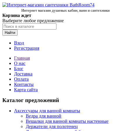
Интернет магазин душевых кабин, ванн и сантехники
Корзина ждет
Выберите любое предложение
Найти
Вход
Регистрация
Главная
О нас
Блог
Доставка
Оплата
Контакты
Карта сайта
Каталог предложений
Аксессуары для ванной комнаты
Ведра для ванной
Вешалки для ванной комнаты настенные
Держатели для полотенец