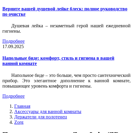
Верните вашей душевой лейке блеск: полное руководство
по очистке
Душевая лейка – незаметный герой нашей ежедневной
гигиены.
Подробнее
17.09.2025
Напольные биде: комфорт, стиль и гигиена в вашей
ванной комнате
Напольное биде – это больше, чем просто сантехнический
прибор. Это элегантное дополнение к ванной комнате,
повышающее уровень комфорта и гигиены.
Подробнее
Главная
Аксессуары для ванной комнаты
Держатели для полотенец
Zorg