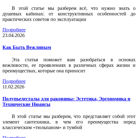
В этой статье мы разберем всё, что нужно знать о
душевых кабинах: от конструктивных особенностей до
практических советов по эксплуатации
Подробнее
23.04.2026
Как Быть Вежливым
Эта статья поможет вам разобраться в основах
вежливости, ее проявлениях в различных сферах жизни и
преимуществах, которые она приносит
Подробнее
11.02.2026
Полупьедесталы для раковины: Эстетика, Эргономика и
Технические Нюансы
В этой статье мы разберем, что представляет собой этот
элемент сантехники, в чем его преимущества перед
классическим «тюльпаном» и тумбой
Подробнее