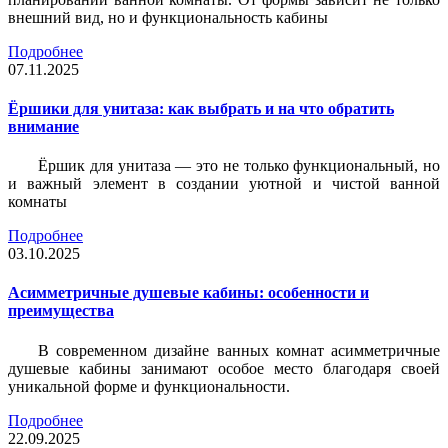
внешний вид, но и функциональность кабины
Подробнее
07.11.2025
Ёршики для унитаза: как выбрать и на что обратить
внимание
Ёршик для унитаза — это не только функциональный, но
и важный элемент в создании уютной и чистой ванной
комнаты
Подробнее
03.10.2025
Асимметричные душевые кабины: особенности и
преимущества
В современном дизайне ванных комнат асимметричные
душевые кабины занимают особое место благодаря своей
уникальной форме и функциональности.
Подробнее
22.09.2025