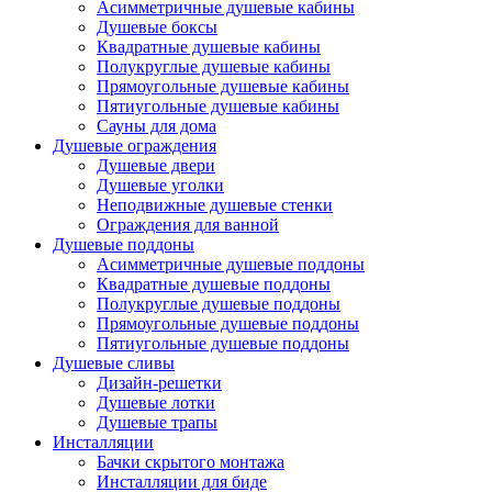
Асимметричные душевые кабины
Душевые боксы
Квадратные душевые кабины
Полукруглые душевые кабины
Прямоугольные душевые кабины
Пятиугольные душевые кабины
Сауны для дома
Душевые ограждения
Душевые двери
Душевые уголки
Неподвижные душевые стенки
Ограждения для ванной
Душевые поддоны
Асимметричные душевые поддоны
Квадратные душевые поддоны
Полукруглые душевые поддоны
Прямоугольные душевые поддоны
Пятиугольные душевые поддоны
Душевые сливы
Дизайн-решетки
Душевые лотки
Душевые трапы
Инсталляции
Бачки скрытого монтажа
Инсталляции для биде