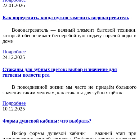
22.01.2026
Как определить, когда нужно заменить водонагреватель
Водонагреватель — важный элемент бытовой техники,
который обеспечивает бесперебойную подачу горячей воды в
доме
Подробнее
24.12.2025
Стаканы для зубных щёток: выбор и значение для
гигиены полости рта
В повседневной жизни мы часто не придаём большого
значения таким мелочам, как стаканы для зубных щёток
Подробнее
10.12.2025
Форма душевой кабины: что выбрать?
Выбор формы душевой кабины – важный этап при
планировании ванной комнаты. От формы зависит не только