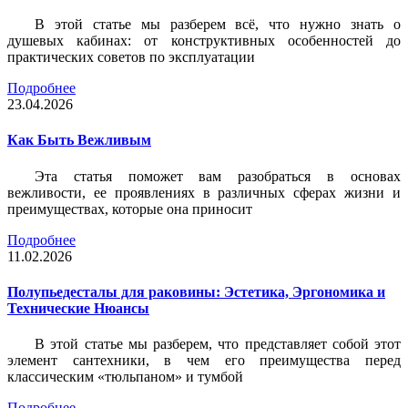
В этой статье мы разберем всё, что нужно знать о
душевых кабинах: от конструктивных особенностей до
практических советов по эксплуатации
Подробнее
23.04.2026
Как Быть Вежливым
Эта статья поможет вам разобраться в основах
вежливости, ее проявлениях в различных сферах жизни и
преимуществах, которые она приносит
Подробнее
11.02.2026
Полупьедесталы для раковины: Эстетика, Эргономика и
Технические Нюансы
В этой статье мы разберем, что представляет собой этот
элемент сантехники, в чем его преимущества перед
классическим «тюльпаном» и тумбой
Подробнее