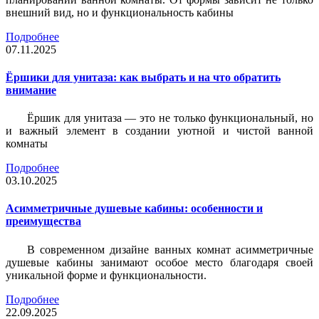
внешний вид, но и функциональность кабины
Подробнее
07.11.2025
Ёршики для унитаза: как выбрать и на что обратить
внимание
Ёршик для унитаза — это не только функциональный, но
и важный элемент в создании уютной и чистой ванной
комнаты
Подробнее
03.10.2025
Асимметричные душевые кабины: особенности и
преимущества
В современном дизайне ванных комнат асимметричные
душевые кабины занимают особое место благодаря своей
уникальной форме и функциональности.
Подробнее
22.09.2025