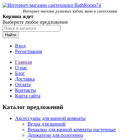
Интернет магазин душевых кабин, ванн и сантехники
Корзина ждет
Выберите любое предложение
Найти
Вход
Регистрация
Главная
О нас
Блог
Доставка
Оплата
Контакты
Карта сайта
Каталог предложений
Аксессуары для ванной комнаты
Ведра для ванной
Вешалки для ванной комнаты настенные
Держатели для полотенец