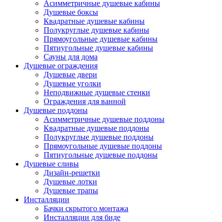
Асимметричные душевые кабины
Душевые боксы
Квадратные душевые кабины
Полукруглые душевые кабины
Прямоугольные душевые кабины
Пятиугольные душевые кабины
Сауны для дома
Душевые ограждения
Душевые двери
Душевые уголки
Неподвижные душевые стенки
Ограждения для ванной
Душевые поддоны
Асимметричные душевые поддоны
Квадратные душевые поддоны
Полукруглые душевые поддоны
Прямоугольные душевые поддоны
Пятиугольные душевые поддоны
Душевые сливы
Дизайн-решетки
Душевые лотки
Душевые трапы
Инсталляции
Бачки скрытого монтажа
Инсталляции для биде