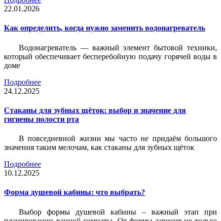
22.01.2026
Как определить, когда нужно заменить водонагреватель
Водонагреватель — важный элемент бытовой техники,
который обеспечивает бесперебойную подачу горячей воды в
доме
Подробнее
24.12.2025
Стаканы для зубных щёток: выбор и значение для
гигиены полости рта
В повседневной жизни мы часто не придаём большого
значения таким мелочам, как стаканы для зубных щёток
Подробнее
10.12.2025
Форма душевой кабины: что выбрать?
Выбор формы душевой кабины – важный этап при
планировании ванной комнаты. От формы зависит не только