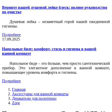
Верните вашей душевой лейке блеск: полное руководство
по очистке
Душевая лейка – незаметный герой нашей ежедневной
гигиены.
Подробнее
17.09.2025
Напольные биде: комфорт, стиль и гигиена в вашей
ванной комнате
Напольное биде – это больше, чем просто сантехнический
прибор. Это элегантное дополнение к ванной комнате,
повышающее уровень комфорта и гигиены.
Подробнее
Главная
Аксессуары для ванной комнаты
Держатели для полотенец
Zorg